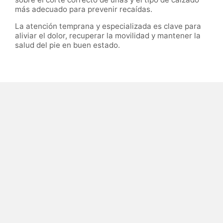
más adecuado para prevenir recaídas.
La atención temprana y especializada es clave para
aliviar el dolor, recuperar la movilidad y mantener la
salud del pie en buen estado.