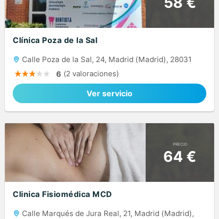
58 €
Clínica Poza de la Sal
Calle Poza de la Sal, 24, Madrid (Madrid), 28031
(2 valoraciones)
6
Ver servicio
PRECIO
64 €
Clinica Fisiomédica MCD
Calle Marqués de Jura Real, 21, Madrid (Madrid),