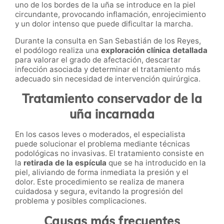
uno de los bordes de la uña se introduce en la piel
circundante, provocando inflamación, enrojecimiento
y un dolor intenso que puede dificultar la marcha.
Durante la consulta en San Sebastián de los Reyes,
el podólogo realiza una
exploración clínica detallada
para valorar el grado de afectación, descartar
infección asociada y determinar el tratamiento más
adecuado sin necesidad de intervención quirúrgica.
Tratamiento conservador de la
uña incarnada
En los casos leves o moderados, el especialista
puede solucionar el problema mediante técnicas
podológicas no invasivas. El tratamiento consiste en
la
retirada de la espícula
que se ha introducido en la
piel, aliviando de forma inmediata la presión y el
dolor. Este procedimiento se realiza de manera
cuidadosa y segura, evitando la progresión del
problema y posibles complicaciones.
Causas más frecuentes