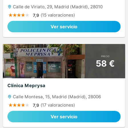
Calle de Viriato, 29, Madrid (Madrid), 28010
(15 valoraciones)
7,9
Ver servicio
PRECIO
58 €
Clínica Meprysa
Calle Montesa, 15, Madrid (Madrid), 28006
(17 valoraciones)
7,9
Ver servicio