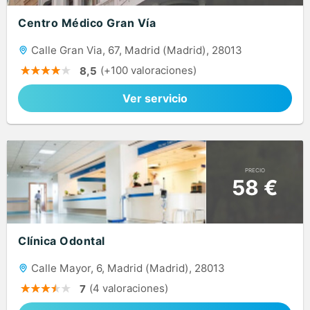
Centro Médico Gran Vía
Calle Gran Via, 67, Madrid (Madrid), 28013
(+100 valoraciones)
8,5
Ver servicio
PRECIO
58 €
Clínica Odontal
Calle Mayor, 6, Madrid (Madrid), 28013
(4 valoraciones)
7