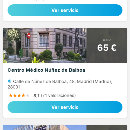
Ver servicio
PRECIO
65 €
Centro Médico Núñez de Balboa
Calle de Núñez de Balboa, 48, Madrid (Madrid),
28001
(71 valoraciones)
8,1
Ver servicio