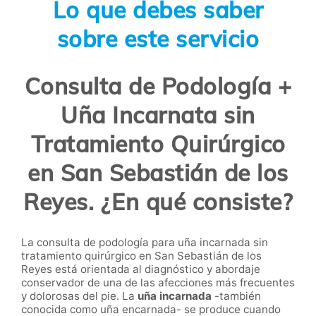
Lo que debes saber
sobre este servicio
Consulta de Podología +
Uña Incarnata sin
Tratamiento Quirúrgico
en San Sebastián de los
Reyes. ¿En qué consiste?
La consulta de podología para uña incarnada sin
tratamiento quirúrgico en San Sebastián de los
Reyes está orientada al diagnóstico y abordaje
conservador de una de las afecciones más frecuentes
y dolorosas del pie. La
uña incarnada
-también
conocida como uña encarnada- se produce cuando