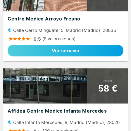
Centro Médico Arroyo Fresno
Calle Cerro Minguete, 5, Madrid (Madrid), 28035
(8 valoraciones)
9,5
Ver servicio
PRECIO
58 €
Affidea Centro Médico Infanta Mercedes
Calle Infanta Mercedes, 8, Madrid (Madrid), 28020
(+100 valoraciones)