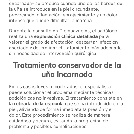
encarnada- se produce cuando uno de los bordes de
la uña se introduce en la piel circundante,
provocando inflamación, enrojecimiento y un dolor
intenso que puede dificultar la marcha.
Durante la consulta en Ciempozuelos, el podólogo
realiza una
exploración clínica detallada
para
valorar el grado de afectación, descartar infección
asociada y determinar el tratamiento más adecuado
sin necesidad de intervención quirúrgica.
Tratamiento conservador de la
uña incarnada
En los casos leves o moderados, el especialista
puede solucionar el problema mediante técnicas
podológicas no invasivas. El tratamiento consiste en
la
retirada de la espícula
que se ha introducido en la
piel, aliviando de forma inmediata la presión y el
dolor. Este procedimiento se realiza de manera
cuidadosa y segura, evitando la progresión del
problema y posibles complicaciones.