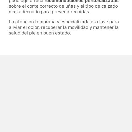
podólogo ofrece
recomendaciones personalizadas
sobre el corte correcto de uñas y el tipo de calzado
más adecuado para prevenir recaídas.
La atención temprana y especializada es clave para
aliviar el dolor, recuperar la movilidad y mantener la
salud del pie en buen estado.