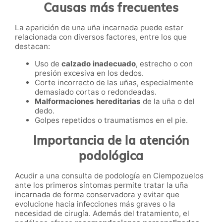
Causas más frecuentes
La aparición de una uña incarnada puede estar
relacionada con diversos factores, entre los que
destacan:
Uso de
calzado inadecuado
, estrecho o con
presión excesiva en los dedos.
Corte incorrecto de las uñas, especialmente
demasiado cortas o redondeadas.
Malformaciones hereditarias
de la uña o del
dedo.
Golpes repetidos o traumatismos en el pie.
Importancia de la atención
podológica
Acudir a una consulta de podología en Ciempozuelos
ante los primeros síntomas permite tratar la uña
incarnada de forma conservadora y evitar que
evolucione hacia infecciones más graves o la
necesidad de cirugía. Además del tratamiento, el