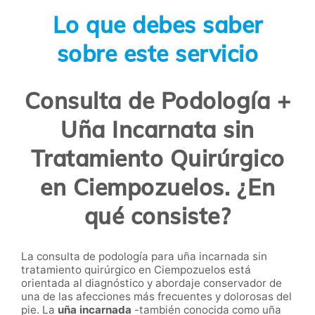
Lo que debes saber
sobre este servicio
Consulta de Podología +
Uña Incarnata sin
Tratamiento Quirúrgico
en Ciempozuelos. ¿En
qué consiste?
La consulta de podología para uña incarnada sin
tratamiento quirúrgico en Ciempozuelos está
orientada al diagnóstico y abordaje conservador de
una de las afecciones más frecuentes y dolorosas del
pie. La
uña incarnada
-también conocida como uña