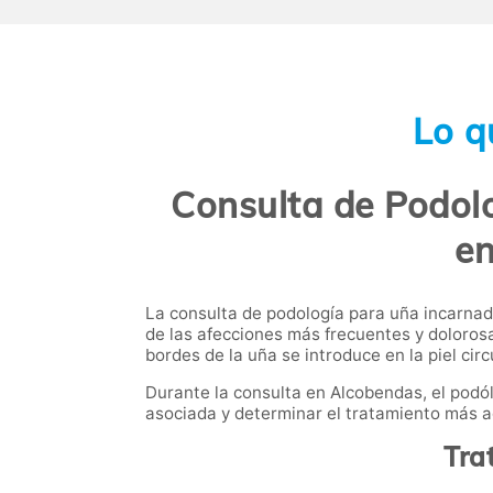
Lo q
Consulta de Podolo
en
La consulta de podología para uña incarnad
de las afecciones más frecuentes y dolorosa
bordes de la uña se introduce en la piel ci
Durante la consulta en Alcobendas, el podó
asociada y determinar el tratamiento más a
Tra