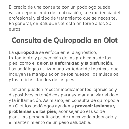
El precio de una consulta con un podólogo puede
variar dependiendo de la ubicación, la experiencia del
profesional y el tipo de tratamiento que se necesite.
En general, en SaludOnNet está en torno a los 20
euros.
Consulta de Quiropodia en Olot
La
quiropodia
se enfoca en el diagnóstico,
tratamiento y prevención de los problemas de los
pies, como el
dolor, la deformidad y la disfunción
.
Los podólogos utilizan una variedad de técnicas, que
incluyen la manipulación de los huesos, los músculos
y los tejidos blandos de los pies.
También pueden recetar medicamentos, ejercicios y
dispositivos ortopédicos para ayudar a aliviar el dolor
y la inflamación. Asimismo, en consulta de quiropodia
en Olot los podólogos ayudan a
prevenir lesiones y
problemas de los pies
, aconsejando el uso de
plantillas personalizadas, de un calzado adecuado y
el mantenimiento de un peso saludable.