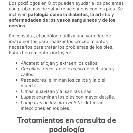
Los podólogos en Olot pueden ayudar a los pacientes
con problemas de salud relacionados con los pies. Se
incluyen
patología como la diabetes, la artritis y
enfermedades de los vasos sanguíneos y de los
nervios.
En consulta, el podólogo utiliza una variedad de
instrumentos para realizar los procedimientos
necesarios para tratar los problemas de los pies.
Estas herramientas incluyen:
Alicates
: aflojan y extraen los callos.
Cuchillas
: recortan el exceso de piel, uñas y
callos.
Raspadores
: eliminan los callos y la piel
muerta.
Limas
: suavizan y alisan las uñas.
Lupas
: examinan los pies con mayor detalle.
Lámparas de luz ultravioleta
: detectan
infecciones en los pies.
Tratamientos en consulta de
podología