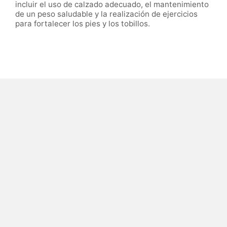
incluir el uso de calzado adecuado, el mantenimiento
de un peso saludable y la realización de ejercicios
para fortalecer los pies y los tobillos.