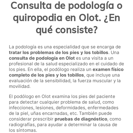
Consulta de podología o
quiropodia en Olot. ¿En
qué consiste?
La podología es una especialidad que se encarga de
tratar los problemas de los pies y los tobillos
. Una
consulta de podología en Olot
es una visita a un
profesional de la salud especializado en el cuidado de
los pies. En ella, el podólogo realiza un
examen físico
completo de los pies y los tobillos
, que incluye una
evaluación de la sensibilidad, la fuerza muscular y la
movilidad.
El podólogo en Olot examina los pies del paciente
para detectar cualquier problema de salud, como
infecciones, lesiones, deformidades, enfermedades
de la piel, uñas encarnadas, etc. También puede
considerar prescribir
pruebas de diagnóstico
, como
radiografías, para ayudar a determinar la causa de
los síntomas.