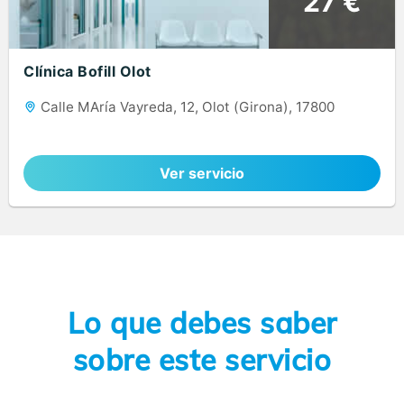
27 €
Clínica Bofill Olot
Calle MAría Vayreda, 12, Olot (Girona), 17800
Ver servicio
Lo que debes saber
sobre este servicio