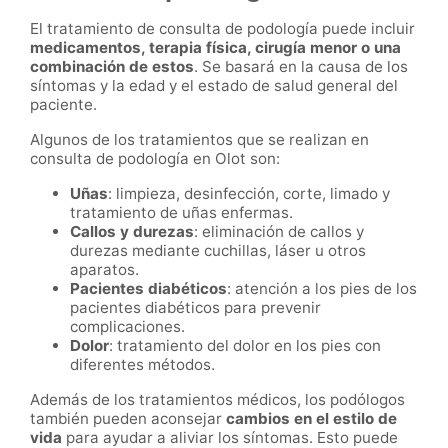
El tratamiento de consulta de podología puede incluir
medicamentos, terapia física, cirugía menor o una
combinación de estos
. Se basará en la causa de los
síntomas y la edad y el estado de salud general del
paciente.
Algunos de los tratamientos que se realizan en
consulta de podología en Olot son:
Uñas
: limpieza, desinfección, corte, limado y
tratamiento de uñas enfermas.
Callos y durezas
: eliminación de callos y
durezas mediante cuchillas, láser u otros
aparatos.
Pacientes diabéticos
: atención a los pies de los
pacientes diabéticos para prevenir
complicaciones.
Dolor
: tratamiento del dolor en los pies con
diferentes métodos.
Además de los tratamientos médicos, los podólogos
también pueden aconsejar
cambios en el estilo de
vida
para ayudar a aliviar los síntomas. Esto puede