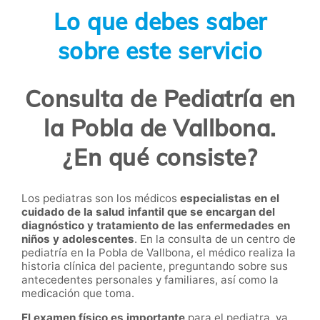
Lo que debes saber
sobre este servicio
Consulta de Pediatría en
la Pobla de Vallbona.
¿En qué consiste?
Los pediatras son los médicos
especialistas en el
cuidado de la salud infantil que se encargan del
diagnóstico y tratamiento de las enfermedades en
niños y adolescentes
. En la consulta de un centro de
pediatría en la Pobla de Vallbona, el médico realiza la
historia clínica del paciente, preguntando sobre sus
antecedentes personales y familiares, así como la
medicación que toma.
El examen físico es importante
para el pediatra, ya