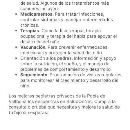
de salud. Algunos de los tratamientos más
comunes incluyen:
Medicamentos.
Para tratar infecciones,
controlar síntomas y manejar enfermedades
crónicas.
Terapias.
Como la fisioterapia, terapia
ocupacional y terapia del habla para apoyar el
desarrollo del niño.
Vacunación.
Para prevenir enfermedades
infecciosas y proteger la salud del niño.
Orientación a los padres. Información y apoyo
sobre la nutrición, el sueño, y el manejo de
problemas de comportamiento y desarrollo.
Seguimiento.
Programación de visitas regulares
para monitorear el crecimiento y desarrollo del
niño.
Los mejores pediatras privados de la Pobla de
Vallbona los encuentras en SaludOnNet. Compra la
consulta o prueba que necesites y mejora la salud de
tu hijo sin esperas.