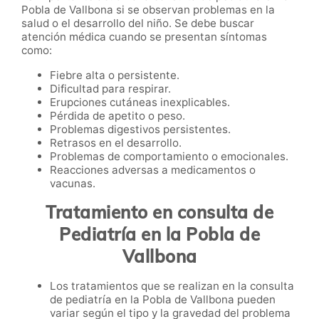
Pobla de Vallbona si se observan problemas en la
salud o el desarrollo del niño. Se debe buscar
atención médica cuando se presentan síntomas
como:
Fiebre alta o persistente.
Dificultad para respirar.
Erupciones cutáneas inexplicables.
Pérdida de apetito o peso.
Problemas digestivos persistentes.
Retrasos en el desarrollo.
Problemas de comportamiento o emocionales.
Reacciones adversas a medicamentos o
vacunas.
Tratamiento en consulta de
Pediatría en la Pobla de
Vallbona
Los tratamientos que se realizan en la consulta
de pediatría en la Pobla de Vallbona pueden
variar según el tipo y la gravedad del problema