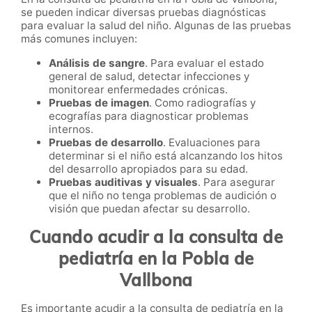
se pueden indicar diversas pruebas diagnósticas
para evaluar la salud del niño. Algunas de las pruebas
más comunes incluyen:
Análisis de sangre
. Para evaluar el estado
general de salud, detectar infecciones y
monitorear enfermedades crónicas.
Pruebas de imagen
. Como radiografías y
ecografías para diagnosticar problemas
internos.
Pruebas de desarrollo
. Evaluaciones para
determinar si el niño está alcanzando los hitos
del desarrollo apropiados para su edad.
Pruebas auditivas y visuales
. Para asegurar
que el niño no tenga problemas de audición o
visión que puedan afectar su desarrollo.
Cuando acudir a la consulta de
pediatría en la Pobla de
Vallbona
Es importante acudir a la consulta de pediatría en la