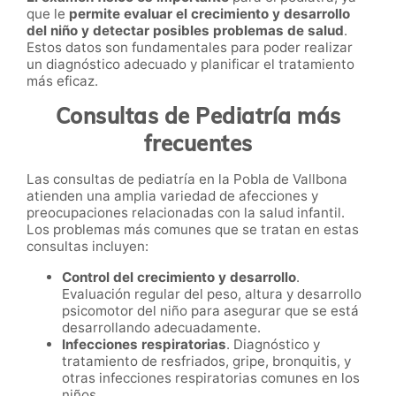
que le
permite evaluar el crecimiento y desarrollo
del niño y detectar posibles problemas de salud
.
Estos datos son fundamentales para poder realizar
un diagnóstico adecuado y planificar el tratamiento
más eficaz.
Consultas de Pediatría más
frecuentes
Las consultas de pediatría en la Pobla de Vallbona
atienden una amplia variedad de afecciones y
preocupaciones relacionadas con la salud infantil.
Los problemas más comunes que se tratan en estas
consultas incluyen:
Control del crecimiento y desarrollo
.
Evaluación regular del peso, altura y desarrollo
psicomotor del niño para asegurar que se está
desarrollando adecuadamente.
Infecciones respiratorias
. Diagnóstico y
tratamiento de resfriados, gripe, bronquitis, y
otras infecciones respiratorias comunes en los
niños.