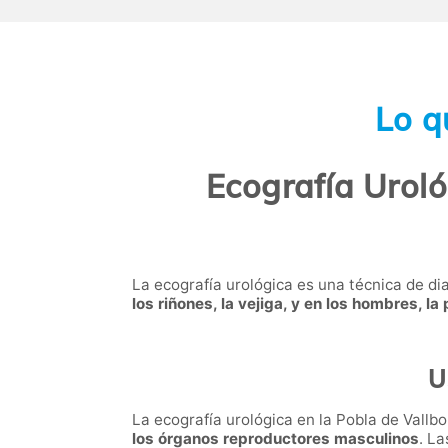
Lo q
Ecografía Uroló
La ecografía urológica es una técnica de di
los riñones, la vejiga, y en los hombres, la
U
La ecografía urológica en la Pobla de Vallb
los órganos reproductores masculinos
. La