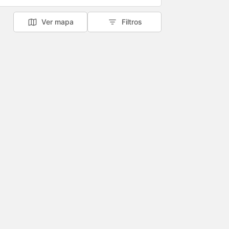
Ver mapa
Filtros