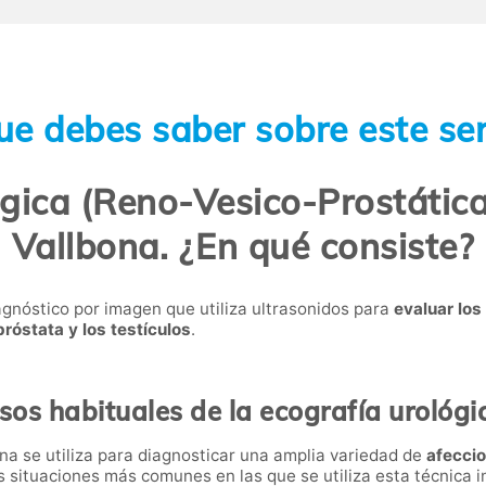
ue debes saber sobre este ser
gica (Reno-Vesico-Prostática
Vallbona. ¿En qué consiste?
agnóstico por imagen que utiliza ultrasonidos para
evaluar los
 próstata y los testículos
.
sos habituales de la ecografía urológi
ona se utiliza para diagnosticar una amplia variedad de
afeccio
s situaciones más comunes en las que se utiliza esta técnica i