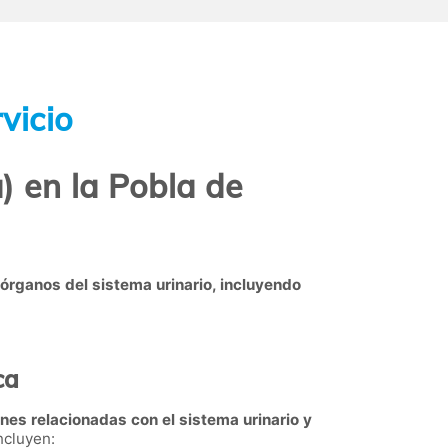
vicio
) en la Pobla de
 órganos del sistema urinario, incluyendo
ca
nes relacionadas con el sistema urinario y
ncluyen: