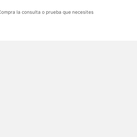
 Compra la consulta o prueba que necesites