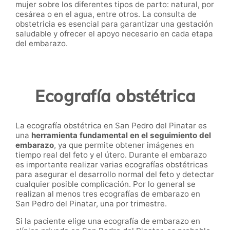
mujer sobre los diferentes tipos de parto: natural, por
cesárea o en el agua, entre otros. La consulta de
obstetricia es esencial para garantizar una gestación
saludable y ofrecer el apoyo necesario en cada etapa
del embarazo.
Ecografía obstétrica
La ecografía obstétrica en San Pedro del Pinatar es
una
herramienta fundamental en el seguimiento del
embarazo
, ya que permite obtener imágenes en
tiempo real del feto y el útero. Durante el embarazo
es importante realizar varias ecografías obstétricas
para asegurar el desarrollo normal del feto y detectar
cualquier posible complicación. Por lo general se
realizan al menos tres ecografías de embarazo en
San Pedro del Pinatar, una por trimestre.
Si la paciente elige una ecografía de embarazo en