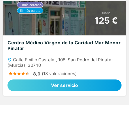
PRECIO
125 €
Centro Médico Virgen de la Caridad Mar Menor
Pinatar
Calle Emilio Castelar, 108, San Pedro del Pinatar
(Murcia), 30740
(13 valoraciones)
8,6
Ver servicio