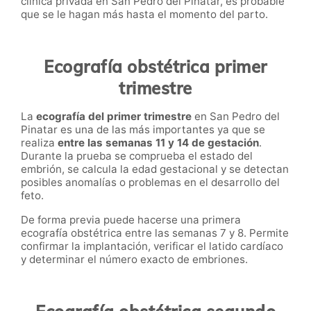
clínica privada en San Pedro del Pinatar, es probable
que se le hagan más hasta el momento del parto.
Ecografía obstétrica primer
trimestre
La
ecografía del primer trimestre
en San Pedro del
Pinatar es una de las más importantes ya que se
realiza
entre las semanas 11 y 14 de gestación
.
Durante la prueba se comprueba el estado del
embrión, se calcula la edad gestacional y se detectan
posibles anomalías o problemas en el desarrollo del
feto.
De forma previa puede hacerse una primera
ecografía obstétrica entre las semanas 7 y 8. Permite
confirmar la implantación, verificar el latido cardíaco
y determinar el número exacto de embriones.