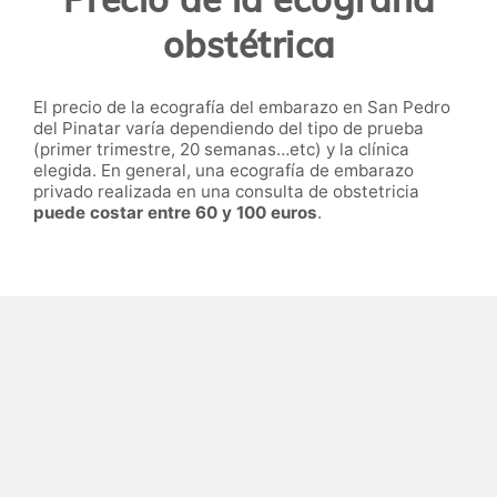
obstétrica
El precio de la ecografía del embarazo en San Pedro
del Pinatar varía dependiendo del tipo de prueba
(primer trimestre, 20 semanas…etc) y la clínica
elegida. En general, una ecografía de embarazo
privado realizada en una consulta de obstetricia
puede costar entre 60 y 100 euros
.