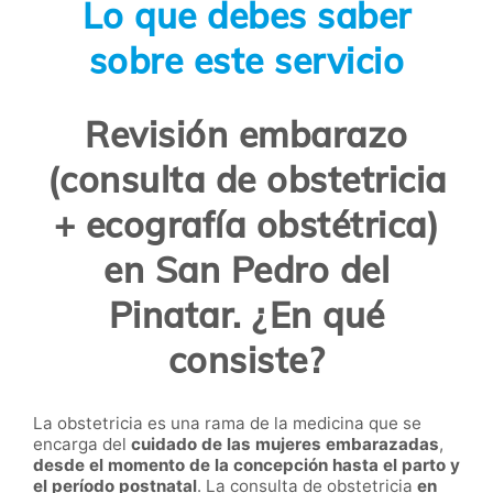
Lo que debes saber
sobre este servicio
Revisión embarazo
(consulta de obstetricia
+ ecografía obstétrica)
en San Pedro del
Pinatar. ¿En qué
consiste?
La
obstetricia
es una rama de la medicina que se
encarga del
cuidado de las mujeres embarazadas
,
desde el momento de la concepción hasta el parto y
el período postnatal
. La
consulta de obstetricia
en