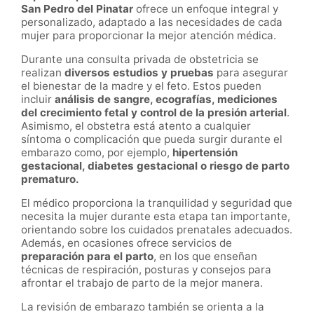
San Pedro del Pinatar
ofrece un enfoque integral y
personalizado, adaptado a las necesidades de cada
mujer para proporcionar la mejor atención médica.
Durante una consulta privada de obstetricia se
realizan
diversos estudios y pruebas
para asegurar
el bienestar de la madre y el feto. Estos pueden
incluir
análisis de sangre, ecografías, mediciones
del crecimiento fetal y control de la presión arterial
.
Asimismo, el obstetra está atento a cualquier
síntoma o complicación que pueda surgir durante el
embarazo como, por ejemplo,
hipertensión
gestacional, diabetes gestacional o riesgo de parto
prematuro.
El médico proporciona la tranquilidad y seguridad que
necesita la mujer durante esta etapa tan importante,
orientando sobre los cuidados prenatales adecuados.
Además, en ocasiones ofrece servicios de
preparación para el parto
, en los que enseñan
técnicas de respiración, posturas y consejos para
afrontar el trabajo de parto de la mejor manera.
La revisión de embarazo también se orienta a la