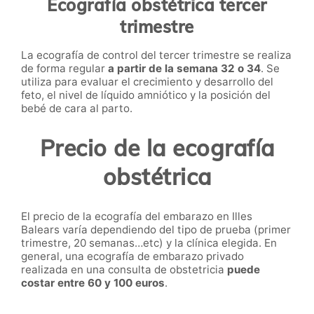
Ecografía obstétrica tercer
trimestre
La ecografía de control del tercer trimestre se realiza
de forma regular
a partir de la semana 32 o 34
. Se
utiliza para evaluar el crecimiento y desarrollo del
feto, el nivel de líquido amniótico y la posición del
bebé de cara al parto.
Precio de la ecografía
obstétrica
El precio de la ecografía del embarazo en Illes
Balears varía dependiendo del tipo de prueba (primer
trimestre, 20 semanas…etc) y la clínica elegida. En
general, una ecografía de embarazo privado
realizada en una consulta de obstetricia
puede
costar entre 60 y 100 euros
.