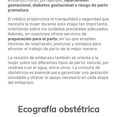
embarazo como, por ejemplo,
hipertensión
gestacional, diabetes gestacional o riesgo de parto
prematuro.
El médico proporciona la tranquilidad y seguridad que
necesita la mujer durante esta etapa tan importante,
orientando sobre los cuidados prenatales adecuados.
Además, en ocasiones ofrece servicios de
preparación para el parto
, en los que enseñan
técnicas de respiración, posturas y consejos para
afrontar el trabajo de parto de la mejor manera.
La revisión de embarazo también se orienta a la
mujer sobre los diferentes tipos de parto: natural, por
cesárea o en el agua, entre otros. La consulta de
obstetricia es esencial para garantizar una gestación
saludable y ofrecer el apoyo necesario en cada etapa
del embarazo.
Ecografía obstétrica