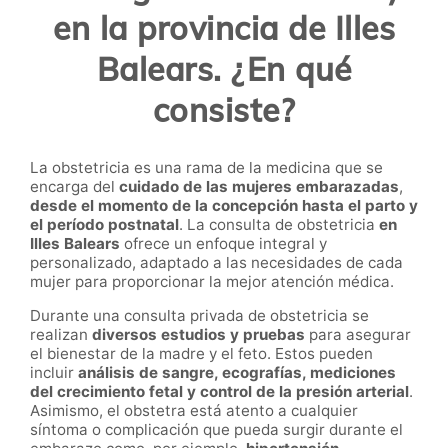
en la provincia de Illes
Balears. ¿En qué
consiste?
La
obstetricia
es una rama de la medicina que se
encarga del
cuidado de las mujeres embarazadas
,
desde el momento de la concepción hasta el parto y
el período postnatal
. La
consulta de obstetricia
en
Illes Balears
ofrece un enfoque integral y
personalizado, adaptado a las necesidades de cada
mujer para proporcionar la mejor atención médica.
Durante una consulta privada de obstetricia se
realizan
diversos estudios y pruebas
para asegurar
el bienestar de la madre y el feto. Estos pueden
incluir
análisis de sangre, ecografías, mediciones
del crecimiento fetal y control de la presión arterial
.
Asimismo, el obstetra está atento a cualquier
síntoma o complicación que pueda surgir durante el