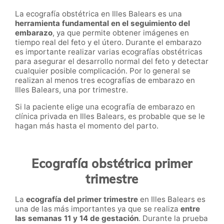
La ecografía obstétrica en Illes Balears es una
herramienta fundamental en el seguimiento del
embarazo
, ya que permite obtener imágenes en
tiempo real del feto y el útero. Durante el embarazo
es importante realizar varias ecografías obstétricas
para asegurar el desarrollo normal del feto y detectar
cualquier posible complicación. Por lo general se
realizan al menos tres ecografías de embarazo en
Illes Balears, una por trimestre.
Si la paciente elige una ecografía de embarazo en
clínica privada en Illes Balears, es probable que se le
hagan más hasta el momento del parto.
Ecografía obstétrica primer
trimestre
La
ecografía del primer trimestre
en Illes Balears es
una de las más importantes ya que se realiza
entre
las semanas 11 y 14 de gestación
. Durante la prueba