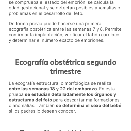
se comprueba el estado del embrión, se calcula la
edad gestacional y se detectan posibles anomalías o
problemas en el desarrollo del feto.
De forma previa puede hacerse una primera
ecografía obstétrica entre las semanas 7 y 8. Permite
confirmar la implantación, verificar el latido cardíaco
y determinar el número exacto de embriones.
Ecografía obstétrica segundo
trimestre
La ecografía estructural o morfológica se realiza
entre las semanas 18 y 22 del embarazo
. En esta
prueba
se estudian detalladamente los órganos y
estructuras del feto
para descartar malformaciones
o anomalías. También
se determina el sexo del bebé
si los padres lo desean conocer.