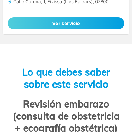
Calle Corona, 1, Eivissa (Illes Balears), 07800
Ver servicio
Lo que debes saber
sobre este servicio
Revisión embarazo
(consulta de obstetricia
+ ecografía obstétrica)