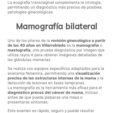
La ecografía transvaginal complementa la citología,
permitiendo un diagnóstico más preciso de posibles
patologías ginecológicas.
Mamografía bilateral
Uno de los pilares de la
revisión ginecológica a partir
de los 40 años en Villarrobledo
es la
mamografía
o
mastografía
, una prueba diagnóstica por imagen que
utiliza rayos X para obtener imágenes detalladas de
las glándulas mamarias.
Se realiza con equipos específicos adaptados para la
anatomía femenina, permitiendo una
visualización
precisa de las estructuras internas de la mama
y la
detección de lesiones en fases tempranas.
La mamografía es la herramienta más eficaz para el
diagnóstico precoz del cáncer de mama
, incluso
antes de que pueda palparse una masa o
presentarse síntomas.
Este examen es rápido, seguro y puede resultar