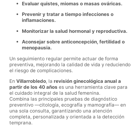
Evaluar quistes, miomas o masas ováricas.
Prevenir y tratar a tiempo infecciones o
inflamaciones.
Monitorizar la salud hormonal y reproductiva.
Aconsejar sobre anticoncepción, fertilidad o
menopausia.
Un seguimiento regular permite actuar de forma
preventiva, mejorando la calidad de vida y reduciendo
el riesgo de complicaciones.
En
Villarrobledo
, la
revisión ginecológica anual a
partir de los 40 años
es una herramienta clave para
el cuidado integral de la salud femenina.
Combina las principales pruebas de diagnóstico
preventivo —citología, ecografía y mamografía— en
una sola consulta, garantizando una atención
completa, personalizada y orientada a la detección
temprana.