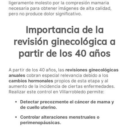
ligeramente molesto por la compresión mamaria
necesaria para obtener imágenes de alta calidad,
pero no produce dolor significativo.
Importancia de la
revisión ginecológica a
partir de los 40 años
A partir de los 40 años, las
revisiones ginecológicas
anuales
cobran especial relevancia debido a los
cambios hormonales
propios de esta etapa y al
aumento de la incidencia de ciertas enfermedades.
Realizar este control en Villarrobledo permite:
Detectar precozmente el cáncer de mama y
de cuello uterino.
Controlar alteraciones menstruales o
perimenopáusicas.