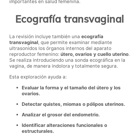
importantes en salud femenina.
Ecografía transvaginal
La revisión incluye también una
ecografía
transvaginal
, que permite examinar mediante
ultrasonidos los órganos internos del aparato
reproductor femenino:
útero, ovarios y cuello uterino
.
Se realiza introduciendo una sonda ecográfica en la
vagina, de manera indolora y totalmente segura.
Esta exploración ayuda a:
Evaluar la forma y el tamaño del útero y los
ovarios.
Detectar quistes, miomas o pólipos uterinos.
Analizar el grosor del endometrio.
Identificar alteraciones funcionales o
estructurales.