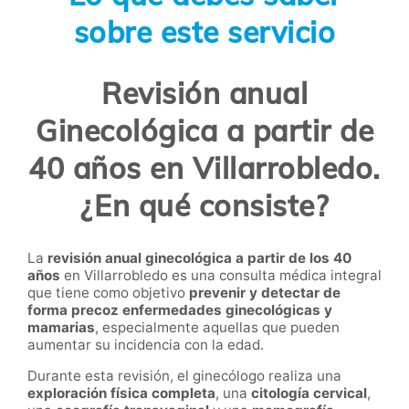
sobre este servicio
Revisión anual
Ginecológica a partir de
40 años en Villarrobledo.
¿En qué consiste?
La
revisión anual ginecológica a partir de los 40
años
en Villarrobledo es una consulta médica integral
que tiene como objetivo
prevenir y detectar de
forma precoz enfermedades ginecológicas y
mamarias
, especialmente aquellas que pueden
aumentar su incidencia con la edad.
Durante esta revisión, el ginecólogo realiza una
exploración física completa
, una
citología cervical
,