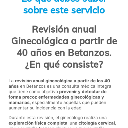
sobre este servicio
Revisión anual
Ginecológica a partir de
40 años en Betanzos.
¿En qué consiste?
La
revisión anual ginecológica a partir de los 40
años
en Betanzos es una consulta médica integral
que tiene como objetivo
prevenir y detectar de
forma precoz enfermedades ginecológicas y
mamarias
, especialmente aquellas que pueden
aumentar su incidencia con la edad.
Durante esta revisión, el ginecólogo realiza una
exploración física completa
, una
citología cervical
,