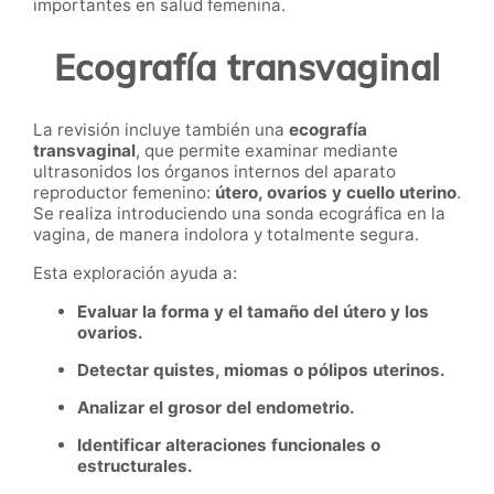
importantes en salud femenina.
Ecografía transvaginal
La revisión incluye también una
ecografía
transvaginal
, que permite examinar mediante
ultrasonidos los órganos internos del aparato
reproductor femenino:
útero, ovarios y cuello uterino
.
Se realiza introduciendo una sonda ecográfica en la
vagina, de manera indolora y totalmente segura.
Esta exploración ayuda a:
Evaluar la forma y el tamaño del útero y los
ovarios.
Detectar quistes, miomas o pólipos uterinos.
Analizar el grosor del endometrio.
Identificar alteraciones funcionales o
estructurales.