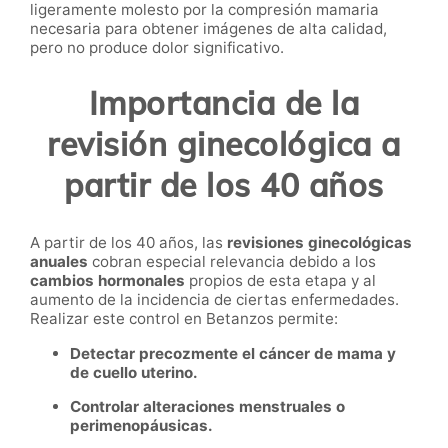
ligeramente molesto por la compresión mamaria
necesaria para obtener imágenes de alta calidad,
pero no produce dolor significativo.
Importancia de la
revisión ginecológica a
partir de los 40 años
A partir de los 40 años, las
revisiones ginecológicas
anuales
cobran especial relevancia debido a los
cambios hormonales
propios de esta etapa y al
aumento de la incidencia de ciertas enfermedades.
Realizar este control en Betanzos permite:
Detectar precozmente el cáncer de mama y
de cuello uterino.
Controlar alteraciones menstruales o
perimenopáusicas.