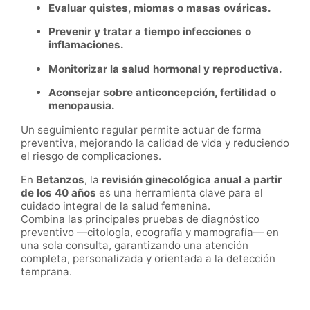
Evaluar quistes, miomas o masas ováricas.
Prevenir y tratar a tiempo infecciones o
inflamaciones.
Monitorizar la salud hormonal y reproductiva.
Aconsejar sobre anticoncepción, fertilidad o
menopausia.
Un seguimiento regular permite actuar de forma
preventiva, mejorando la calidad de vida y reduciendo
el riesgo de complicaciones.
En
Betanzos
, la
revisión ginecológica anual a partir
de los 40 años
es una herramienta clave para el
cuidado integral de la salud femenina.
Combina las principales pruebas de diagnóstico
preventivo —citología, ecografía y mamografía— en
una sola consulta, garantizando una atención
completa, personalizada y orientada a la detección
temprana.