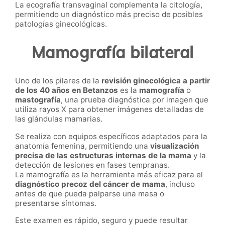
La ecografía transvaginal complementa la citología,
permitiendo un diagnóstico más preciso de posibles
patologías ginecológicas.
Mamografía bilateral
Uno de los pilares de la
revisión ginecológica a partir
de los 40 años en Betanzos
es la
mamografía
o
mastografía
, una prueba diagnóstica por imagen que
utiliza rayos X para obtener imágenes detalladas de
las glándulas mamarias.
Se realiza con equipos específicos adaptados para la
anatomía femenina, permitiendo una
visualización
precisa de las estructuras internas de la mama
y la
detección de lesiones en fases tempranas.
La mamografía es la herramienta más eficaz para el
diagnóstico precoz del cáncer de mama
, incluso
antes de que pueda palparse una masa o
presentarse síntomas.
Este examen es rápido, seguro y puede resultar