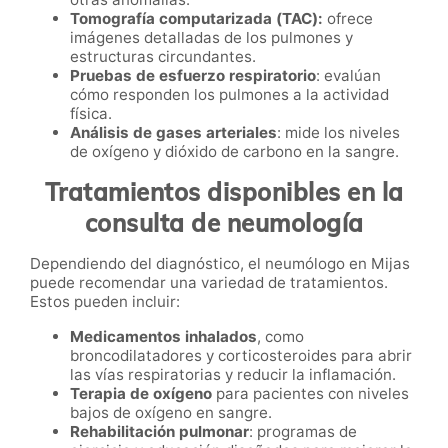
Tomografía computarizada (TAC):
ofrece
imágenes detalladas de los pulmones y
estructuras circundantes.
Pruebas de esfuerzo respiratorio
: evalúan
cómo responden los pulmones a la actividad
física.
Análisis de gases arteriales
: mide los niveles
de oxígeno y dióxido de carbono en la sangre.
Tratamientos disponibles en la
consulta de neumología
Dependiendo del diagnóstico, el neumólogo en Mijas
puede recomendar una variedad de tratamientos.
Estos pueden incluir:
Medicamentos inhalados
, como
broncodilatadores y corticosteroides para abrir
las vías respiratorias y reducir la inflamación.
Terapia de oxígeno
para pacientes con niveles
bajos de oxígeno en sangre.
Rehabilitación pulmonar
: programas de