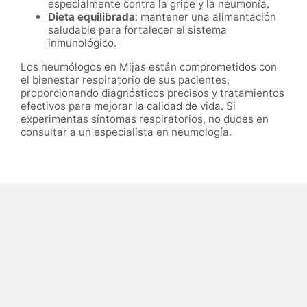
especialmente contra la gripe y la neumonía.
Dieta equilibrada
: mantener una alimentación
saludable para fortalecer el sistema
inmunológico.
Los neumólogos en Mijas están comprometidos con
el bienestar respiratorio de sus pacientes,
proporcionando diagnósticos precisos y tratamientos
efectivos para mejorar la calidad de vida. Si
experimentas síntomas respiratorios, no dudes en
consultar a un especialista en neumología.