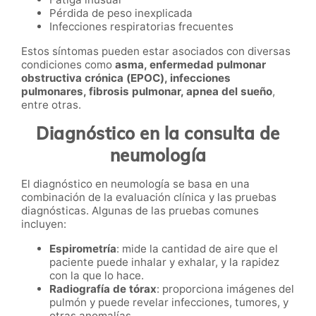
Pérdida de peso inexplicada
Infecciones respiratorias frecuentes
Estos síntomas pueden estar asociados con diversas
condiciones como
asma, enfermedad pulmonar
obstructiva crónica (EPOC), infecciones
pulmonares, fibrosis pulmonar, apnea del sueño
,
entre otras.
Diagnóstico en la consulta de
neumología
El diagnóstico en neumología se basa en una
combinación de la evaluación clínica y las pruebas
diagnósticas. Algunas de las pruebas comunes
incluyen:
Espirometría
: mide la cantidad de aire que el
paciente puede inhalar y exhalar, y la rapidez
con la que lo hace.
Radiografía de tórax
: proporciona imágenes del
pulmón y puede revelar infecciones, tumores, y
otras anomalías.