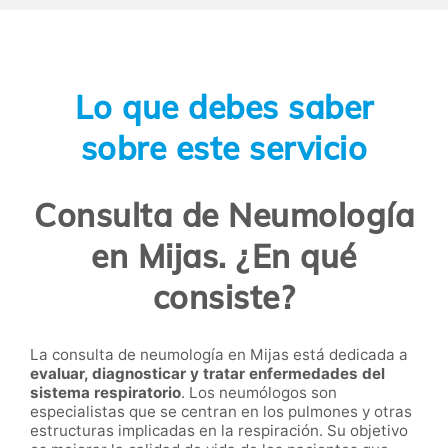
Lo que debes saber
sobre este servicio
Consulta de Neumología
en Mijas. ¿En qué
consiste?
La consulta de neumología en Mijas está dedicada a
evaluar, diagnosticar y tratar enfermedades del
sistema respiratorio
. Los neumólogos son
especialistas que se centran en los pulmones y otras
estructuras implicadas en la respiración. Su objetivo