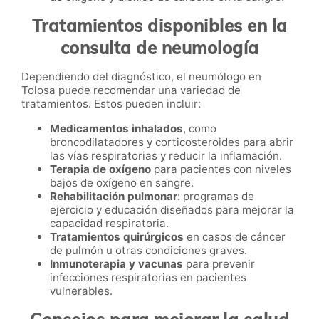
Tratamientos disponibles en la
consulta de neumología
Dependiendo del diagnóstico, el neumólogo en
Tolosa puede recomendar una variedad de
tratamientos. Estos pueden incluir:
Medicamentos inhalados
, como
broncodilatadores y corticosteroides para abrir
las vías respiratorias y reducir la inflamación.
Terapia de oxígeno
para pacientes con niveles
bajos de oxígeno en sangre.
Rehabilitación pulmonar
: programas de
ejercicio y educación diseñados para mejorar la
capacidad respiratoria.
Tratamientos quirúrgicos
en casos de cáncer
de pulmón u otras condiciones graves.
Inmunoterapia y vacunas
para prevenir
infecciones respiratorias en pacientes
vulnerables.