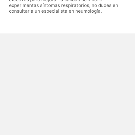
experimentas síntomas respiratorios, no dudes en
consultar a un especialista en neumología.