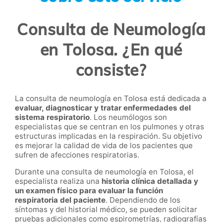
Consulta de Neumología
en Tolosa. ¿En qué
consiste?
La consulta de neumología en Tolosa está dedicada a
evaluar, diagnosticar y tratar enfermedades del
sistema respiratorio
. Los neumólogos son
especialistas que se centran en los pulmones y otras
estructuras implicadas en la respiración. Su objetivo
es mejorar la calidad de vida de los pacientes que
sufren de afecciones respiratorias.
Durante una consulta de neumología en Tolosa, el
especialista realiza una
historia clínica detallada y
un examen físico para evaluar la función
respiratoria del paciente
. Dependiendo de los
síntomas y del historial médico, se pueden solicitar
pruebas adicionales como espirometrías, radiografías