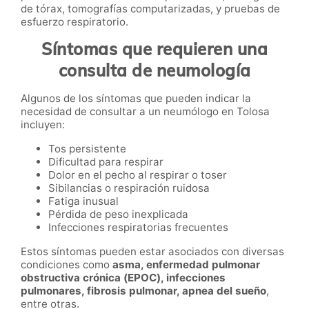
de tórax, tomografías computarizadas, y pruebas de
esfuerzo respiratorio.
Síntomas que requieren una
consulta de neumología
Algunos de los síntomas que pueden indicar la
necesidad de consultar a un neumólogo en Tolosa
incluyen:
Tos persistente
Dificultad para respirar
Dolor en el pecho al respirar o toser
Sibilancias o respiración ruidosa
Fatiga inusual
Pérdida de peso inexplicada
Infecciones respiratorias frecuentes
Estos síntomas pueden estar asociados con diversas
condiciones como
asma, enfermedad pulmonar
obstructiva crónica (EPOC), infecciones
pulmonares, fibrosis pulmonar, apnea del sueño
,
entre otras.