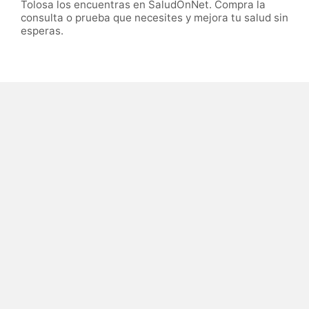
Tolosa los encuentras en SaludOnNet. Compra la
consulta o prueba que necesites y mejora tu salud sin
esperas.