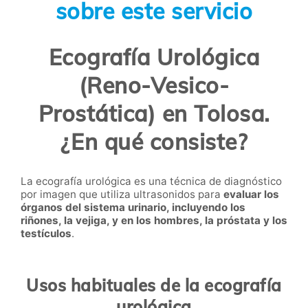
sobre este servicio
Ecografía Urológica
(Reno-Vesico-
Prostática) en Tolosa.
¿En qué consiste?
La ecografía urológica es una técnica de diagnóstico
por imagen que utiliza ultrasonidos para
evaluar los
órganos del sistema urinario, incluyendo los
riñones, la vejiga, y en los hombres, la próstata y los
testículos
.
Usos habituales de la ecografía
urológica