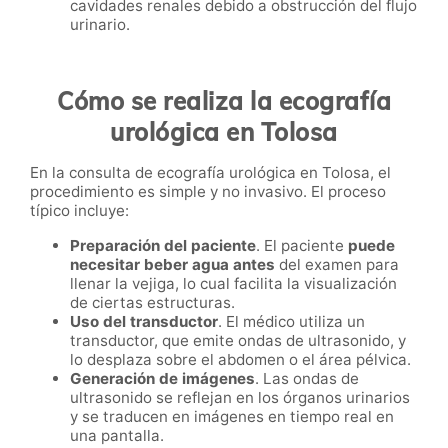
cavidades renales debido a obstrucción del flujo
urinario.
Cómo se realiza la ecografía
urológica en Tolosa
En la consulta de ecografía urológica en Tolosa, el
procedimiento es simple y no invasivo. El proceso
típico incluye:
Preparación del paciente
. El paciente
puede
necesitar beber agua antes
del examen para
llenar la vejiga, lo cual facilita la visualización
de ciertas estructuras.
Uso del transductor
. El médico utiliza un
transductor, que emite ondas de ultrasonido, y
lo desplaza sobre el abdomen o el área pélvica.
Generación de imágenes
. Las ondas de
ultrasonido se reflejan en los órganos urinarios
y se traducen en imágenes en tiempo real en
una pantalla.