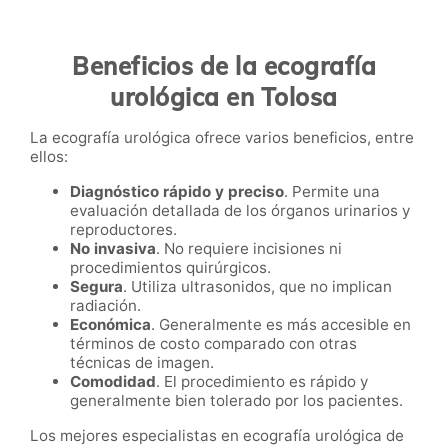
Beneficios de la ecografía
urológica en Tolosa
La ecografía urológica ofrece varios beneficios, entre
ellos:
Diagnóstico rápido y preciso
. Permite una
evaluación detallada de los órganos urinarios y
reproductores.
No invasiva
. No requiere incisiones ni
procedimientos quirúrgicos.
Segura
. Utiliza ultrasonidos, que no implican
radiación.
Económica
. Generalmente es más accesible en
términos de costo comparado con otras
técnicas de imagen.
Comodidad
. El procedimiento es rápido y
generalmente bien tolerado por los pacientes.
Los mejores especialistas en ecografía urológica de