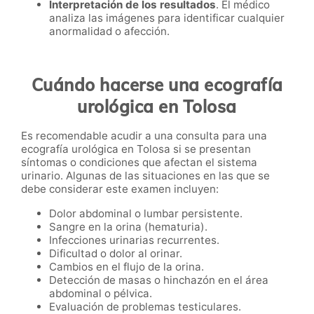
Interpretación de los resultados
. El médico
analiza las imágenes para identificar cualquier
anormalidad o afección.
Cuándo hacerse una ecografía
urológica en Tolosa
Es recomendable acudir a una consulta para una
ecografía urológica en Tolosa si se presentan
síntomas o condiciones que afectan el sistema
urinario. Algunas de las situaciones en las que se
debe considerar este examen incluyen:
Dolor abdominal o lumbar persistente.
Sangre en la orina (hematuria).
Infecciones urinarias recurrentes.
Dificultad o dolor al orinar.
Cambios en el flujo de la orina.
Detección de masas o hinchazón en el área
abdominal o pélvica.
Evaluación de problemas testiculares.