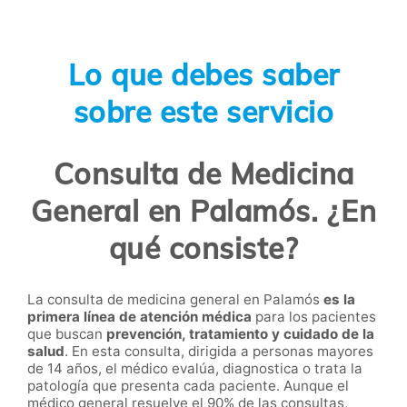
Lo que debes saber
sobre este servicio
Consulta de Medicina
General en Palamós. ¿En
qué consiste?
La consulta de medicina general en Palamós
es la
primera línea de atención médica
para los pacientes
que buscan
prevención, tratamiento y cuidado de la
salud
. En esta consulta, dirigida a personas mayores
de 14 años, el médico evalúa, diagnostica o trata la
patología que presenta cada paciente. Aunque el
médico general resuelve el 90% de las consultas,