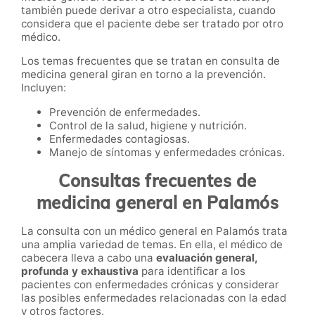
también puede derivar a otro especialista, cuando
considera que el paciente debe ser tratado por otro
médico.
Los temas frecuentes que se tratan en consulta de
medicina general giran en torno a la prevención.
Incluyen:
Prevención de enfermedades.
Control de la salud, higiene y nutrición.
Enfermedades contagiosas.
Manejo de síntomas y enfermedades crónicas.
Consultas frecuentes de
medicina general en Palamós
La consulta con un médico general en Palamós trata
una amplia variedad de temas. En ella, el médico de
cabecera lleva a cabo una
evaluación general,
profunda y exhaustiva
para identificar a los
pacientes con enfermedades crónicas y considerar
las posibles enfermedades relacionadas con la edad
y otros factores.