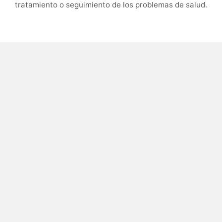
tratamiento o seguimiento de los problemas de salud.