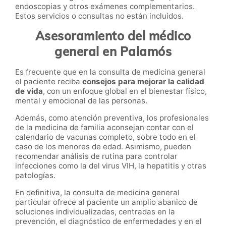
endoscopias y otros exámenes complementarios.
Estos servicios o consultas no están incluidos.
Asesoramiento del médico
general en Palamós
Es frecuente que en la consulta de medicina general
el paciente reciba
consejos para mejorar la calidad
de vida
, con un enfoque global en el bienestar físico,
mental y emocional de las personas.
Además, como atención preventiva, los profesionales
de la medicina de familia aconsejan contar con el
calendario de vacunas completo, sobre todo en el
caso de los menores de edad. Asimismo, pueden
recomendar análisis de rutina para controlar
infecciones como la del virus VIH, la hepatitis y otras
patologías.
En definitiva, la consulta de medicina general
particular ofrece al paciente un amplio abanico de
soluciones individualizadas, centradas en la
prevención, el diagnóstico de enfermedades y en el