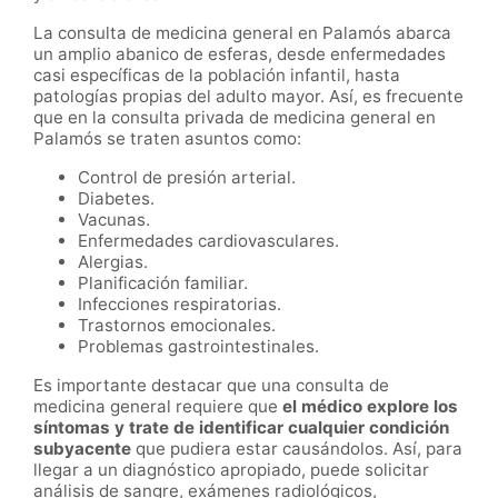
La consulta de medicina general en Palamós abarca
un amplio abanico de esferas, desde enfermedades
casi específicas de la población infantil, hasta
patologías propias del adulto mayor. Así, es frecuente
que en la consulta privada de medicina general en
Palamós se traten asuntos como:
Control de presión arterial.
Diabetes.
Vacunas.
Enfermedades cardiovasculares.
Alergias.
Planificación familiar.
Infecciones respiratorias.
Trastornos emocionales.
Problemas gastrointestinales.
Es importante destacar que una consulta de
medicina general requiere que
el médico explore los
síntomas y trate de identificar cualquier condición
subyacente
que pudiera estar causándolos. Así, para
llegar a un diagnóstico apropiado, puede solicitar
análisis de sangre, exámenes radiológicos,