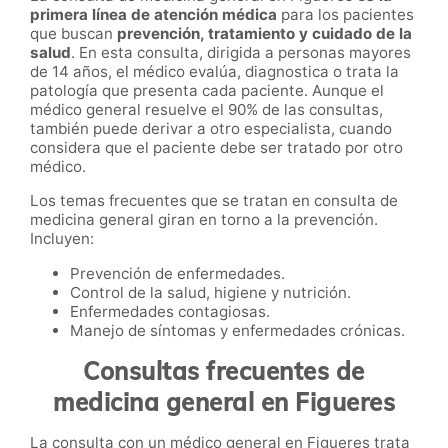
primera línea de atención médica
para los pacientes
que buscan
prevención, tratamiento y cuidado de la
salud
. En esta consulta, dirigida a personas mayores
de 14 años, el médico evalúa, diagnostica o trata la
patología que presenta cada paciente. Aunque el
médico general resuelve el 90% de las consultas,
también puede derivar a otro especialista, cuando
considera que el paciente debe ser tratado por otro
médico.
Los temas frecuentes que se tratan en consulta de
medicina general giran en torno a la prevención.
Incluyen:
Prevención de enfermedades.
Control de la salud, higiene y nutrición.
Enfermedades contagiosas.
Manejo de síntomas y enfermedades crónicas.
Consultas frecuentes de
medicina general en Figueres
La consulta con un médico general en Figueres trata