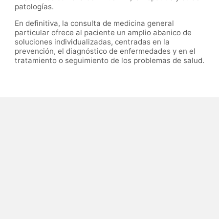
patologías.
En definitiva, la consulta de medicina general
particular ofrece al paciente un amplio abanico de
soluciones individualizadas, centradas en la
prevención, el diagnóstico de enfermedades y en el
tratamiento o seguimiento de los problemas de salud.