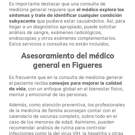
Es importante destacar que una consulta de
medicina general requiere que
el médico explore los
síntomas y trate de identificar cualquier condición
subyacente
que pudiera estar causándolos. Así, para
llegar a un diagnóstico apropiado, puede solicitar
análisis de sangre, exámenes radiológicos,
endoscopias y otros exámenes complementarios.
Estos servicios o consultas no están incluidos.
Asesoramiento del médico
general en Figueres
Es frecuente que en la consulta de medicina general
el paciente reciba
consejos para mejorar la calidad
de vida
, con un enfoque global en el bienestar físico,
mental y emocional de las personas.
Además, como atención preventiva, los profesionales
de la medicina de familia aconsejan contar con el
calendario de vacunas completo, sobre todo en el
caso de los menores de edad. Asimismo, pueden
recomendar análisis de rutina para controlar
infecciones como la del virus VIH, la hepatitis y otras