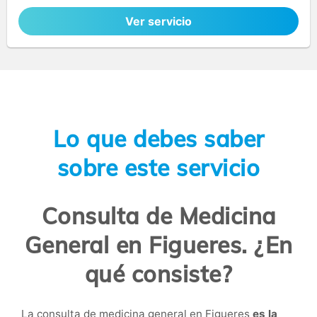
Ver servicio
Lo que debes saber
sobre este servicio
Consulta de Medicina
General en Figueres. ¿En
qué consiste?
La consulta de medicina general en Figueres
es la