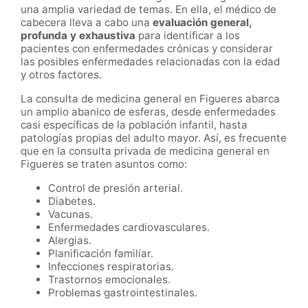
una amplia variedad de temas. En ella, el médico de
cabecera lleva a cabo una
evaluación general,
profunda y exhaustiva
para identificar a los
pacientes con enfermedades crónicas y considerar
las posibles enfermedades relacionadas con la edad
y otros factores.
La consulta de medicina general en Figueres abarca
un amplio abanico de esferas, desde enfermedades
casi específicas de la población infantil, hasta
patologías propias del adulto mayor. Así, es frecuente
que en la consulta privada de medicina general en
Figueres se traten asuntos como:
Control de presión arterial.
Diabetes.
Vacunas.
Enfermedades cardiovasculares.
Alergias.
Planificación familiar.
Infecciones respiratorias.
Trastornos emocionales.
Problemas gastrointestinales.