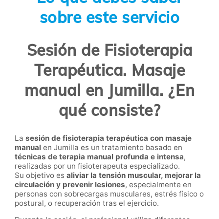
sobre este servicio
Sesión de Fisioterapia
Terapéutica. Masaje
manual en Jumilla. ¿En
qué consiste?
La
sesión de fisioterapia terapéutica con masaje
manual
en Jumilla es un tratamiento basado en
técnicas de terapia manual profunda e intensa
,
realizadas por un fisioterapeuta especializado.
Su objetivo es
aliviar la tensión muscular, mejorar la
circulación y prevenir lesiones
, especialmente en
personas con sobrecargas musculares, estrés físico o
postural, o recuperación tras el ejercicio.