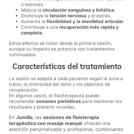
o lesiones.
Mejora la
circulación sanguínea y linfática.
Disminuye la
tensión nerviosa
y el estrés.
Aumenta la
flexibilidad y la movilidad articular.
Contribuye a una
recuperación más rápida y
completa.
Estos efectos se notan desde la primera sesión,
aunque su impacto se potencia con tratamientos
continuados.
Características del tratamiento
La sesión se adapta a cada paciente según la zona a
tratar, la intensidad del dolor y los objetivos de
recuperación.
En algunos casos, el fisioterapeuta puede
recomendar
sesiones periódicas
para mantener los
resultados y prevenir recaídas.
En
Jumilla
, las
sesiones de fisioterapia
terapéutica con masaje manual
ofrecen una
atención personalizada y profesional, combinando