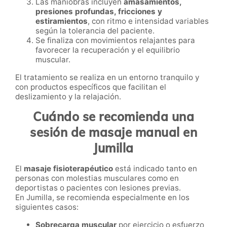
Las maniobras incluyen
amasamientos,
presiones profundas, fricciones y
estiramientos
, con ritmo e intensidad variables
según la tolerancia del paciente.
Se finaliza con movimientos relajantes para
favorecer la recuperación y el equilibrio
muscular.
El tratamiento se realiza en un entorno tranquilo y
con productos específicos que facilitan el
deslizamiento y la relajación.
Cuándo se recomienda una
sesión de masaje manual en
Jumilla
El
masaje fisioterapéutico
está indicado tanto en
personas con molestias musculares como en
deportistas o pacientes con lesiones previas.
En Jumilla, se recomienda especialmente en los
siguientes casos:
Sobrecarga muscular
por ejercicio o esfuerzo