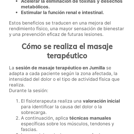
Acelerar la eliminación de toxinas y desechos
metabólicos.
Estimular la función renal e intestinal.
Estos beneficios se traducen en una mejora del
rendimiento físico, una mayor sensación de bienestar
y una prevención eficaz de futuras lesiones.
Cómo se realiza el masaje
terapéutico
La
sesión de masaje terapéutico en Jumilla
se
adapta a cada paciente según la zona afectada, la
intensidad del dolor o el tipo de actividad física que
realiza.
Durante la sesión:
El fisioterapeuta realiza una
valoración inicial
para identificar la causa del dolor o la
sobrecarga.
A continuación, aplica
técnicas manuales
específicas sobre los músculos, tendones y
fascias.