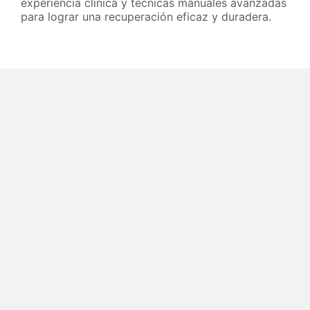
experiencia clínica y técnicas manuales avanzadas
para lograr una recuperación eficaz y duradera.