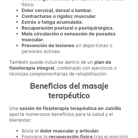
físico.
Dolor cervical, dorsal o lumbar.
Contracturas o rigidez muscular.
Estrés o fatiga acumulada.
Recuperación postural o postquirúrgica.
Mala circulación o sensación de pesadez
muscular.
Prevención de lesiones
en deportistas o
personas activas.
También puede incluirse dentro de un
plan de
fisioterapia integral
, combinado con ejercicios o
técnicas complementarias de rehabilitación.
Beneficios del masaje
terapéutico
Una
sesión de fisioterapia terapéutica en Jumilla
aporta numerosos beneficios para la salud y el
bienestar:
Alivia el
dolor muscular y articular
.
Favorece la
recuperación física
tras el ejercicio