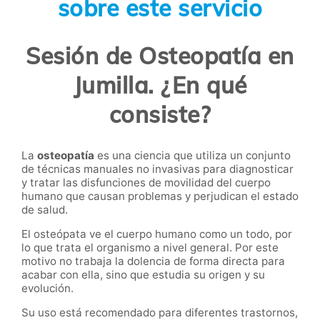
sobre este servicio
Sesión de Osteopatía en
Jumilla. ¿En qué
consiste?
La
osteopatía
es una ciencia que utiliza un conjunto
de técnicas manuales no invasivas para diagnosticar
y tratar las disfunciones de movilidad del cuerpo
humano que causan problemas y perjudican el estado
de salud.
El osteópata ve el cuerpo humano como un todo, por
lo que trata el organismo a nivel general. Por este
motivo no trabaja la dolencia de forma directa para
acabar con ella, sino que estudia su origen y su
evolución.
Su uso está recomendado para diferentes trastornos,