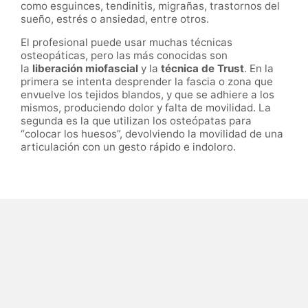
como esguinces, tendinitis, migrañas, trastornos del
sueño, estrés o ansiedad, entre otros.
El profesional puede usar muchas técnicas
osteopáticas, pero las más conocidas son
la
liberación miofascial
y la
técnica de Trust
. En la
primera se intenta desprender la fascia o zona que
envuelve los tejidos blandos, y que se adhiere a los
mismos, produciendo dolor y falta de movilidad. La
segunda es la que utilizan los osteópatas para
“colocar los huesos”, devolviendo la movilidad de una
articulación con un gesto rápido e indoloro.