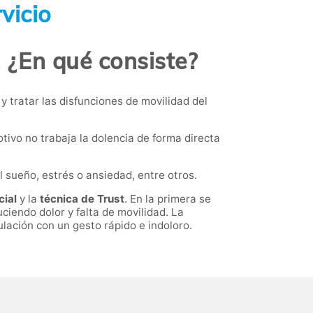
vicio
. ¿En qué consiste?
y tratar las disfunciones de movilidad del
tivo no trabaja la dolencia de forma directa
 sueño, estrés o ansiedad, entre otros.
cial
y la
técnica de Trust
. En la primera se
ciendo dolor y falta de movilidad. La
culación con un gesto rápido e indoloro.