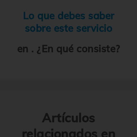
Lo que debes saber
sobre este servicio
en . ¿En qué consiste?
Artículos
relacionados en