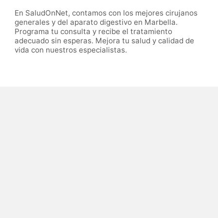
En SaludOnNet, contamos con los mejores cirujanos
generales y del aparato digestivo en Marbella.
Programa tu consulta y recibe el tratamiento
adecuado sin esperas. Mejora tu salud y calidad de
vida con nuestros especialistas.