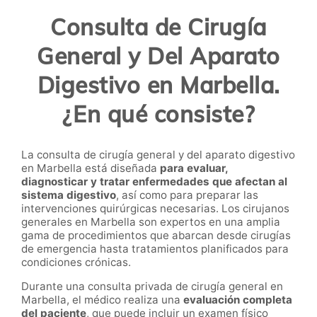
Consulta de Cirugía
General y Del Aparato
Digestivo en Marbella.
¿En qué consiste?
La consulta de cirugía general y del aparato digestivo
en Marbella está diseñada
para evaluar,
diagnosticar y tratar enfermedades que afectan al
sistema digestivo
, así como para preparar las
intervenciones quirúrgicas necesarias. Los cirujanos
generales en Marbella son expertos en una amplia
gama de procedimientos que abarcan desde cirugías
de emergencia hasta tratamientos planificados para
condiciones crónicas.
Durante una consulta privada de cirugía general en
Marbella, el médico realiza una
evaluación completa
del paciente
, que puede incluir un examen físico