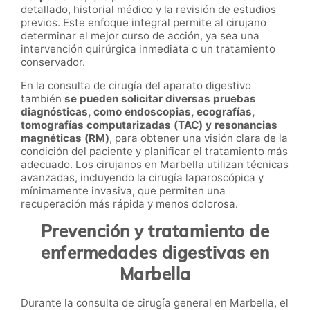
detallado, historial médico y la revisión de estudios
previos. Este enfoque integral permite al cirujano
determinar el mejor curso de acción, ya sea una
intervención quirúrgica inmediata o un tratamiento
conservador.
En la consulta de cirugía del aparato digestivo
también
se pueden solicitar diversas pruebas
diagnósticas, como endoscopias, ecografías,
tomografías computarizadas (TAC) y resonancias
magnéticas (RM)
, para obtener una visión clara de la
condición del paciente y planificar el tratamiento más
adecuado. Los cirujanos en Marbella utilizan técnicas
avanzadas, incluyendo la cirugía laparoscópica y
mínimamente invasiva, que permiten una
recuperación más rápida y menos dolorosa.
Prevención y tratamiento de
enfermedades digestivas en
Marbella
Durante la consulta de cirugía general en Marbella, el