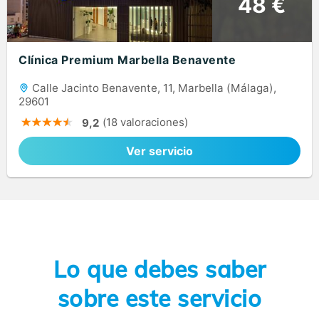
48 €
Clínica Premium Marbella Benavente
Calle Jacinto Benavente, 11, Marbella (Málaga),
29601
(18 valoraciones)
9,2
Ver servicio
Lo que debes saber
sobre este servicio