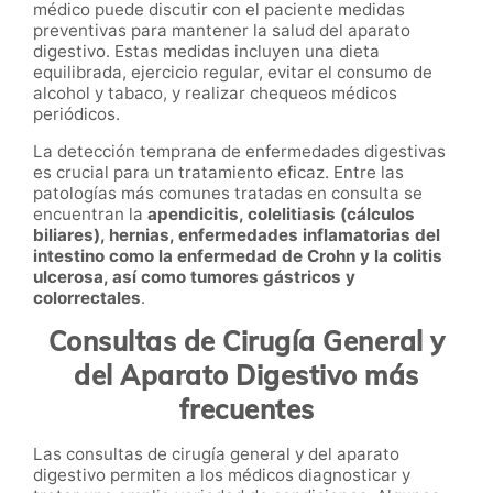
médico puede discutir con el paciente medidas
preventivas para mantener la salud del aparato
digestivo. Estas medidas incluyen una dieta
equilibrada, ejercicio regular, evitar el consumo de
alcohol y tabaco, y realizar chequeos médicos
periódicos.
La detección temprana de enfermedades digestivas
es crucial para un tratamiento eficaz. Entre las
patologías más comunes tratadas en consulta se
encuentran la
apendicitis, colelitiasis (cálculos
biliares), hernias, enfermedades inflamatorias del
intestino como la enfermedad de Crohn y la colitis
ulcerosa, así como tumores gástricos y
colorrectales
.
Consultas de Cirugía General y
del Aparato Digestivo más
frecuentes
Las consultas de cirugía general y del aparato
digestivo permiten a los médicos diagnosticar y