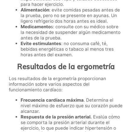
para hacer ejercicio.
Alimentación
: evite comidas pesadas antes de
la prueba, pero no se presente en ayunas. Un
ligero refrigerio dos horas antes es ideal.
Medicamento
s: consulte con su médico sobre
la necesidad de suspender algún medicamento
antes de la prueba.
Evite estimulantes
: no consuma café, té,
bebidas energéticas o tabaco al menos tres
horas antes del examen.
Resultados de la ergometría
Los resultados de la ergometría proporcionan
información sobre varios aspectos del
funcionamiento cardíaco:
Frecuencia cardíaca máxima
. Determina el
nivel máximo de esfuerzo que su corazón puede
alcanzar.
Respuesta de la presión arterial.
Evalúa cómo
se comporta la presión arterial durante el
ejercicio, lo que puede indicar hipertensión o