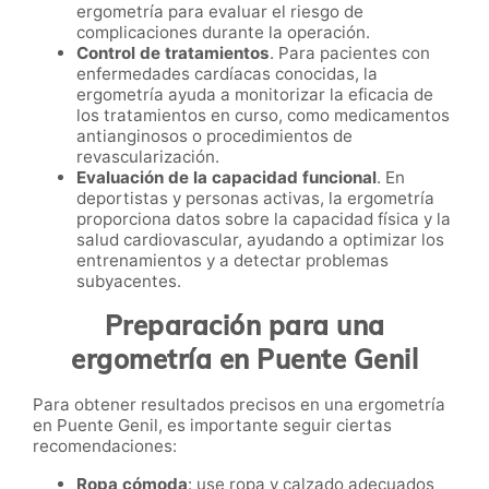
ergometría para evaluar el riesgo de
complicaciones durante la operación.
Control de tratamientos
. Para pacientes con
enfermedades cardíacas conocidas, la
ergometría ayuda a monitorizar la eficacia de
los tratamientos en curso, como medicamentos
antianginosos o procedimientos de
revascularización.
Evaluación de la capacidad funcional
. En
deportistas y personas activas, la ergometría
proporciona datos sobre la capacidad física y la
salud cardiovascular, ayudando a optimizar los
entrenamientos y a detectar problemas
subyacentes.
Preparación para una
ergometría en Puente Genil
Para obtener resultados precisos en una ergometría
en Puente Genil, es importante seguir ciertas
recomendaciones:
Ropa cómoda
: use ropa y calzado adecuados