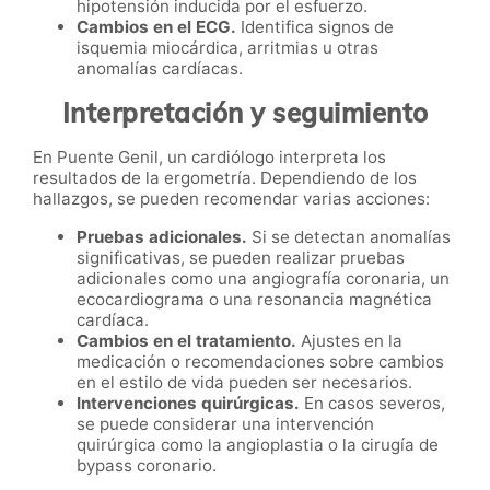
hipotensión inducida por el esfuerzo.
Cambios en el ECG.
Identifica signos de
isquemia miocárdica, arritmias u otras
anomalías cardíacas.
Interpretación y seguimiento
En Puente Genil, un cardiólogo interpreta los
resultados de la ergometría. Dependiendo de los
hallazgos, se pueden recomendar varias acciones:
Pruebas adicionales.
Si se detectan anomalías
significativas, se pueden realizar pruebas
adicionales como una angiografía coronaria, un
ecocardiograma o una resonancia magnética
cardíaca.
Cambios en el tratamiento.
Ajustes en la
medicación o recomendaciones sobre cambios
en el estilo de vida pueden ser necesarios.
Intervenciones quirúrgicas.
En casos severos,
se puede considerar una intervención
quirúrgica como la angioplastia o la cirugía de
bypass coronario.