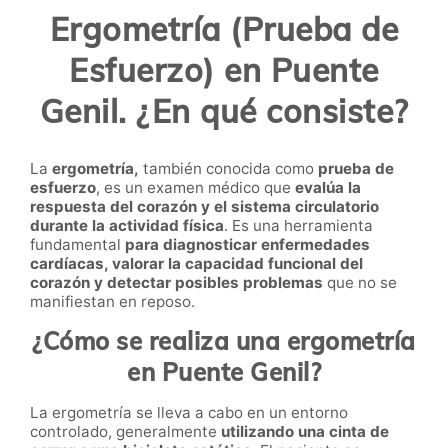
Ergometría (Prueba de
Esfuerzo) en Puente
Genil. ¿En qué consiste?
La
ergometría,
también conocida como
prueba de
esfuerzo
, es un examen médico que
evalúa la
respuesta del corazón y el sistema circulatorio
durante la actividad física
. Es una herramienta
fundamental
para diagnosticar enfermedades
cardíacas, valorar la capacidad funcional del
corazón y detectar posibles problemas
que no se
manifiestan en reposo.
¿Cómo se realiza una ergometría
en Puente Genil?
La ergometría se lleva a cabo en un entorno
controlado, generalmente
utilizando una cinta de