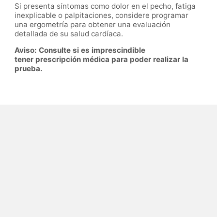
Si presenta síntomas como dolor en el pecho, fatiga
inexplicable o palpitaciones, considere programar
una ergometría para obtener una evaluación
detallada de su salud cardíaca.
Aviso: Consulte si es imprescindible
tener prescripción médica para poder realizar la
prueba.