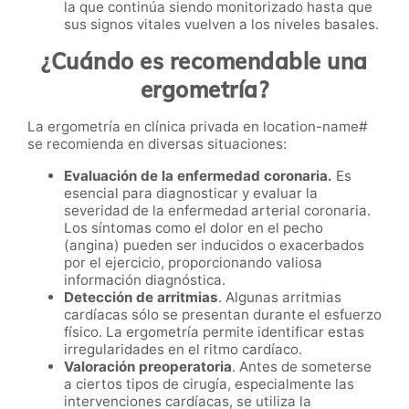
la que continúa siendo monitorizado hasta que
sus signos vitales vuelven a los niveles basales.
¿Cuándo es recomendable una
ergometría?
La ergometría en clínica privada en location-name#
se recomienda en diversas situaciones:
Evaluación de la enfermedad coronaria.
Es
esencial para diagnosticar y evaluar la
severidad de la enfermedad arterial coronaria.
Los síntomas como el dolor en el pecho
(angina) pueden ser inducidos o exacerbados
por el ejercicio, proporcionando valiosa
información diagnóstica.
Detección de arritmias
. Algunas arritmias
cardíacas sólo se presentan durante el esfuerzo
físico. La ergometría permite identificar estas
irregularidades en el ritmo cardíaco.
Valoración preoperatoria
. Antes de someterse
a ciertos tipos de cirugía, especialmente las
intervenciones cardíacas, se utiliza la