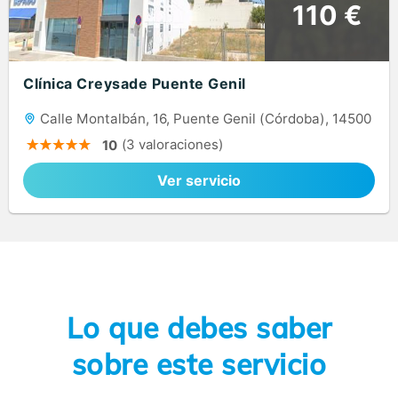
110 €
Clínica Creysade Puente Genil
Calle Montalbán, 16, Puente Genil (Córdoba), 14500
(3 valoraciones)
10
Ver servicio
Lo que debes saber
sobre este servicio