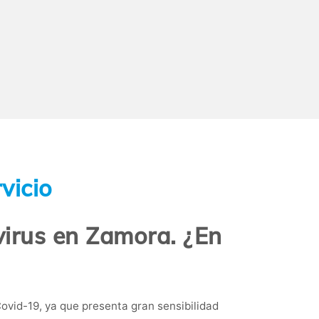
vicio
virus en Zamora. ¿En
ovid-19, ya que presenta gran sensibilidad