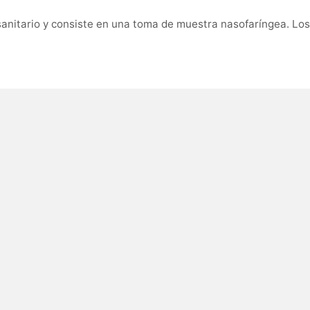
anitario y consiste en una toma de muestra nasofaríngea. Los 