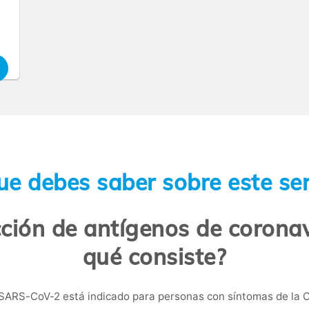
ue debes saber sobre este ser
cción de antígenos de corona
qué consiste?
 SARS-CoV-2 está indicado para personas con síntomas de la C