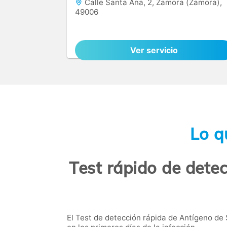
Calle Santa Ana, 2, Zamora (Zamora),
49006
Ver servicio
Lo q
Test rápido de dete
El Test de detección rápida de Antígeno de