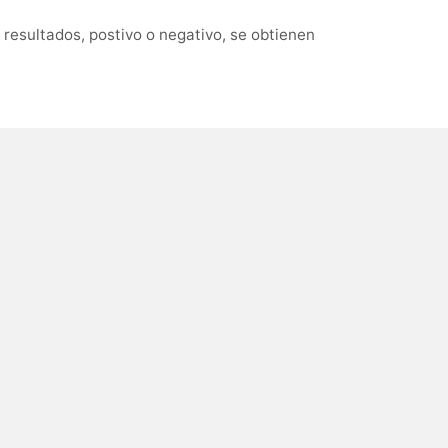
resultados, postivo o negativo, se obtienen