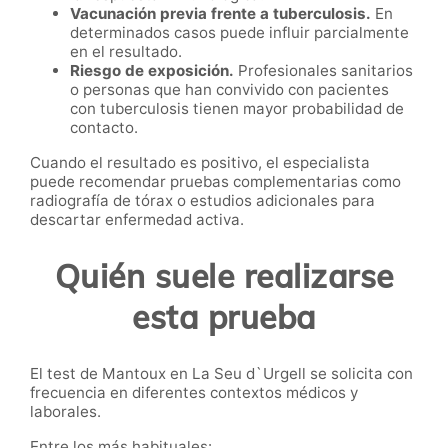
Vacunación previa frente a tuberculosis.
En
determinados casos puede influir parcialmente
en el resultado.
Riesgo de exposición.
Profesionales sanitarios
o personas que han convivido con pacientes
con tuberculosis tienen mayor probabilidad de
contacto.
Cuando el resultado es positivo, el especialista
puede recomendar pruebas complementarias como
radiografía de tórax o estudios adicionales para
descartar enfermedad activa.
Quién suele realizarse
esta prueba
El test de Mantoux en La Seu d`Urgell se solicita con
frecuencia en diferentes contextos médicos y
laborales.
Entre los más habituales: