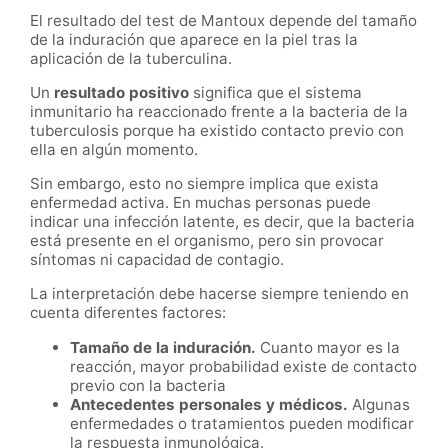
El resultado del test de Mantoux depende del tamaño
de la induración que aparece en la piel tras la
aplicación de la tuberculina.
Un
resultado positivo
significa que el sistema
inmunitario ha reaccionado frente a la bacteria de la
tuberculosis porque ha existido contacto previo con
ella en algún momento.
Sin embargo, esto no siempre implica que exista
enfermedad activa. En muchas personas puede
indicar una infección latente, es decir, que la bacteria
está presente en el organismo, pero sin provocar
síntomas ni capacidad de contagio.
La interpretación debe hacerse siempre teniendo en
cuenta diferentes factores:
Tamaño de la induración.
Cuanto mayor es la
reacción, mayor probabilidad existe de contacto
previo con la bacteria
Antecedentes personales y médicos.
Algunas
enfermedades o tratamientos pueden modificar
la respuesta inmunológica.