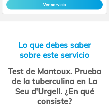
Ver servicio
Lo que debes saber
sobre este servicio
Test de Mantoux. Prueba
de la tuberculina en La
Seu d'Urgell. ¿En qué
consiste?