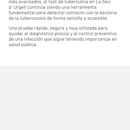
más avanzados, el test de tuberculina en La Seu
d`Urgell continúa siendo una herramienta
fundamental para detectar contacto con la bacteria
de la tuberculosis de forma sencilla y accesible.
Una prueba rápida, segura y muy utilizada para
ayudar al diagnóstico precoz y al control preventivo
de una infección que sigue teniendo importancia en
salud pública.