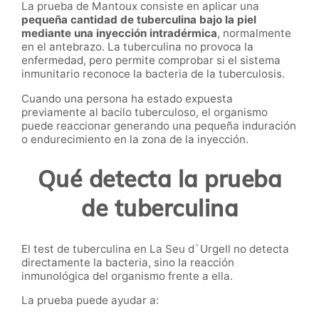
La prueba de Mantoux consiste en aplicar una
pequeña cantidad de tuberculina bajo la piel
mediante una inyección intradérmica
, normalmente
en el antebrazo. La tuberculina no provoca la
enfermedad, pero permite comprobar si el sistema
inmunitario reconoce la bacteria de la tuberculosis.
Cuando una persona ha estado expuesta
previamente al bacilo tuberculoso, el organismo
puede reaccionar generando una pequeña induración
o endurecimiento en la zona de la inyección.
Qué detecta la prueba
de tuberculina
El test de tuberculina en La Seu d`Urgell no detecta
directamente la bacteria, sino la reacción
inmunológica del organismo frente a ella.
La prueba puede ayudar a: