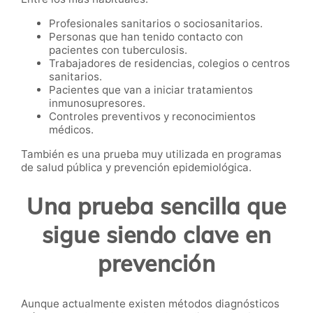
Profesionales sanitarios o sociosanitarios.
Personas que han tenido contacto con
pacientes con tuberculosis.
Trabajadores de residencias, colegios o centros
sanitarios.
Pacientes que van a iniciar tratamientos
inmunosupresores.
Controles preventivos y reconocimientos
médicos.
También es una prueba muy utilizada en programas
de salud pública y prevención epidemiológica.
Una prueba sencilla que
sigue siendo clave en
prevención
Aunque actualmente existen métodos diagnósticos