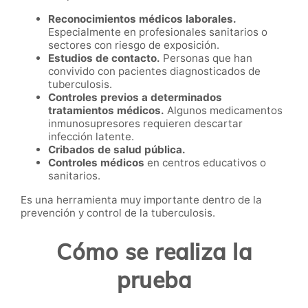
Reconocimientos médicos laborales.
Especialmente en profesionales sanitarios o
sectores con riesgo de exposición.
Estudios de contacto.
Personas que han
convivido con pacientes diagnosticados de
tuberculosis.
Controles previos a determinados
tratamientos médicos.
Algunos medicamentos
inmunosupresores requieren descartar
infección latente.
Cribados de salud pública.
Controles médicos
en centros educativos o
sanitarios.
Es una herramienta muy importante dentro de la
prevención y control de la tuberculosis.
Cómo se realiza la
prueba