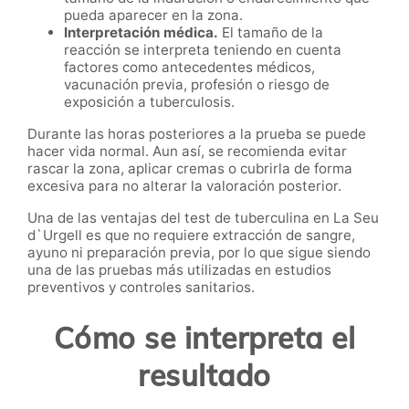
pueda aparecer en la zona.
Interpretación médica.
El tamaño de la
reacción se interpreta teniendo en cuenta
factores como antecedentes médicos,
vacunación previa, profesión o riesgo de
exposición a tuberculosis.
Durante las horas posteriores a la prueba se puede
hacer vida normal. Aun así, se recomienda evitar
rascar la zona, aplicar cremas o cubrirla de forma
excesiva para no alterar la valoración posterior.
Una de las ventajas del test de tuberculina en La Seu
d`Urgell es que no requiere extracción de sangre,
ayuno ni preparación previa, por lo que sigue siendo
una de las pruebas más utilizadas en estudios
preventivos y controles sanitarios.
Cómo se interpreta el
resultado