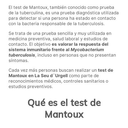
El test de Mantoux, también conocido como prueba
de la tuberculina, es una prueba diagnóstica utilizada
para detectar si una persona ha estado en contacto
con la bacteria responsable de la tuberculosis.
Se trata de una prueba sencilla y muy utilizada en
medicina preventiva, salud laboral y estudios de
contacto. El objetivo
es valorar la respuesta del
sistema inmunitario frente al
Mycobacterium
tuberculosis
, incluso en personas que no presentan
síntomas.
Cada vez más personas buscan realizar un
test de
Mantoux en La Seu d`Urgell
como parte de
reconocimientos médicos, controles sanitarios o
estudios preventivos.
Qué es el test de
Mantoux