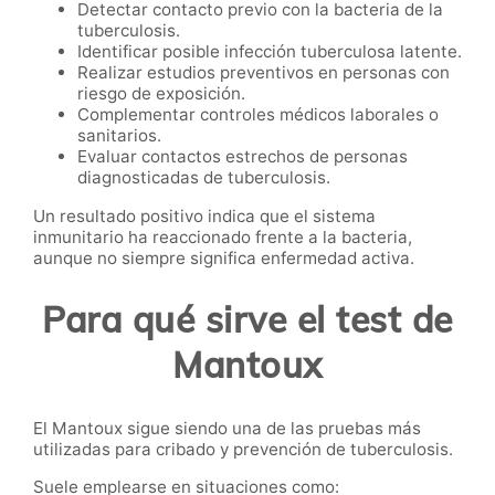
Detectar contacto previo con la bacteria de la
tuberculosis.
Identificar posible infección tuberculosa latente.
Realizar estudios preventivos en personas con
riesgo de exposición.
Complementar controles médicos laborales o
sanitarios.
Evaluar contactos estrechos de personas
diagnosticadas de tuberculosis.
Un resultado positivo indica que el sistema
inmunitario ha reaccionado frente a la bacteria,
aunque no siempre significa enfermedad activa.
Para qué sirve el test de
Mantoux
El Mantoux sigue siendo una de las pruebas más
utilizadas para cribado y prevención de tuberculosis.
Suele emplearse en situaciones como: