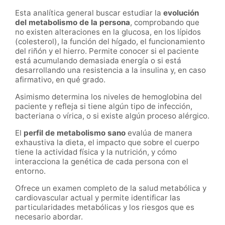
Esta analítica general buscar estudiar la
evolución
del metabolismo de la persona
, comprobando que
no existen alteraciones en la glucosa, en los lípidos
(colesterol), la función del hígado, el funcionamiento
del riñón y el hierro. Permite conocer si el paciente
está acumulando demasiada energía o si está
desarrollando una resistencia a la insulina y, en caso
afirmativo, en qué grado.
Asimismo determina los niveles de hemoglobina del
paciente y refleja si tiene algún tipo de infección,
bacteriana o vírica, o si existe algún proceso alérgico.
El
perfil de metabolismo sano
evalúa de manera
exhaustiva la dieta, el impacto que sobre el cuerpo
tiene la actividad física y la nutrición, y cómo
interacciona la genética de cada persona con el
entorno.
Ofrece un examen completo de la salud metabólica y
cardiovascular actual y permite identificar las
particularidades metabólicas y los riesgos que es
necesario abordar.