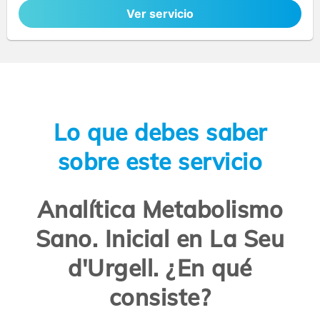
Ver servicio
Lo que debes saber
sobre este servicio
Analítica Metabolismo
Sano. Inicial en La Seu
d'Urgell. ¿En qué
consiste?