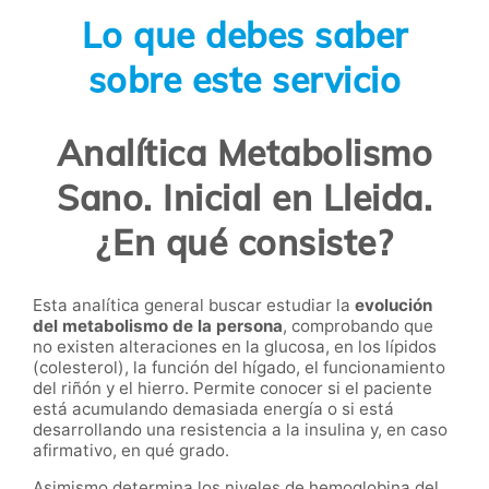
Lo que debes saber
sobre este servicio
Analítica Metabolismo
Sano. Inicial en Lleida.
¿En qué consiste?
Esta analítica general buscar estudiar la
evolución
del metabolismo de la persona
, comprobando que
no existen alteraciones en la glucosa, en los lípidos
(colesterol), la función del hígado, el funcionamiento
del riñón y el hierro. Permite conocer si el paciente
está acumulando demasiada energía o si está
desarrollando una resistencia a la insulina y, en caso
afirmativo, en qué grado.
Asimismo determina los niveles de hemoglobina del