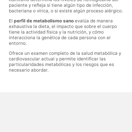
paciente y refleja si tiene algún tipo de infección,
bacteriana o vírica, o si existe algún proceso alérgico.
El
perfil de metabolismo sano
evalúa de manera
exhaustiva la dieta, el impacto que sobre el cuerpo
tiene la actividad física y la nutrición, y cómo
interacciona la genética de cada persona con el
entorno.
Ofrece un examen completo de la salud metabólica y
cardiovascular actual y permite identificar las
particularidades metabólicas y los riesgos que es
necesario abordar.