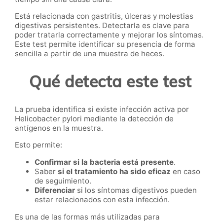
Está relacionada con gastritis, úlceras y molestias
digestivas persistentes. Detectarla es clave para
poder tratarla correctamente y mejorar los síntomas.
Este test permite identificar su presencia de forma
sencilla a partir de una muestra de heces.
Qué detecta este test
La prueba identifica si existe infección activa por
Helicobacter pylori mediante la detección de
antígenos en la muestra.
Esto permite:
Confirmar si la bacteria está presente
.
Saber
si el tratamiento ha sido eficaz
en caso
de seguimiento.
Diferenciar
si los síntomas digestivos pueden
estar relacionados con esta infección.
Es una de las formas más utilizadas para