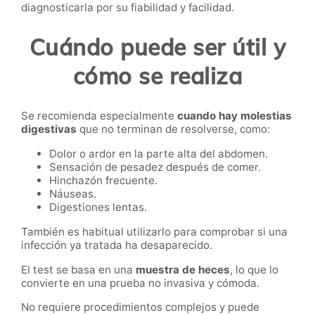
diagnosticarla por su fiabilidad y facilidad.
Cuándo puede ser útil y
cómo se realiza
Se recomienda especialmente
cuando hay molestias
digestivas
que no terminan de resolverse, como:
Dolor o ardor en la parte alta del abdomen.
Sensación de pesadez después de comer.
Hinchazón frecuente.
Náuseas.
Digestiones lentas.
También es habitual utilizarlo para comprobar si una
infección ya tratada ha desaparecido.
El test se basa en una
muestra de heces
, lo que lo
convierte en una prueba no invasiva y cómoda.
No requiere procedimientos complejos y puede