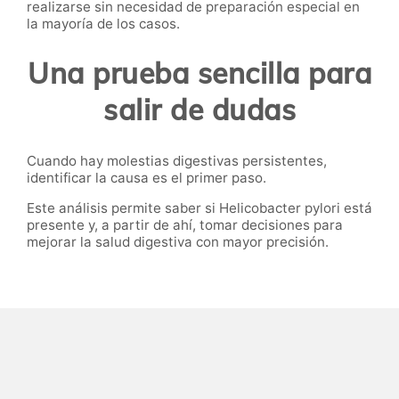
realizarse sin necesidad de preparación especial en
la mayoría de los casos.
Una prueba sencilla para
salir de dudas
Cuando hay molestias digestivas persistentes,
identificar la causa es el primer paso.
Este análisis permite saber si Helicobacter pylori está
presente y, a partir de ahí, tomar decisiones para
mejorar la salud digestiva con mayor precisión.