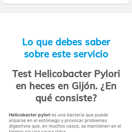
Lo que debes saber
sobre este servicio
Test Helicobacter Pylori
en heces en Gijón. ¿En
qué consiste?
Helicobacter pylori
es una bacteria que puede
alojarse en el estómago y provocar problemas
digestivos que, en muchos casos, se mantienen en el
tiempo sin una causa clara.