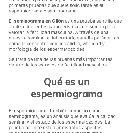
primeras pruebas que suele solicitarse es el
espermiograma o seminograma.
El
seminograma en Gijón
es una prueba sencilla que
analiza diferentes características del semen para
valorar la fertilidad masculina. A través de una
muestra seminal, el laboratorio estudia parámetros
como la concentración, movilidad, vitalidad y
morfología de los espermatozoides.
Se trata de una de las pruebas más importantes
dentro de los estudios de fertilidad masculina.
Qué es un
espermiograma
El espermiograma, también conocido como
seminograma, es un análisis que evalúa la calidad
seminal y el estado de los espermatozoides. La
prueba permite estudiar distintos aspectos