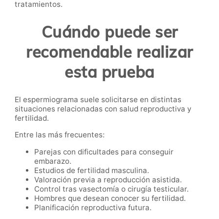
tratamientos.
Cuándo puede ser
recomendable realizar
esta prueba
El espermiograma suele solicitarse en distintas
situaciones relacionadas con salud reproductiva y
fertilidad.
Entre las más frecuentes:
Parejas con dificultades para conseguir
embarazo.
Estudios de fertilidad masculina.
Valoración previa a reproducción asistida.
Control tras vasectomía o cirugía testicular.
Hombres que desean conocer su fertilidad.
Planificación reproductiva futura.