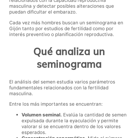
relacionados con la capacidad reproductiva
masculina y detectar posibles alteraciones que
puedan dificultar el embarazo.
Cada vez más hombres buscan un seminograma en
Gijón tanto por estudios de fertilidad como por
interés preventivo o planificación reproductiva.
Qué analiza un
seminograma
El análisis del semen estudia varios parámetros
fundamentales relacionados con la fertilidad
masculina.
Entre los más importantes se encuentran:
Volumen seminal.
Evalúa la cantidad de semen
expulsada durante la eyaculación y permite
valorar si se encuentra dentro de los valores
esperados.