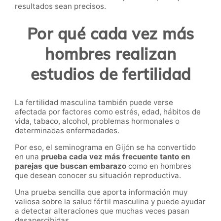
resultados sean precisos.
Por qué cada vez más
hombres realizan
estudios de fertilidad
La fertilidad masculina también puede verse
afectada por factores como estrés, edad, hábitos de
vida, tabaco, alcohol, problemas hormonales o
determinadas enfermedades.
Por eso, el seminograma en Gijón se ha convertido
en una
prueba cada vez más frecuente tanto en
parejas que buscan embarazo
como en hombres
que desean conocer su situación reproductiva.
Una prueba sencilla que aporta información muy
valiosa sobre la salud fértil masculina y puede ayudar
a detectar alteraciones que muchas veces pasan
desapercibidas.