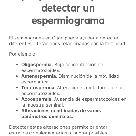
detectar un
espermiograma
El seminograma en Gijón puede ayudar a detectar
diferentes alteraciones relacionadas con la fertilidad.
Por ejemplo:
Oligospermia.
Baja concentración de
espermatozoides.
Astenospermia.
Disminución de la movilidad
espermática.
Teratospermia.
Alteraciones en la forma de los
espermatozoides.
Azoospermia.
Ausencia de espermatozoides en
la muestra seminal.
Alteraciones combinadas de varios
parámetros seminales.
Detectar estas alteraciones permite orientar
estudios complementarios o valorar posibles