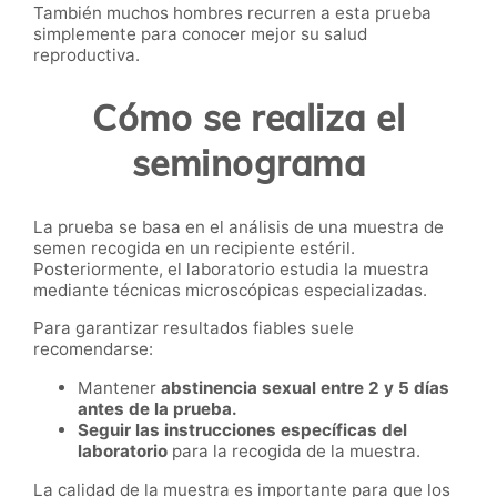
También muchos hombres recurren a esta prueba
simplemente para conocer mejor su salud
reproductiva.
Cómo se realiza el
seminograma
La prueba se basa en el análisis de una muestra de
semen recogida en un recipiente estéril.
Posteriormente, el laboratorio estudia la muestra
mediante técnicas microscópicas especializadas.
Para garantizar resultados fiables suele
recomendarse:
Mantener
abstinencia sexual entre 2 y 5 días
antes de la prueba.
Seguir las instrucciones específicas del
laboratorio
para la recogida de la muestra.
La calidad de la muestra es importante para que los