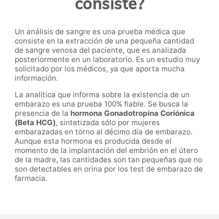
consiste?
Un análisis de sangre es una prueba médica que
consiste en la extracción de una pequeña cantidad
de sangre venosa del paciente, que es analizada
posteriormente en un laboratorio. Es un estudio muy
solicitado por los médicos, ya que aporta mucha
información.
La analítica que informa sobre la existencia de un
embarazo es una prueba 100% fiable. Se busca la
presencia de la
hormona Gonadotropina Coriónica
(Beta HCG)
, sintetizada sólo por mujeres
embarazadas en torno al décimo día de embarazo.
Aunque esta hormona es producida desde el
momento de la implantación del embrión en el útero
de la madre, las cantidades son tan pequeñas que no
son detectables en orina por los test de embarazo de
farmacia.