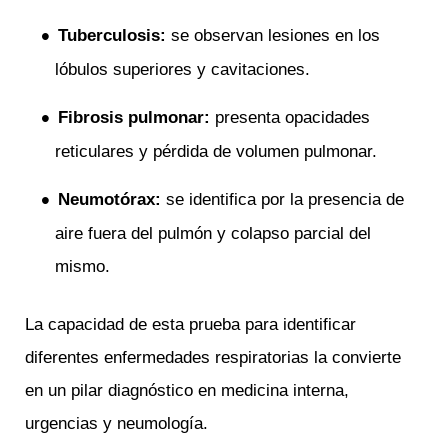
Tuberculosis:
se observan lesiones en los
lóbulos superiores y cavitaciones.
Fibrosis pulmonar:
presenta opacidades
reticulares y pérdida de volumen pulmonar.
Neumotórax:
se identifica por la presencia de
aire fuera del pulmón y colapso parcial del
mismo.
La capacidad de esta prueba para identificar
diferentes enfermedades respiratorias la convierte
en un pilar diagnóstico en medicina interna,
urgencias y neumología.