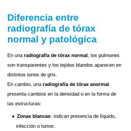
Diferencia entre
radiografía de tórax
normal y patológica
En una
radiografía de tórax normal
, los pulmones
son transparentes y los tejidos blandos aparecen en
distintos tonos de gris.
En cambio, una
radiografía de tórax anormal
presenta cambios en la densidad o en la forma de
las estructuras:
Zonas blancas:
indican presencia de líquido,
infección o tumor.