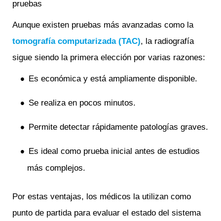
pruebas
Aunque existen pruebas más avanzadas como la
tomografía computarizada (TAC)
, la radiografía
sigue siendo la primera elección por varias razones:
Es económica y está ampliamente disponible.
Se realiza en pocos minutos.
Permite detectar rápidamente patologías graves.
Es ideal como prueba inicial antes de estudios
más complejos.
Por estas ventajas, los médicos la utilizan como
punto de partida para evaluar el estado del sistema