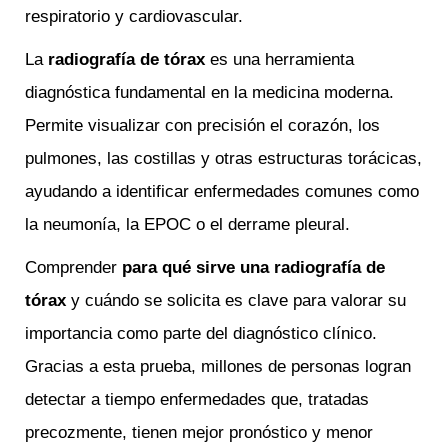
respiratorio y cardiovascular.
La
radiografía de tórax
es una herramienta
diagnóstica fundamental en la medicina moderna.
Permite visualizar con precisión el corazón, los
pulmones, las costillas y otras estructuras torácicas,
ayudando a identificar enfermedades comunes como
la neumonía, la EPOC o el derrame pleural.
Comprender
para qué sirve una radiografía de
tórax
y cuándo se solicita es clave para valorar su
importancia como parte del diagnóstico clínico.
Gracias a esta prueba, millones de personas logran
detectar a tiempo enfermedades que, tratadas
precozmente, tienen mejor pronóstico y menor