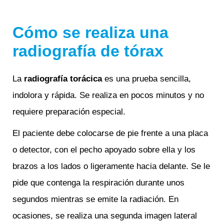
Cómo se realiza una
radiografía de tórax
La
radiografía torácica
es una prueba sencilla,
indolora y rápida. Se realiza en pocos minutos y no
requiere preparación especial.
El paciente debe colocarse de pie frente a una placa
o detector, con el pecho apoyado sobre ella y los
brazos a los lados o ligeramente hacia delante. Se le
pide que contenga la respiración durante unos
segundos mientras se emite la radiación. En
ocasiones, se realiza una segunda imagen lateral