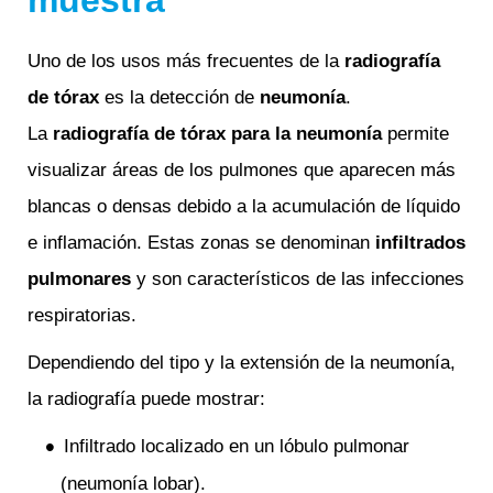
muestra
Uno de los usos más frecuentes de la
radiografía
de tórax
es la detección de
neumonía
.
La
radiografía de tórax para la neumonía
permite
visualizar áreas de los pulmones que aparecen más
blancas o densas debido a la acumulación de líquido
e inflamación. Estas zonas se denominan
infiltrados
pulmonares
y son característicos de las infecciones
respiratorias.
Dependiendo del tipo y la extensión de la neumonía,
la radiografía puede mostrar:
Infiltrado localizado en un lóbulo pulmonar
(neumonía lobar).