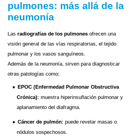
pulmones: más allá de la
neumonía
Las
radiografías de los pulmones
ofrecen una
visión general de las vías respiratorias, el tejido
pulmonar y los vasos sanguíneos.
Además de la neumonía, sirven para diagnosticar
otras patologías como:
EPOC (Enfermedad Pulmonar Obstructiva
Crónica):
muestra hiperinsuflación pulmonar y
aplanamiento del diafragma.
Cáncer de pulmón:
puede revelar masas o
nódulos sospechosos.