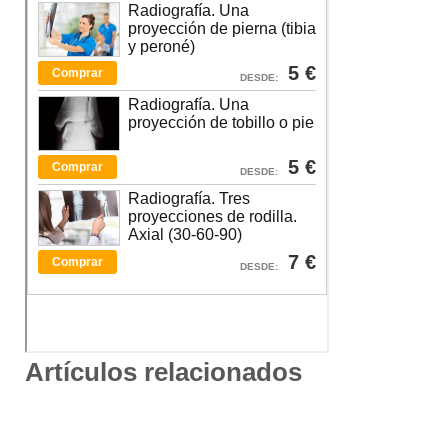
Artículos relacionados