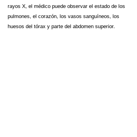
rayos X, el médico puede observar el estado de los
pulmones, el corazón, los vasos sanguíneos, los
huesos del tórax y parte del abdomen superior.