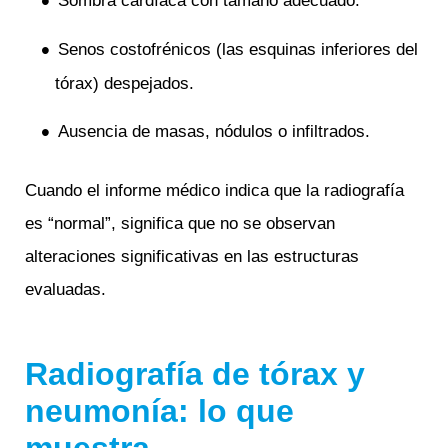
Sombra cardíaca con tamaño adecuado.
Senos costofrénicos (las esquinas inferiores del
tórax) despejados.
Ausencia de masas, nódulos o infiltrados.
Cuando el informe médico indica que la radiografía
es “normal”, significa que no se observan
alteraciones significativas en las estructuras
evaluadas.
Radiografía de tórax y
neumonía: lo que