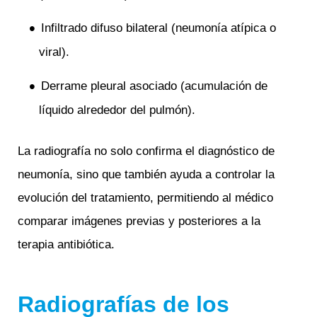
Infiltrado difuso bilateral (neumonía atípica o
viral).
Derrame pleural asociado (acumulación de
líquido alrededor del pulmón).
La radiografía no solo confirma el diagnóstico de
neumonía, sino que también ayuda a controlar la
evolución del tratamiento, permitiendo al médico
comparar imágenes previas y posteriores a la
terapia antibiótica.
Radiografías de los