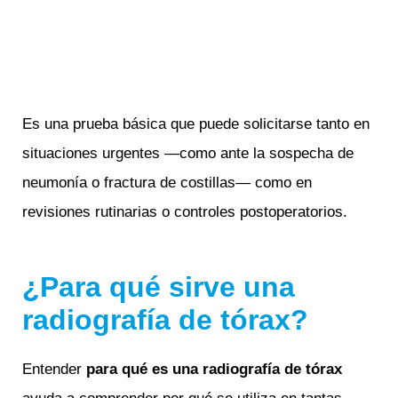
Es una prueba básica que puede solicitarse tanto en
situaciones urgentes —como ante la sospecha de
neumonía o fractura de costillas— como en
revisiones rutinarias o controles postoperatorios.
¿Para qué sirve una
radiografía de tórax?
Entender
para qué es una radiografía de tórax