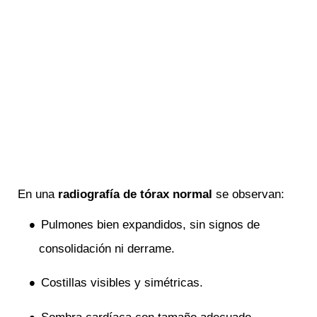
En una
radiografía de tórax normal
se observan:
Pulmones bien expandidos, sin signos de
consolidación ni derrame.
Costillas visibles y simétricas.