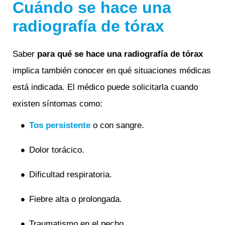
Cuándo se hace una
radiografía de tórax
Saber
para qué se hace una radiografía de tórax
implica también conocer en qué situaciones médicas
está indicada. El médico puede solicitarla cuando
existen síntomas como:
Tos persistente
o con sangre.
Dolor torácico.
Dificultad respiratoria.
Fiebre alta o prolongada.
Traumatismo en el pecho.