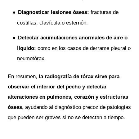
Diagnosticar lesiones óseas:
fracturas de
costillas, clavícula o esternón.
Detectar acumulaciones anormales de aire o
líquido:
como en los casos de derrame pleural o
neumotórax.
En resumen,
la radiografía de tórax sirve para
observar el interior del pecho y detectar
alteraciones en pulmones, corazón y estructuras
óseas
, ayudando al diagnóstico precoz de patologías
que pueden ser graves si no se detectan a tiempo.