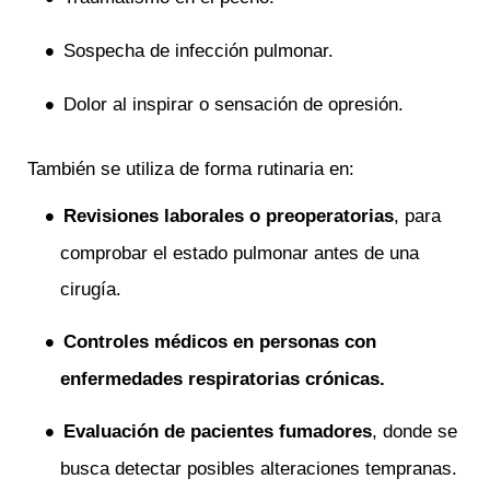
Sospecha de infección pulmonar.
Dolor al inspirar o sensación de opresión.
También se utiliza de forma rutinaria en:
Revisiones laborales o preoperatorias
, para
comprobar el estado pulmonar antes de una
cirugía.
Controles médicos en personas con
enfermedades respiratorias crónicas.
Evaluación de pacientes fumadores
, donde se
busca detectar posibles alteraciones tempranas.