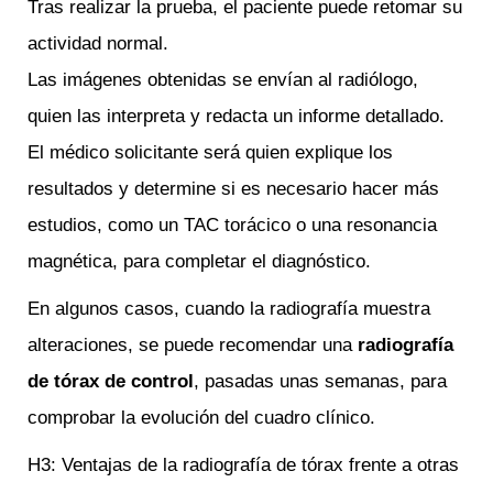
Tras realizar la prueba, el paciente puede retomar su
actividad normal.
Las imágenes obtenidas se envían al radiólogo,
quien las interpreta y redacta un informe detallado.
El médico solicitante será quien explique los
resultados y determine si es necesario hacer más
estudios, como un TAC torácico o una resonancia
magnética, para completar el diagnóstico.
En algunos casos, cuando la radiografía muestra
alteraciones, se puede recomendar una
radiografía
de tórax de control
, pasadas unas semanas, para
comprobar la evolución del cuadro clínico.
H3: Ventajas de la radiografía de tórax frente a otras