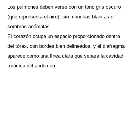
Los pulmones deben verse con un tono gris oscuro
(que representa el aire), sin manchas blancas o
sombras anómalas.
El corazón ocupa un espacio proporcionado dentro
del tórax, con bordes bien delineados, y el diafragma
aparece como una línea clara que separa la cavidad
torácica del abdomen.