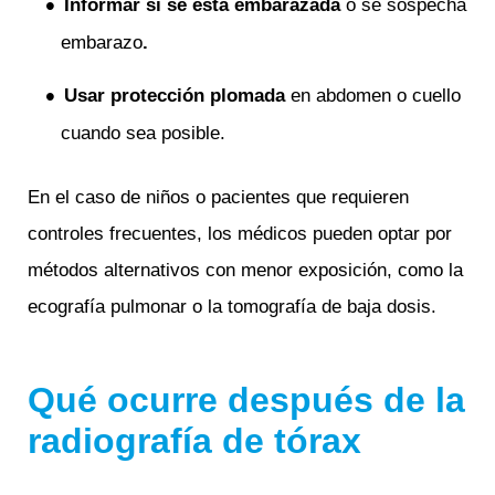
Informar si se está embarazada
o se sospecha
embarazo
.
Usar protección plomada
en abdomen o cuello
cuando sea posible.
En el caso de niños o pacientes que requieren
controles frecuentes, los médicos pueden optar por
métodos alternativos con menor exposición, como la
ecografía pulmonar o la tomografía de baja dosis.
Qué ocurre después de la
radiografía de tórax