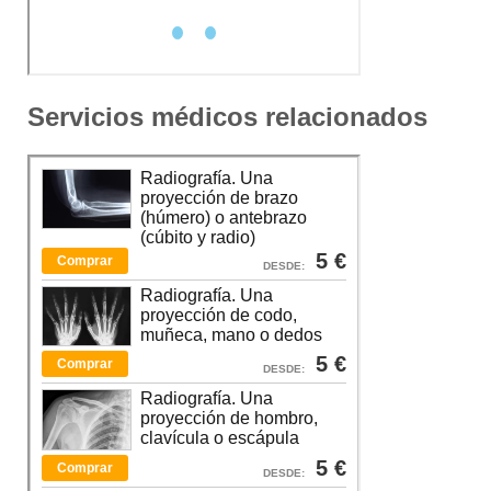
Servicios médicos relacionados