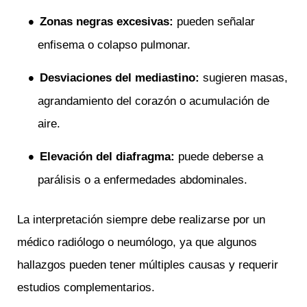
Zonas negras excesivas:
pueden señalar
enfisema o colapso pulmonar.
Desviaciones del mediastino:
sugieren masas,
agrandamiento del corazón o acumulación de
aire.
Elevación del diafragma:
puede deberse a
parálisis o a enfermedades abdominales.
La interpretación siempre debe realizarse por un
médico radiólogo o neumólogo, ya que algunos
hallazgos pueden tener múltiples causas y requerir
estudios complementarios.