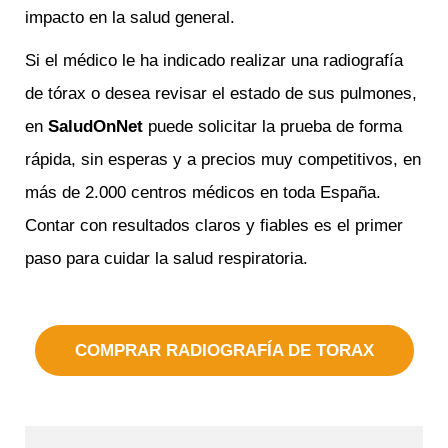
impacto en la salud general.
Si el médico le ha indicado realizar una radiografía
de tórax o desea revisar el estado de sus pulmones,
en
SaludOnNet
puede solicitar la prueba de forma
rápida, sin esperas y a precios muy competitivos, en
más de 2.000 centros médicos en toda España.
Contar con resultados claros y fiables es el primer
paso para cuidar la salud respiratoria.
COMPRAR RADIOGRAFÍA DE TORAX