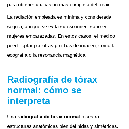
para obtener una visión más completa del tórax.
La radiación empleada es mínima y considerada
segura, aunque se evita su uso innecesario en
mujeres embarazadas. En estos casos, el médico
puede optar por otras pruebas de imagen, como la
ecografía o la resonancia magnética.
Radiografía de tórax
normal: cómo se
interpreta
Una
radiografía de tórax normal
muestra
estructuras anatómicas bien definidas y simétricas.