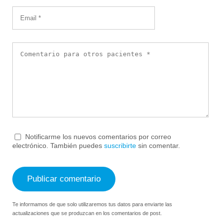
Notificarme los nuevos comentarios por correo
electrónico. También puedes
suscribirte
sin comentar.
Te informamos de que solo utilizaremos tus datos para enviarte las
actualizaciones que se produzcan en los comentarios de post.