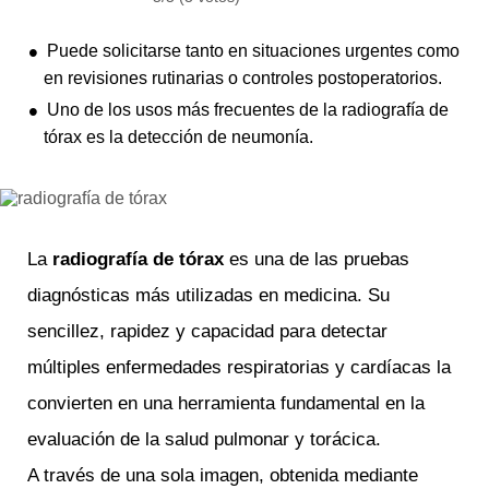
Puede solicitarse tanto en situaciones urgentes como
en revisiones rutinarias o controles postoperatorios.
Uno de los usos más frecuentes de la radiografía de
tórax es la detección de neumonía.
La
radiografía de tórax
es una de las pruebas
diagnósticas más utilizadas en medicina. Su
sencillez, rapidez y capacidad para detectar
múltiples enfermedades respiratorias y cardíacas la
convierten en una herramienta fundamental en la
evaluación de la salud pulmonar y torácica.
A través de una sola imagen, obtenida mediante