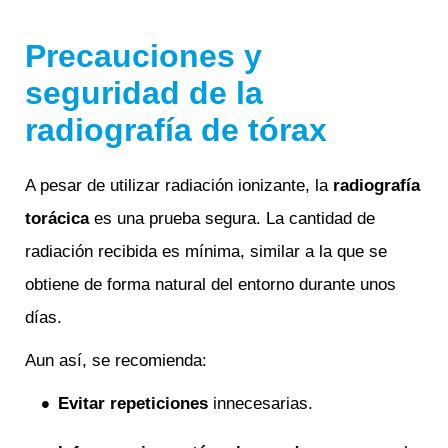
Precauciones y
seguridad de la
radiografía de tórax
A pesar de utilizar radiación ionizante, la
radiografía
torácica
es una prueba segura. La cantidad de
radiación recibida es mínima, similar a la que se
obtiene de forma natural del entorno durante unos
días.
Aun así, se recomienda:
Evitar repeticiones
innecesarias.