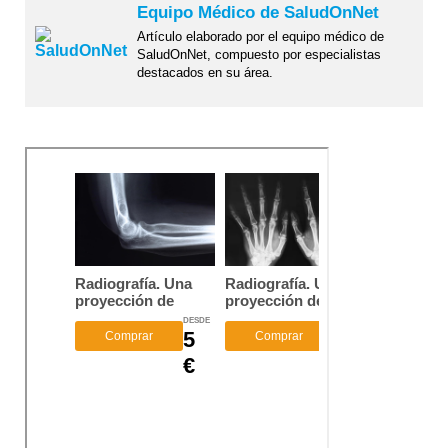
Equipo Médico de SaludOnNet
Artículo elaborado por el equipo médico de
SaludOnNet, compuesto por especialistas
destacados en su área.