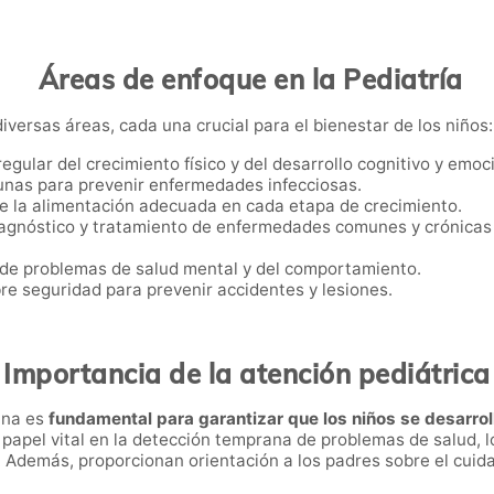
Áreas de enfoque en la Pediatría
iversas áreas, cada una crucial para el bienestar de los niños:
regular del crecimiento físico y del desarrollo cognitivo y emoc
unas para prevenir enfermedades infecciosas.
e la alimentación adecuada en cada etapa de crecimiento.
iagnóstico y tratamiento de enfermedades comunes y crónicas
o de problemas de salud mental y del comportamiento.
re seguridad para prevenir accidentes y lesiones.
Importancia de la atención pediátrica
ina es
fundamental para garantizar que los niños se desarro
 papel vital en la detección temprana de problemas de salud, 
. Además, proporcionan orientación a los padres sobre el cuid