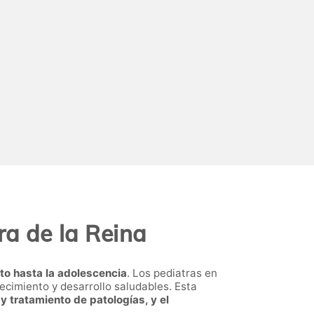
ra de la Reina
to hasta la adolescencia
. Los pediatras en
ecimiento y desarrollo saludables. Esta
 tratamiento de patologías, y el