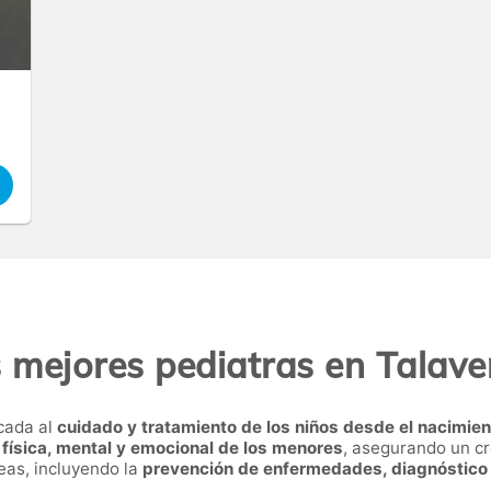
 mejores pediatras en Talave
icada al
cuidado y tratamiento de los niños desde el nacimien
 física, mental y emocional de los menores
, asegurando un cr
eas, incluyendo la
prevención de enfermedades, diagnóstico y