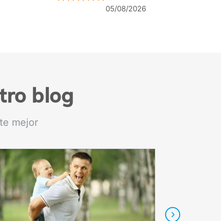
30/07/2026
tro blog
te mejor