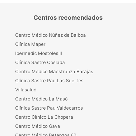
Centros recomendados
Centro Médico Núñez de Balboa
Clínica Maper
Ibermedic Móstoles II
Clínica Sastre Coslada
Centro Medico Maestranza Barajas
Clínica Sastre Pau Las Suertes
Villasalud
Centro Médico La Masó
Clínica Sastre Pau Valdecarros
Centro Clínico La Chopera
Centro Médico Gava
Centro Médico Betanzos 60