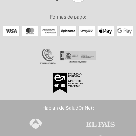
Formas de pago:
Hablan de SaludOnNet: