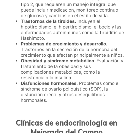
tipo 2, que requieren un manejo integral que
puede incluir medicación, monitoreo continuo
de glucosa y cambios en el estilo de vida.
Trastornos de la tiroides.
Incluyen el
hipotiroidismo, el hipertiroidismo, el bocio y las
enfermedades autoinmunes como la tiroiditis de
Hashimoto.
Problemas de crecimiento y desarrollo.
Trastornos en la secreción de la hormona del
crecimiento que afectan principalmente a niños.
Obesidad y síndrome metabólico
. Evaluación y
tratamiento de la obesidad y sus
complicaciones metabólicas, como la
resistencia a la insulina.
Disfunciones hormonales
. Problemas como el
síndrome de ovario poliquístico (SOP), la
disfunción eréctil y otros desequilibrios
hormonales.
Clínicas de endocrinología en
Mejorada del Campo