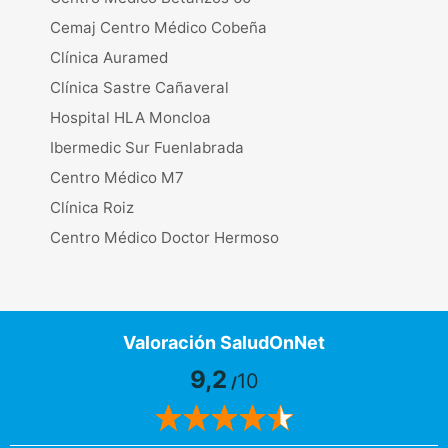
Cemaj Centro Médico Cobeña
Clínica Auramed
Clínica Sastre Cañaveral
Hospital HLA Moncloa
Ibermedic Sur Fuenlabrada
Centro Médico M7
Clínica Roiz
Centro Médico Doctor Hermoso
Valoración SaludOnNet
9,2
10
/