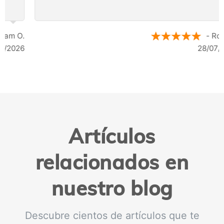
- Rosa D.
28/07/2026
Artículos
relacionados en
nuestro blog
Descubre cientos de artículos que te