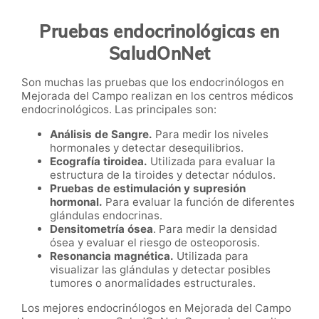
Pruebas endocrinológicas en
SaludOnNet
Son muchas las pruebas que los endocrinólogos en
Mejorada del Campo realizan en los centros médicos
endocrinológicos. Las principales son:
Análisis de Sangre.
Para medir los niveles
hormonales y detectar desequilibrios.
Ecografía tiroidea.
Utilizada para evaluar la
estructura de la tiroides y detectar nódulos.
Pruebas de estimulación y supresión
hormonal.
Para evaluar la función de diferentes
glándulas endocrinas.
Densitometría ósea
. Para medir la densidad
ósea y evaluar el riesgo de osteoporosis.
Resonancia magnética.
Utilizada para
visualizar las glándulas y detectar posibles
tumores o anormalidades estructurales.
Los mejores endocrinólogos en Mejorada del Campo