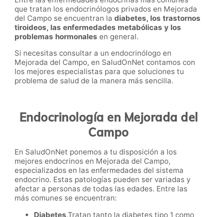
que tratan los endocrinólogos privados en Mejorada
del Campo se encuentran la
diabetes, los trastornos
tiroideos, las enfermedades metabólicas y los
problemas hormonales
en general.
Si necesitas consultar a un endocrinólogo en
Mejorada del Campo, en SaludOnNet contamos con
los mejores especialistas para que soluciones tu
problema de salud de la manera más sencilla.
Endocrinología en Mejorada del
Campo
En SaludOnNet ponemos a tu disposición a los
mejores endocrinos en Mejorada del Campo,
especializados en las enfermedades del sistema
endocrino. Estas patologías pueden ser variadas y
afectar a personas de todas las edades. Entre las
más comunes se encuentran:
Diabetes
.Tratan tanto la diabetes tipo 1 como