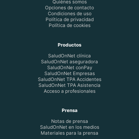
Quiénes somos
Opciones de contacto
Condiciones de uso
Política de privacidad
Política de cookies
Productos
SaludOnNet clínica
SaludOnNet aseguradora
SaludOnNet conPay
SaludOnNet Empresas
SaludOnNet TPA Accidentes
SaludOnNet TPA Asistencia
Acceso a profesionales
Prensa
Notas de prensa
SaludOnNet en los medios
Materiales para la prensa