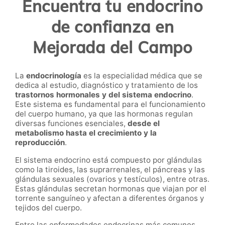
Encuentra tu endocrino
de confianza en
Mejorada del Campo
La
endocrinología
es la especialidad médica que se
dedica al estudio, diagnóstico y tratamiento de los
trastornos hormonales y del sistema endocrino
.
Este sistema es fundamental para el funcionamiento
del cuerpo humano, ya que las hormonas regulan
diversas funciones esenciales,
desde el
metabolismo hasta el crecimiento y la
reproducción
.
El sistema endocrino está compuesto por glándulas
como la tiroides, las suprarrenales, el páncreas y las
glándulas sexuales (ovarios y testículos), entre otras.
Estas glándulas secretan hormonas que viajan por el
torrente sanguíneo y afectan a diferentes órganos y
tejidos del cuerpo.
Entre las enfermedades endocrinas más comunes