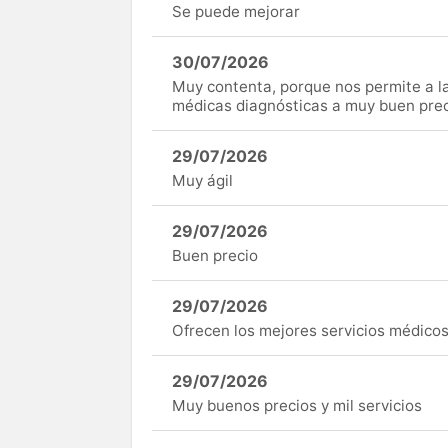
Se puede mejorar
30/07/2026
Muy contenta, porque nos permite a 
médicas diagnósticas a muy buen preci
29/07/2026
Muy ágil
29/07/2026
Buen precio
29/07/2026
Ofrecen los mejores servicios médicos 
29/07/2026
Muy buenos precios y mil servicios