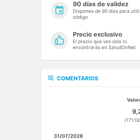
90 días de validez
Dispones de 90 días para utili
código
Precio exclusivo
El precio que ves solo lo
encontrarás en SaludOnNet
COMENTARIOS
Valor
9,
(171.19
31/07/2026