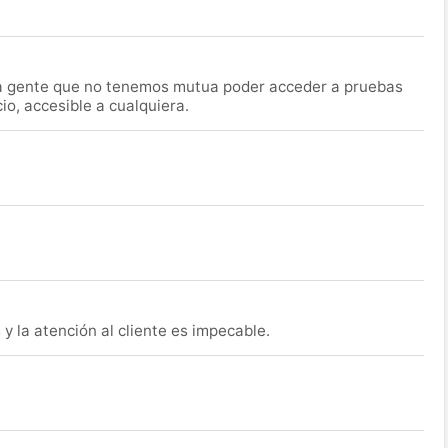
la gente que no tenemos mutua poder acceder a pruebas
o, accesible a cualquiera.
y la atención al cliente es impecable.