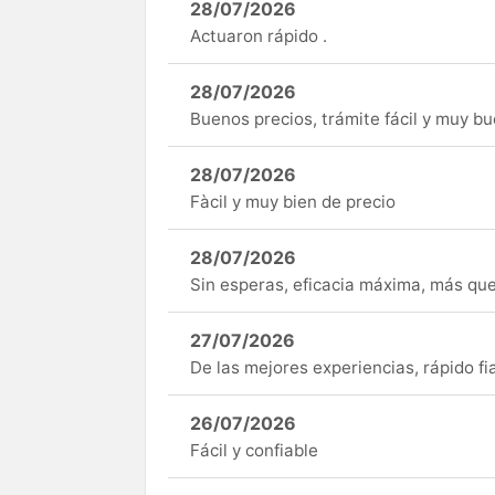
28/07/2026
Actuaron rápido .
28/07/2026
Buenos precios, trámite fácil y muy b
28/07/2026
Fàcil y muy bien de precio
28/07/2026
Sin esperas, eficacia máxima, más q
27/07/2026
De las mejores experiencias, rápido fi
26/07/2026
Fácil y confiable