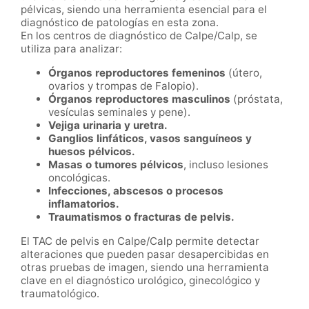
pélvicas, siendo una herramienta esencial para el
diagnóstico de patologías en esta zona.
En los centros de diagnóstico de Calpe/Calp, se
utiliza para analizar:
Órganos reproductores femeninos
(útero,
ovarios y trompas de Falopio).
Órganos reproductores masculinos
(próstata,
vesículas seminales y pene).
Vejiga urinaria y uretra.
Ganglios linfáticos, vasos sanguíneos y
huesos pélvicos.
Masas o tumores pélvicos
, incluso lesiones
oncológicas.
Infecciones, abscesos o procesos
inflamatorios.
Traumatismos o fracturas de pelvis.
El TAC de pelvis en Calpe/Calp permite detectar
alteraciones que pueden pasar desapercibidas en
otras pruebas de imagen, siendo una herramienta
clave en el diagnóstico urológico, ginecológico y
traumatológico.