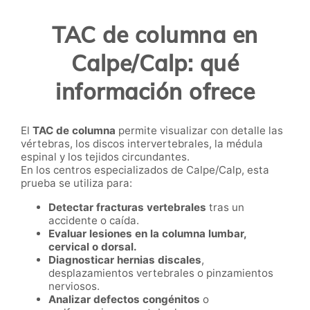
TAC de columna en
Calpe/Calp: qué
información ofrece
El
TAC de columna
permite visualizar con detalle las
vértebras, los discos intervertebrales, la médula
espinal y los tejidos circundantes.
En los centros especializados de Calpe/Calp, esta
prueba se utiliza para:
Detectar fracturas vertebrales
tras un
accidente o caída.
Evaluar lesiones en la columna lumbar,
cervical o dorsal.
Diagnosticar hernias discales
,
desplazamientos vertebrales o pinzamientos
nerviosos.
Analizar defectos congénitos
o