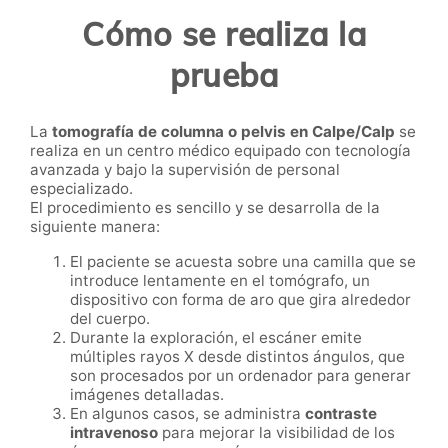
Cómo se realiza la
prueba
La
tomografía de columna o pelvis en Calpe/Calp
se
realiza en un centro médico equipado con tecnología
avanzada y bajo la supervisión de personal
especializado.
El procedimiento es sencillo y se desarrolla de la
siguiente manera:
El paciente se acuesta sobre una camilla que se
introduce lentamente en el tomógrafo, un
dispositivo con forma de aro que gira alrededor
del cuerpo.
Durante la exploración, el escáner emite
múltiples rayos X desde distintos ángulos, que
son procesados por un ordenador para generar
imágenes detalladas.
En algunos casos, se administra
contraste
intravenoso
para mejorar la visibilidad de los