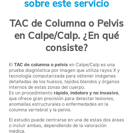
sobre este servicio
TAC de Columna o Pelvis
en Calpe/Calp. ¿En qué
consiste?
El
TAC de columna o pelvis
en Calpe/Calp es una
prueba diagnóstica por imagen que utiliza rayos X y
tecnología computarizada para obtener imágenes
detalladas de los huesos, tejidos blandos y órganos
internos de estas zonas del cuerpo.
Es un procedimiento
rápido, indoloro y no invasivo
,
que ofrece gran precisión para detectar lesiones,
anomalías estructurales o enfermedades en la
columna vertebral y la pelvis.
El estudio puede centrarse en una de estas dos áreas
o incluir ambas, dependiendo de la valoración
médica.