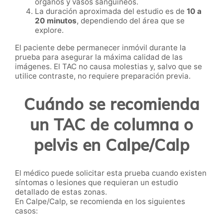
órganos y vasos sanguíneos.
La duración aproximada del estudio es de
10 a
20 minutos
, dependiendo del área que se
explore.
El paciente debe permanecer inmóvil durante la
prueba para asegurar la máxima calidad de las
imágenes. El TAC no causa molestias y, salvo que se
utilice contraste, no requiere preparación previa.
Cuándo se recomienda
un TAC de columna o
pelvis en Calpe/Calp
El médico puede solicitar esta prueba cuando existen
síntomas o lesiones que requieran un estudio
detallado de estas zonas.
En Calpe/Calp, se recomienda en los siguientes
casos: