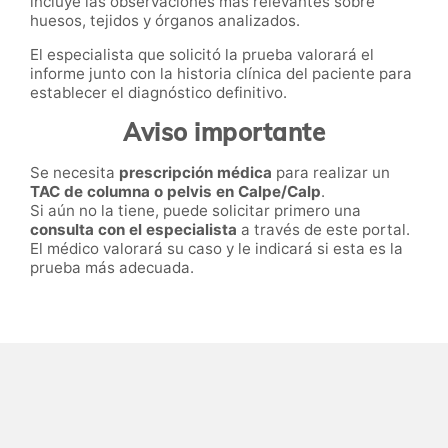
incluye las observaciones más relevantes sobre
huesos, tejidos y órganos analizados.
El especialista que solicitó la prueba valorará el
informe junto con la historia clínica del paciente para
establecer el diagnóstico definitivo.
Aviso importante
Se necesita
prescripción médica
para realizar un
TAC de columna o pelvis en Calpe/Calp
.
Si aún no la tiene, puede solicitar primero una
consulta con el especialista
a través de este portal.
El médico valorará su caso y le indicará si esta es la
prueba más adecuada.