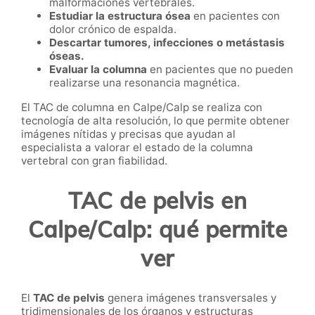
malformaciones vertebrales.
Estudiar la estructura ósea
en pacientes con
dolor crónico de espalda.
Descartar tumores, infecciones o metástasis
óseas.
Evaluar la columna
en pacientes que no pueden
realizarse una resonancia magnética.
El TAC de columna en Calpe/Calp se realiza con
tecnología de alta resolución, lo que permite obtener
imágenes nítidas y precisas que ayudan al
especialista a valorar el estado de la columna
vertebral con gran fiabilidad.
TAC de pelvis en
Calpe/Calp: qué permite
ver
El
TAC de pelvis
genera imágenes transversales y
tridimensionales de los órganos y estructuras