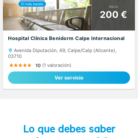
PRECIO
200 €
Hospital Clínica Benidorm Calpe Internacional
Avenida Diputación, 49, Calpe/Calp (Alicante),
03710
(1 valoración)
10
Ver servicio
Lo que debes saber