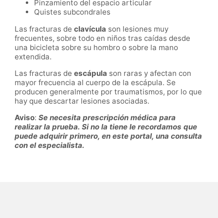
Pinzamiento del espacio articular
Quistes subcondrales
Las fracturas de
clavícula
son lesiones muy
frecuentes, sobre todo en niños tras caídas desde
una bicicleta sobre su hombro o sobre la mano
extendida.
Las fracturas de
escápula
son raras y afectan con
mayor frecuencia al cuerpo de la escápula. Se
producen generalmente por traumatismos, por lo que
hay que descartar lesiones asociadas.
Aviso
:
Se necesita prescripción médica para
realizar la prueba. Si no la tiene le recordamos que
puede adquirir primero, en este portal, una consulta
con el especialista.