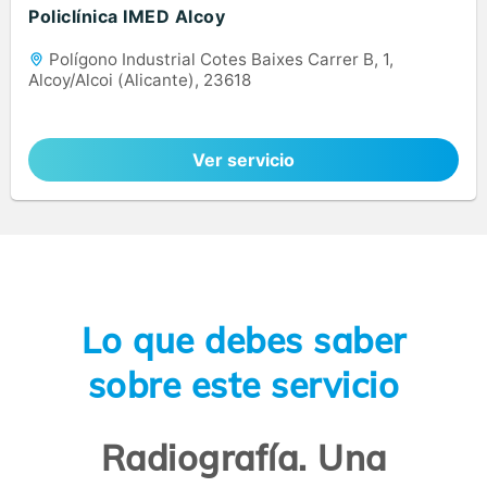
Policlínica IMED Alcoy
Polígono Industrial Cotes Baixes Carrer B, 1,
Alcoy/Alcoi (Alicante), 23618
Ver servicio
Lo que debes saber
sobre este servicio
Radiografía. Una