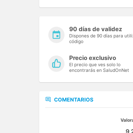
90 días de validez
Dispones de 90 días para utili
código
Precio exclusivo
El precio que ves solo lo
encontrarás en SaludOnNet
COMENTARIOS
Valor
9,