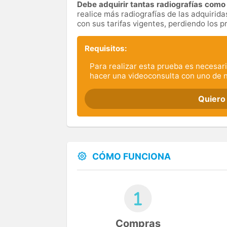
Debe adquirir tantas radiografías como 
realice más radiografías de las adquiri
con sus tarifas vigentes, perdiendo los 
Requisitos:
Para realizar esta prueba es necesari
hacer una videoconsulta con uno de 
Quiero
CÓMO FUNCIONA
Compras