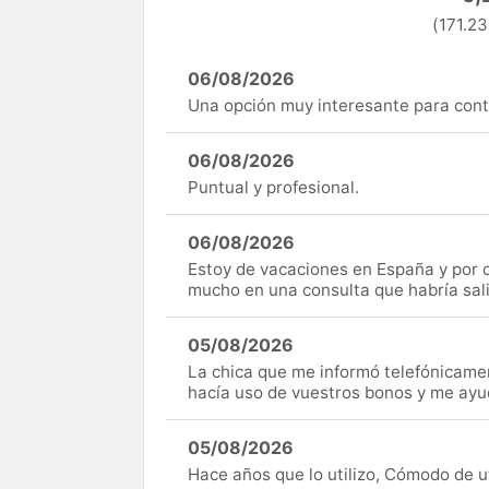
(171.23
06/08/2026
Una opción muy interesante para cont
06/08/2026
Puntual y profesional.
06/08/2026
Estoy de vacaciones en España y por c
mucho en una consulta que habría sal
05/08/2026
La chica que me informó telefónicame
hacía uso de vuestros bonos y me ay
05/08/2026
Hace años que lo utilizo, Cómodo de uti