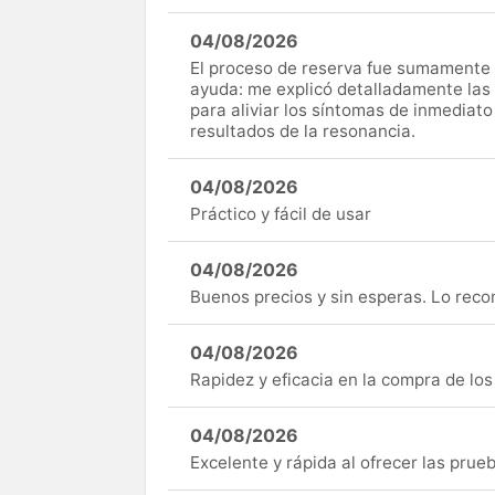
04/08/2026
El proceso de reserva fue sumamente s
ayuda: me explicó detalladamente las
para aliviar los síntomas de inmediato
resultados de la resonancia.
04/08/2026
Práctico y fácil de usar
04/08/2026
Buenos precios y sin esperas. Lo rec
04/08/2026
Rapidez y eficacia en la compra de lo
04/08/2026
Excelente y rápida al ofrecer las pru