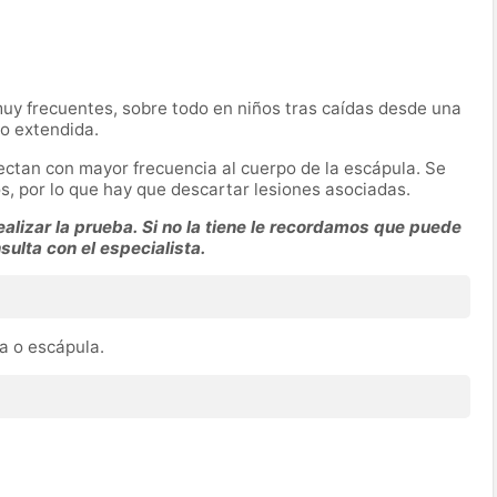
uy frecuentes, sobre todo en niños tras caídas desde una
no extendida.
ectan con mayor frecuencia al cuerpo de la escápula. Se
, por lo que hay que descartar lesiones asociadas.
alizar la prueba. Si no la tiene le recordamos que puede
nsulta con el especialista.
a o escápula.