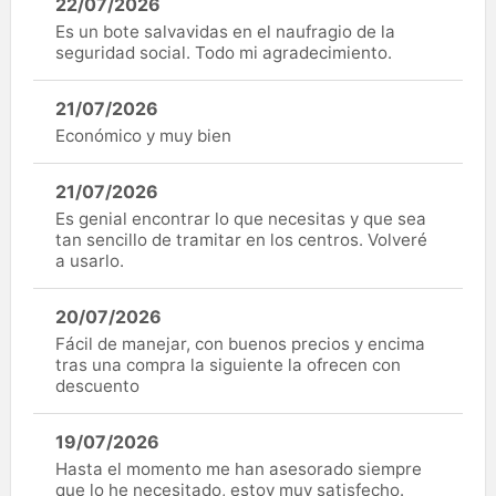
22/07/2026
Es un bote salvavidas en el naufragio de la
seguridad social. Todo mi agradecimiento.
21/07/2026
Económico y muy bien
21/07/2026
Es genial encontrar lo que necesitas y que sea
tan sencillo de tramitar en los centros. Volveré
a usarlo.
20/07/2026
Fácil de manejar, con buenos precios y encima
tras una compra la siguiente la ofrecen con
descuento
19/07/2026
Hasta el momento me han asesorado siempre
que lo he necesitado, estoy muy satisfecho.