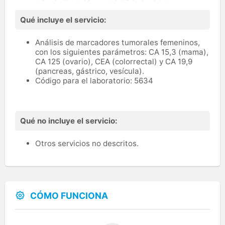
Qué incluye el servicio:
Análisis de marcadores tumorales femeninos,
con los siguientes parámetros: CA 15,3 (mama),
CA 125 (ovario), CEA (colorrectal) y CA 19,9
(pancreas, gástrico, vesícula).
Código para el laboratorio: 5634
Qué no incluye el servicio:
Otros servicios no descritos.
CÓMO FUNCIONA