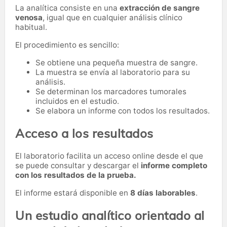
La analítica consiste en una
extracción de sangre
venosa
, igual que en cualquier análisis clínico
habitual.
El procedimiento es sencillo:
Se obtiene una pequeña muestra de sangre.
La muestra se envía al laboratorio para su
análisis.
Se determinan los marcadores tumorales
incluidos en el estudio.
Se elabora un informe con todos los resultados.
Acceso a los resultados
El laboratorio facilita un acceso online desde el que
se puede consultar y descargar el
informe completo
con los resultados de la prueba.
El informe estará disponible en
8 días laborables
.
Un estudio analítico orientado al