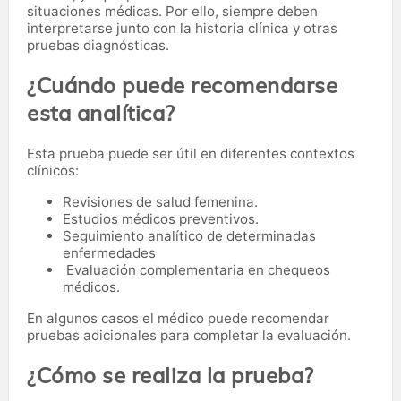
situaciones médicas. Por ello, siempre deben
interpretarse junto con la historia clínica y otras
pruebas diagnósticas.
¿Cuándo puede recomendarse
esta analítica?
Esta prueba puede ser útil en diferentes contextos
clínicos:
Revisiones de salud femenina.
Estudios médicos preventivos.
Seguimiento analítico de determinadas
enfermedades
Evaluación complementaria en chequeos
médicos.
En algunos casos el médico puede recomendar
pruebas adicionales para completar la evaluación.
¿Cómo se realiza la prueba?