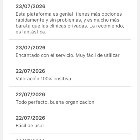
23/07/2026
Esta plataforma es genial ,tienes más opciones
rápidamente y sin problemas, y es mucho más
barata que las clínicas privadas. La recomiendo,
es fantástica.
23/07/2026
Encantado con el servicio. Muy fácil de utilizar.
22/07/2026
Valoración 100% positiva
22/07/2026
Todo perfecto, buena organizacion
22/07/2026
Fácil de usar