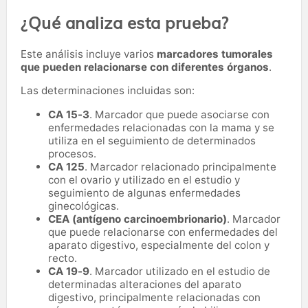
¿Qué analiza esta prueba?
Este análisis incluye varios
marcadores tumorales
que pueden relacionarse con diferentes órganos
.
Las determinaciones incluidas son:
CA 15-3
. Marcador que puede asociarse con
enfermedades relacionadas con la mama y se
utiliza en el seguimiento de determinados
procesos.
CA 125
. Marcador relacionado principalmente
con el ovario y utilizado en el estudio y
seguimiento de algunas enfermedades
ginecológicas.
CEA (antígeno carcinoembrionario)
. Marcador
que puede relacionarse con enfermedades del
aparato digestivo, especialmente del colon y
recto.
CA 19-9
. Marcador utilizado en el estudio de
determinadas alteraciones del aparato
digestivo, principalmente relacionadas con