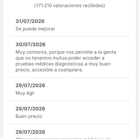
(171.210 valoraciones recibidas)
31/07/2026
Se puede mejorar
30/07/2026
Muy contenta, porque nos permite a la gente
que no tenemos mutua poder acceder a
pruebas médicas diagnósticas a muy buen
precio, accesible a cualquiera.
29/07/2026
Muy ágil
29/07/2026
Buen precio
29/07/2026