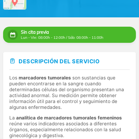
Sin cita previa
Lun - Vie: 08:00h - 12:00h / Sáb: 08:00h - 11:00h
DESCRIPCIÓN DEL SERVICIO
Los
marcadores tumorales
son sustancias que
pueden encontrarse en la sangre cuando
determinadas células del organismo presentan una
actividad anormal. Su medición permite obtener
información útil para el control y seguimiento de
algunas enfermedades.
La
analítica de marcadores tumorales femeninos
reúne varios indicadores asociados a diferentes
órganos, especialmente relacionados con la salud
ginecológica y digestiva.