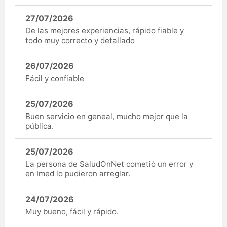
27/07/2026
De las mejores experiencias, rápido fiable y
todo muy correcto y detallado
26/07/2026
Fácil y confiable
25/07/2026
Buen servicio en geneal, mucho mejor que la
pública.
25/07/2026
La persona de SaludOnNet cometió un error y
en Imed lo pudieron arreglar.
24/07/2026
Muy bueno, fácil y rápido.