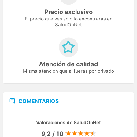
Precio exclusivo
El precio que ves solo lo encontrarás en
SaludOnNet
Atención de calidad
Misma atención que si fueras por privado
COMENTARIOS
Valoraciones de SaludOnNet
9,2 / 10