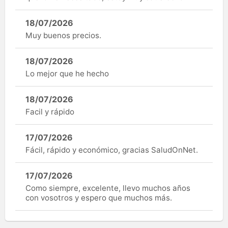
18/07/2026
Muy buenos precios.
18/07/2026
Lo mejor que he hecho
18/07/2026
Facil y rápido
17/07/2026
Fácil, rápido y económico, gracias SaludOnNet.
17/07/2026
Como siempre, excelente, llevo muchos años
con vosotros y espero que muchos más.