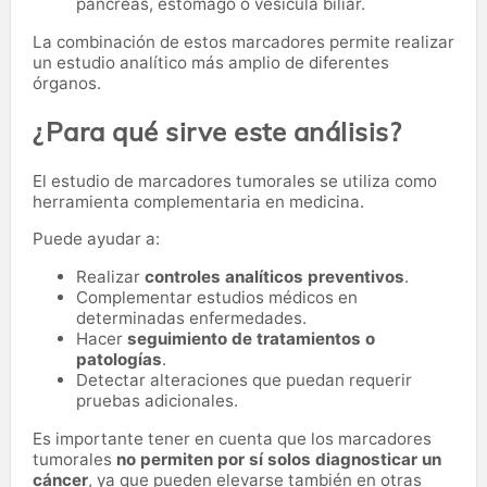
páncreas, estómago o vesícula biliar.
La combinación de estos marcadores permite realizar
un estudio analítico más amplio de diferentes
órganos.
¿Para qué sirve este análisis?
El estudio de marcadores tumorales se utiliza como
herramienta complementaria en medicina.
Puede ayudar a:
Realizar
controles analíticos preventivos
.
Complementar estudios médicos en
determinadas enfermedades.
Hacer
seguimiento de tratamientos o
patologías
.
Detectar alteraciones que puedan requerir
pruebas adicionales.
Es importante tener en cuenta que los marcadores
tumorales
no permiten por sí solos diagnosticar un
cáncer
, ya que pueden elevarse también en otras