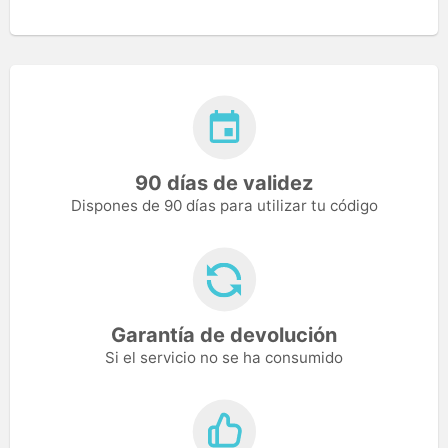
90 días de validez
Dispones de 90 días para utilizar tu código
Garantía de devolución
Si el servicio no se ha consumido