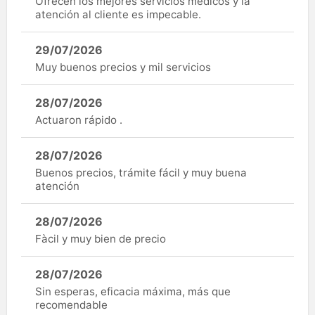
Ofrecen los mejores servicios médicos y la
atención al cliente es impecable.
29/07/2026
Muy buenos precios y mil servicios
28/07/2026
Actuaron rápido .
28/07/2026
Buenos precios, trámite fácil y muy buena
atención
28/07/2026
Fàcil y muy bien de precio
28/07/2026
Sin esperas, eficacia máxima, más que
recomendable