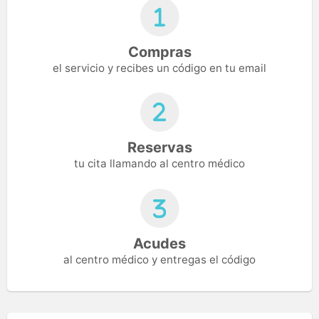
Compras
el servicio y recibes un código en tu email
Reservas
tu cita llamando al centro médico
Acudes
al centro médico y entregas el código