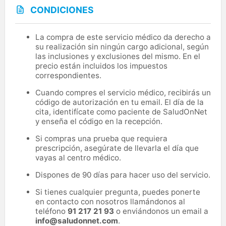
CONDICIONES
La compra de este servicio médico da derecho a
su realización sin ningún cargo adicional, según
las inclusiones y exclusiones del mismo. En el
precio están incluidos los impuestos
correspondientes.
Cuando compres el servicio médico, recibirás un
código de autorización en tu email. El día de la
cita, identifícate como paciente de SaludOnNet
y enseña el código en la recepción.
Si compras una prueba que requiera
prescripción, asegúrate de llevarla el día que
vayas al centro médico.
Dispones de 90 días para hacer uso del servicio.
Si tienes cualquier pregunta, puedes ponerte
en contacto con nosotros llamándonos al
teléfono
91 217 21 93
o enviándonos un email a
info@saludonnet.com
.