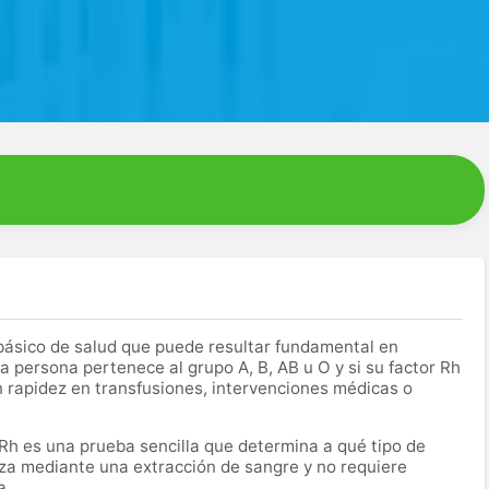
básico de salud que puede resultar fundamental en
 persona pertenece al grupo A, B, AB u O y si su factor Rh
n rapidez en transfusiones, intervenciones médicas o
 Rh es una prueba sencilla que determina a qué tipo de
za mediante una extracción de sangre y no requiere
a.