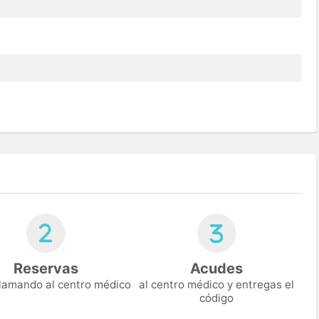
Reservas
Acudes
 llamando al centro médico
al centro médico y entregas el
código