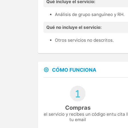
Qué incluye el servicio:
Análisis de grupo sanguíneo y RH.
Qué no incluye el servicio:
Otros servicios no descritos.
CÓMO FUNCIONA
Compras
el servicio y recibes un código en
tu cita
tu email