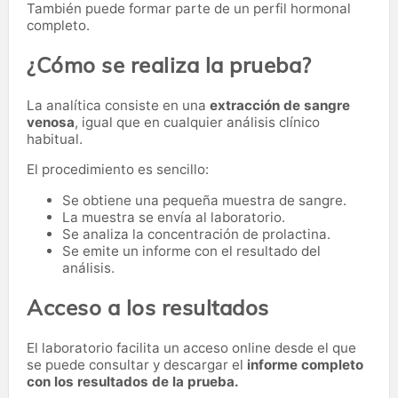
También puede formar parte de un perfil hormonal
completo.
¿Cómo se realiza la prueba?
La analítica consiste en una
extracción de sangre
venosa
, igual que en cualquier análisis clínico
habitual.
El procedimiento es sencillo:
Se obtiene una pequeña muestra de sangre.
La muestra se envía al laboratorio.
Se analiza la concentración de prolactina.
Se emite un informe con el resultado del
análisis.
Acceso a los resultados
El laboratorio facilita un acceso online desde el que
se puede consultar y descargar el
informe completo
con los resultados de la prueba.