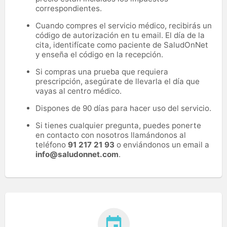
correspondientes.
Cuando compres el servicio médico, recibirás un
código de autorización en tu email. El día de la
cita, identifícate como paciente de SaludOnNet
y enseña el código en la recepción.
Si compras una prueba que requiera
prescripción, asegúrate de llevarla el día que
vayas al centro médico.
Dispones de 90 días para hacer uso del servicio.
Si tienes cualquier pregunta, puedes ponerte
en contacto con nosotros llamándonos al
teléfono
91 217 21 93
o enviándonos un email a
info@saludonnet.com
.