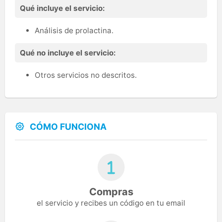
Qué incluye el servicio:
Análisis de prolactina.
Qué no incluye el servicio:
Otros servicios no descritos.
CÓMO FUNCIONA
Compras
el servicio y recibes un código en tu email