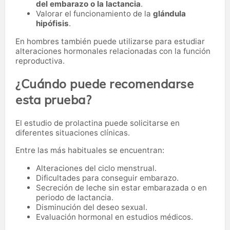
del embarazo o la lactancia
.
Valorar el funcionamiento de la
glándula
hipófisis
.
En hombres también puede utilizarse para estudiar
alteraciones hormonales relacionadas con la función
reproductiva.
¿Cuándo puede recomendarse
esta prueba?
El estudio de prolactina puede solicitarse en
diferentes situaciones clínicas.
Entre las más habituales se encuentran:
Alteraciones del ciclo menstrual.
Dificultades para conseguir embarazo.
Secreción de leche sin estar embarazada o en
periodo de lactancia.
Disminución del deseo sexual.
Evaluación hormonal en estudios médicos.