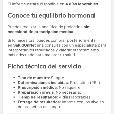
El informe estará disponible en
4 días laborables
.
Conoce tu equilibrio hormonal
Puedes realizar la analítica de prolactina
sin
necesidad de prescripción médica
.
Si lo necesitas,
puedes comprar posteriormente
en
SaludOnNet
una consulta con un especialista para
interpretar los resultados y valorar el tratamiento
más adecuado para mejorar tu salud.
Ficha técnica del servicio
Tipo de muestra
: Sangre.
Determinaciones incluidas
: Prolactina (PRL).
Prescripción médica
: No requiere.
Preparación previa
: No necesaria.
Tiemp de resultados
: 4 días laborables.
Entrega de resultados
: Informe con los niveles
de prolactina en sangre.