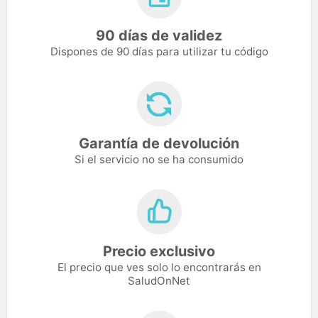
90 días de validez
Dispones de 90 días para utilizar tu código
Garantía de devolución
Si el servicio no se ha consumido
Precio exclusivo
El precio que ves solo lo encontrarás en
SaludOnNet