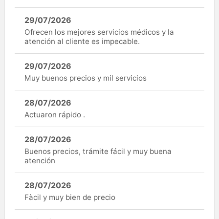
29/07/2026
Ofrecen los mejores servicios médicos y la
atención al cliente es impecable.
29/07/2026
Muy buenos precios y mil servicios
28/07/2026
Actuaron rápido .
28/07/2026
Buenos precios, trámite fácil y muy buena
atención
28/07/2026
Fàcil y muy bien de precio