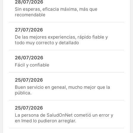
28/07/2026
Sin esperas, eficacia máxima, más que
recomendable
27/07/2026
De las mejores experiencias, rápido fiable y
todo muy correcto y detallado
26/07/2026
Fácil y confiable
25/07/2026
Buen servicio en geneal, mucho mejor que la
pública.
25/07/2026
La persona de SaludOnNet cometió un error y
en Imed lo pudieron arreglar.