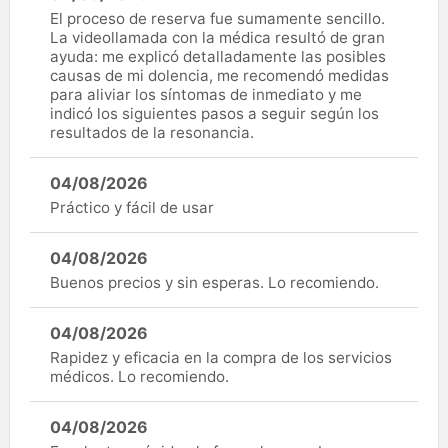
El proceso de reserva fue sumamente sencillo.
La videollamada con la médica resultó de gran
ayuda: me explicó detalladamente las posibles
causas de mi dolencia, me recomendó medidas
para aliviar los síntomas de inmediato y me
indicó los siguientes pasos a seguir según los
resultados de la resonancia.
04/08/2026
Práctico y fácil de usar
04/08/2026
Buenos precios y sin esperas. Lo recomiendo.
04/08/2026
Rapidez y eficacia en la compra de los servicios
médicos. Lo recomiendo.
04/08/2026