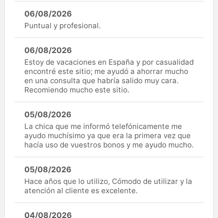
06/08/2026
Puntual y profesional.
06/08/2026
Estoy de vacaciones en España y por casualidad
encontré este sitio; me ayudó a ahorrar mucho
en una consulta que habría salido muy cara.
Recomiendo mucho este sitio.
05/08/2026
La chica que me informó telefónicamente me
ayudo muchísimo ya que era la primera vez que
hacía uso de vuestros bonos y me ayudo mucho.
05/08/2026
Hace años que lo utilizo, Cómodo de utilizar y la
atención al cliente es excelente.
04/08/2026