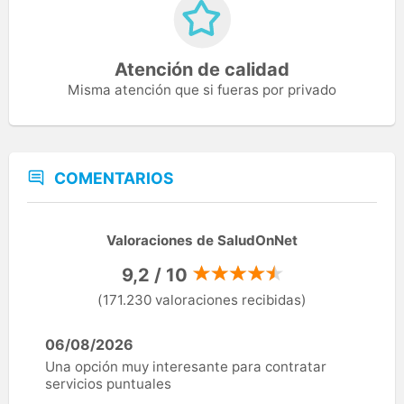
Atención de calidad
Misma atención que si fueras por privado
COMENTARIOS
Valoraciones de SaludOnNet
9,2 / 10
(171.230 valoraciones recibidas)
06/08/2026
Una opción muy interesante para contratar
servicios puntuales