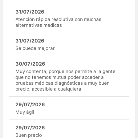
31/07/2026
Atención rápida resolutiva con muchas
alternativas médicas
31/07/2026
Se puede mejorar
30/07/2026
Muy contenta, porque nos permite a la gente
que no tenemos mutua poder acceder a
pruebas médicas diagnósticas a muy buen
precio, accesible a cualquiera.
29/07/2026
Muy ágil
29/07/2026
Buen precio