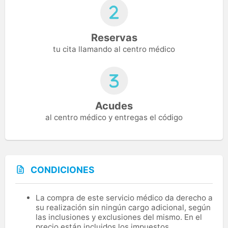
Reservas
tu cita llamando al centro médico
Acudes
al centro médico y entregas el código
CONDICIONES
La compra de este servicio médico da derecho a
su realización sin ningún cargo adicional, según
las inclusiones y exclusiones del mismo. En el
precio están incluidos los impuestos