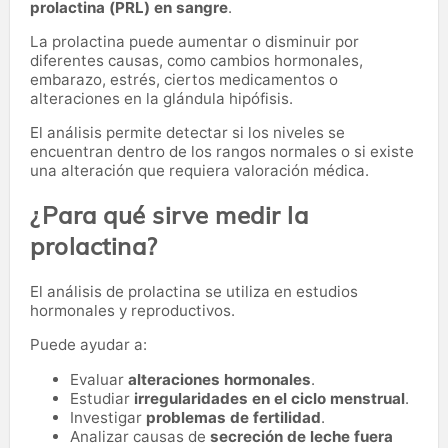
prolactina (PRL) en sangre
.
La prolactina puede aumentar o disminuir por
diferentes causas, como cambios hormonales,
embarazo, estrés, ciertos medicamentos o
alteraciones en la glándula hipófisis.
El análisis permite detectar si los niveles se
encuentran dentro de los rangos normales o si existe
una alteración que requiera valoración médica.
¿Para qué sirve medir la
prolactina?
El análisis de prolactina se utiliza en estudios
hormonales y reproductivos.
Puede ayudar a:
Evaluar
alteraciones hormonales
.
Estudiar
irregularidades en el ciclo menstrual
.
Investigar
problemas de fertilidad
.
Analizar causas de
secreción de leche fuera