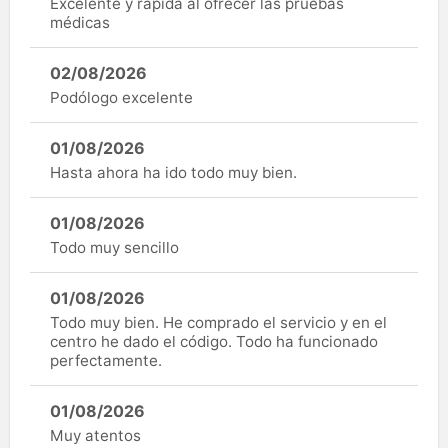
Excelente y rápida al ofrecer las pruebas
médicas
02/08/2026
Podólogo excelente
01/08/2026
Hasta ahora ha ido todo muy bien.
01/08/2026
Todo muy sencillo
01/08/2026
Todo muy bien. He comprado el servicio y en el
centro he dado el código. Todo ha funcionado
perfectamente.
01/08/2026
Muy atentos