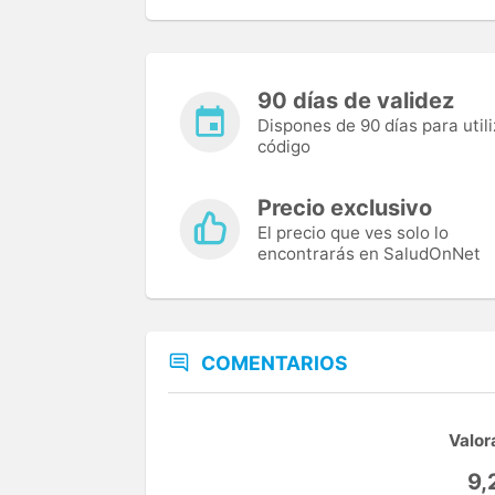
90 días de validez
Dispones de 90 días para utili
código
Precio exclusivo
El precio que ves solo lo
encontrarás en SaludOnNet
COMENTARIOS
Valor
9,