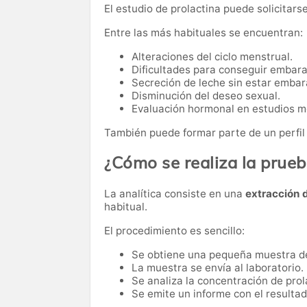
El estudio de prolactina puede solicitarse
Entre las más habituales se encuentran:
Alteraciones del ciclo menstrual.
Dificultades para conseguir embara
Secreción de leche sin estar embar
Disminución del deseo sexual.
Evaluación hormonal en estudios m
También puede formar parte de un perfil
¿Cómo se realiza la prue
La analítica consiste en una
extracción 
habitual.
El procedimiento es sencillo:
Se obtiene una pequeña muestra d
La muestra se envía al laboratorio.
Se analiza la concentración de prol
Se emite un informe con el resultado