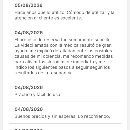
05/08/2026
Hace años que lo utilizo, Cómodo de utilizar y la
atención al cliente es excelente.
04/08/2026
El proceso de reserva fue sumamente sencillo.
La videollamada con la médica resultó de gran
ayuda: me explicó detalladamente las posibles
causas de mi dolencia, me recomendó medidas
para aliviar los síntomas de inmediato y me
indicó los siguientes pasos a seguir según los
resultados de la resonancia.
04/08/2026
Práctico y fácil de usar
04/08/2026
Buenos precios y sin esperas. Lo recomiendo.