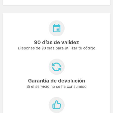
90 días de validez
Dispones de 90 días para utilizar tu código
Garantía de devolución
Si el servicio no se ha consumido