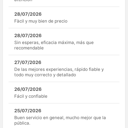
28/07/2026
Fàcil y muy bien de precio
28/07/2026
Sin esperas, eficacia máxima, más que
recomendable
27/07/2026
De las mejores experiencias, rápido fiable y
todo muy correcto y detallado
26/07/2026
Fácil y confiable
25/07/2026
Buen servicio en geneal, mucho mejor que la
pública.