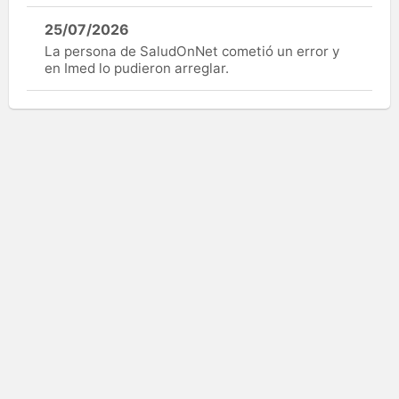
25/07/2026
La persona de SaludOnNet cometió un error y
en Imed lo pudieron arreglar.