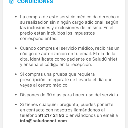
CONDICIONES
La compra de este servicio médico da derecho a
su realización sin ningún cargo adicional, según
las inclusiones y exclusiones del mismo. En el
precio están incluidos los impuestos
correspondientes.
Cuando compres el servicio médico, recibirás un
código de autorización en tu email. El día de la
cita, identifícate como paciente de SaludOnNet
y enseña el código en la recepción.
Si compras una prueba que requiera
prescripción, asegúrate de llevarla el día que
vayas al centro médico.
Dispones de 90 días para hacer uso del servicio.
Si tienes cualquier pregunta, puedes ponerte
en contacto con nosotros llamándonos al
teléfono
91 217 21 93
o enviándonos un email a
info@saludonnet.com
.