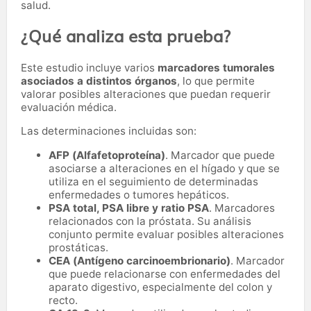
salud.
¿Qué analiza esta prueba?
Este estudio incluye varios
marcadores tumorales
asociados a distintos órganos
, lo que permite
valorar posibles alteraciones que puedan requerir
evaluación médica.
Las determinaciones incluidas son:
AFP (Alfafetoproteína)
. Marcador que puede
asociarse a alteraciones en el hígado y que se
utiliza en el seguimiento de determinadas
enfermedades o tumores hepáticos.
PSA total, PSA libre y ratio PSA
. Marcadores
relacionados con la próstata. Su análisis
conjunto permite evaluar posibles alteraciones
prostáticas.
CEA (Antígeno carcinoembrionario)
. Marcador
que puede relacionarse con enfermedades del
aparato digestivo, especialmente del colon y
recto.