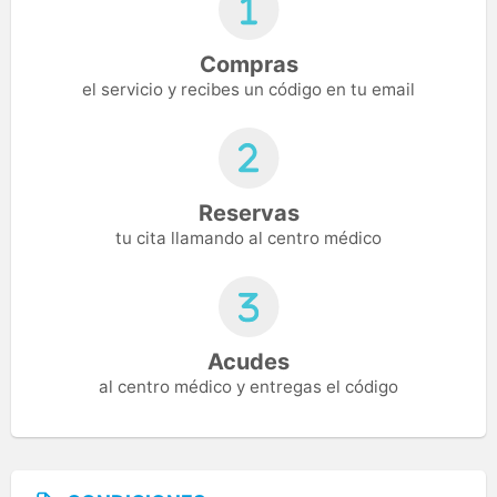
Compras
el servicio y recibes un código en tu email
Reservas
tu cita llamando al centro médico
Acudes
al centro médico y entregas el código