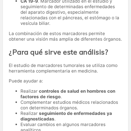
CA 19-9
. Marcador utilizado en el estudio y
seguimiento de determinadas enfermedades
del aparato digestivo, especialmente
relacionadas con el páncreas, el estómago o la
vesícula biliar.
La combinación de estos marcadores permite
obtener una visión más amplia de diferentes órganos.
¿Para qué sirve este análisis?
El estudio de marcadores tumorales se utiliza como
herramienta complementaria en medicina.
Puede ayudar a:
Realizar
controles de salud en hombres con
factores de riesgo
.
Complementar estudios médicos relacionados
con determinados órganos.
Realizar
seguimiento de enfermedades ya
diagnosticadas
.
Evaluar cambios en algunos marcadores
analíticos.