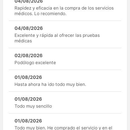
04/08/2026
Rapidez y eficacia en la compra de los servicios
médicos. Lo recomiendo.
04/08/2026
Excelente y rápida al ofrecer las pruebas
médicas
02/08/2026
Podólogo excelente
01/08/2026
Hasta ahora ha ido todo muy bien.
01/08/2026
Todo muy sencillo
01/08/2026
Todo muy bien. He comprado el servicio y en el