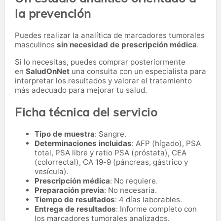
la prevención
Puedes realizar la analítica de marcadores tumorales
masculinos
sin necesidad de prescripción médica
.
Si lo necesitas,
puedes comprar posteriormente
en
SaludOnNet
una consulta con un especialista para
interpretar los resultados y valorar el tratamiento
más adecuado para mejorar tu salud.
Ficha técnica del servicio
Tipo de muestra
: Sangre.
Determinaciones incluidas
: AFP (hígado), PSA
total, PSA libre y ratio PSA (próstata), CEA
(colorrectal), CA 19-9 (páncreas, gástrico y
vesícula).
Prescripción médica
: No requiere.
Preparación previa
: No necesaria.
Tiempo de resultados
: 4 días laborables.
Entrega de resultados
: Informe completo con
los marcadores tumorales analizados.