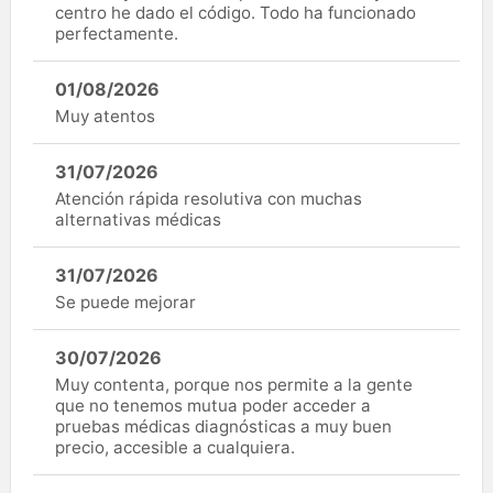
centro he dado el código. Todo ha funcionado
perfectamente.
01/08/2026
Muy atentos
31/07/2026
Atención rápida resolutiva con muchas
alternativas médicas
31/07/2026
Se puede mejorar
30/07/2026
Muy contenta, porque nos permite a la gente
que no tenemos mutua poder acceder a
pruebas médicas diagnósticas a muy buen
precio, accesible a cualquiera.