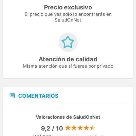
Precio exclusivo
El precio que ves solo lo encontrarás en
SaludOnNet
Atención de calidad
Misma atención que si fueras por privado
COMENTARIOS
Valoraciones de SaludOnNet
9,2 / 10