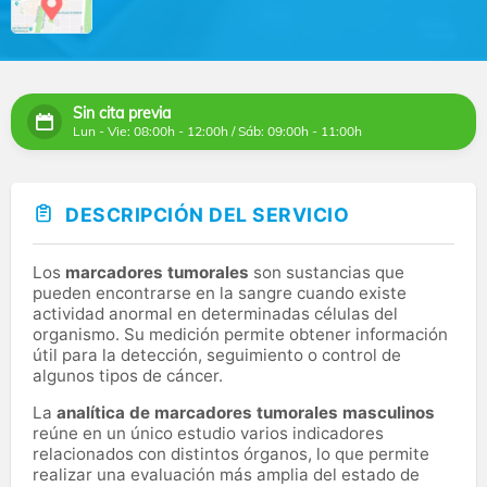
Sin cita previa
Lun - Vie: 08:00h - 12:00h / Sáb: 09:00h - 11:00h
DESCRIPCIÓN DEL SERVICIO
Los
marcadores tumorales
son sustancias que
pueden encontrarse en la sangre cuando existe
actividad anormal en determinadas células del
organismo. Su medición permite obtener información
útil para la detección, seguimiento o control de
algunos tipos de cáncer.
La
analítica de marcadores tumorales masculinos
reúne en un único estudio varios indicadores
relacionados con distintos órganos, lo que permite
realizar una evaluación más amplia del estado de