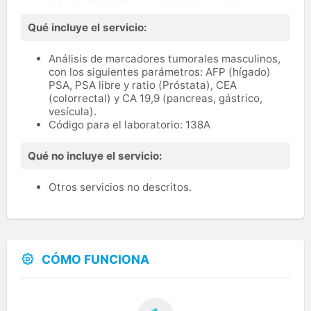
Qué incluye el servicio:
Análisis de marcadores tumorales masculinos,
con los siguientes parámetros: AFP (hígado)
PSA, PSA libre y ratio (Próstata), CEA
(colorrectal) y CA 19,9 (pancreas, gástrico,
vesícula).
Código para el laboratorio: 138A
Qué no incluye el servicio:
Otros servicios no descritos.
CÓMO FUNCIONA