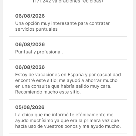
(171.242 valoraciones recibidas)
06/08/2026
Una opción muy interesante para contratar
servicios puntuales
06/08/2026
Puntual y profesional.
06/08/2026
Estoy de vacaciones en España y por casualidad
encontré este sitio; me ayudó a ahorrar mucho
en una consulta que habría salido muy cara.
Recomiendo mucho este sitio.
05/08/2026
La chica que me informó telefónicamente me
ayudo muchísimo ya que era la primera vez que
hacía uso de vuestros bonos y me ayudo mucho.