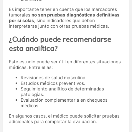
Es importante tener en cuenta que los marcadores
tumorales
no son pruebas diagnósticas definitivas
por sí solas
, sino indicadores que deben
interpretarse junto con otras pruebas médicas.
¿Cuándo puede recomendarse
esta analítica?
Este estudio puede ser útil en diferentes situaciones
médicas. Entre ellas:
Revisiones de salud masculina.
Estudios médicos preventivos.
Seguimiento analítico de determinadas
patologías.
Evaluación complementaria en chequeos
médicos.
En algunos casos, el médico puede solicitar pruebas
adicionales para completar la evaluación.