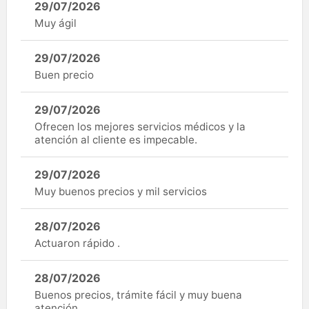
29/07/2026
Muy ágil
29/07/2026
Buen precio
29/07/2026
Ofrecen los mejores servicios médicos y la
atención al cliente es impecable.
29/07/2026
Muy buenos precios y mil servicios
28/07/2026
Actuaron rápido .
28/07/2026
Buenos precios, trámite fácil y muy buena
atención