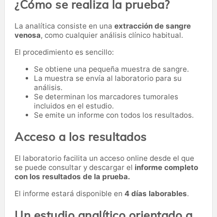
¿Cómo se realiza la prueba?
La analítica consiste en una
extracción de sangre
venosa
, como cualquier análisis clínico habitual.
El procedimiento es sencillo:
Se obtiene una pequeña muestra de sangre.
La muestra se envía al laboratorio para su
análisis.
Se determinan los marcadores tumorales
incluidos en el estudio.
Se emite un informe con todos los resultados.
Acceso a los resultados
El laboratorio facilita un acceso online desde el que
se puede consultar y descargar el
informe completo
con los resultados de la prueba.
El informe estará disponible en
4 días laborables
.
Un estudio analítico orientado a