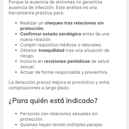
Porque la ausencia de síntomas no garantiza
ausencia de infección. Este análisis es una
herramienta práctica para:
Realizar un
chequeo tras relaciones sin
protección
.
Confirmar estado serológico
antes de una
nueva relación.
Cumplir requisitos médicos o laborales.
Obtener
tranquilidad
tras una situación de
riesgo.
Incluirlo en
revisiones periódicas
de salud
sexual.
Actuar de forma responsable y preventiva.
La detección precoz mejora el pronóstico y evita
complicaciones a largo plazo.
¿Para quién está indicado?
Personas con relaciones sexuales sin
protección.
Quienes hayan tenido múltiples parejas