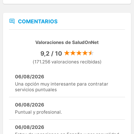
COMENTARIOS
Valoraciones de SaludOnNet
9,2 / 10
(171.256 valoraciones recibidas)
06/08/2026
Una opción muy interesante para contratar
servicios puntuales
06/08/2026
Puntual y profesional.
06/08/2026