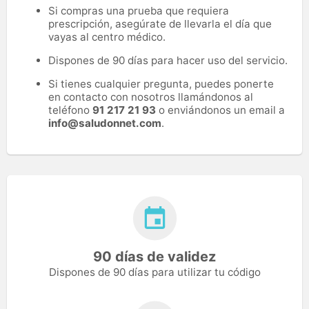
Si compras una prueba que requiera
prescripción, asegúrate de llevarla el día que
vayas al centro médico.
Dispones de 90 días para hacer uso del servicio.
Si tienes cualquier pregunta, puedes ponerte
en contacto con nosotros llamándonos al
teléfono
91 217 21 93
o enviándonos un email a
info@saludonnet.com
.
90 días de validez
Dispones de 90 días para utilizar tu código