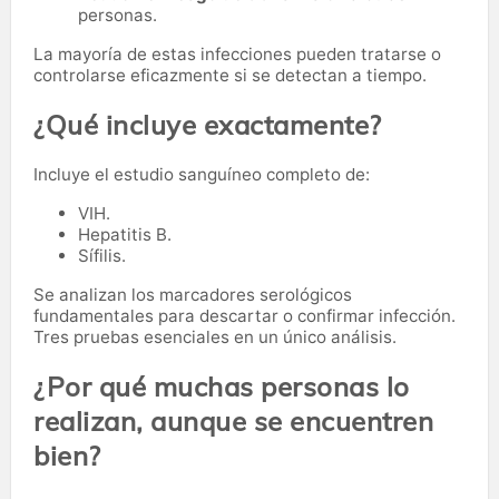
personas.
La mayoría de estas infecciones pueden tratarse o
controlarse eficazmente si se detectan a tiempo.
¿Qué incluye exactamente?
Incluye el estudio sanguíneo completo de:
VIH.
Hepatitis B.
Sífilis.
Se analizan los marcadores serológicos
fundamentales para descartar o confirmar infección.
Tres pruebas esenciales en un único análisis.
¿Por qué muchas personas lo
realizan, aunque se encuentren
bien?