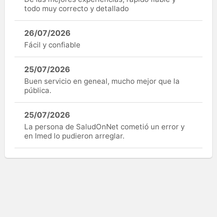
todo muy correcto y detallado
26/07/2026
Fácil y confiable
25/07/2026
Buen servicio en geneal, mucho mejor que la
pública.
25/07/2026
La persona de SaludOnNet cometió un error y
en Imed lo pudieron arreglar.