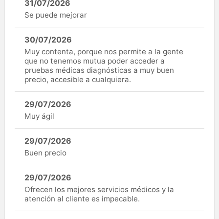
31/07/2026
Se puede mejorar
30/07/2026
Muy contenta, porque nos permite a la gente
que no tenemos mutua poder acceder a
pruebas médicas diagnósticas a muy buen
precio, accesible a cualquiera.
29/07/2026
Muy ágil
29/07/2026
Buen precio
29/07/2026
Ofrecen los mejores servicios médicos y la
atención al cliente es impecable.