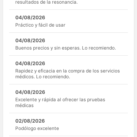
resultados de la resonancia.
04/08/2026
Práctico y fácil de usar
04/08/2026
Buenos precios y sin esperas. Lo recomiendo.
04/08/2026
Rapidez y eficacia en la compra de los servicios
médicos. Lo recomiendo.
04/08/2026
Excelente y rápida al ofrecer las pruebas
médicas
02/08/2026
Podólogo excelente