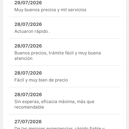
29/07/2026
Muy buenos precios y mil servicios
28/07/2026
Actuaron rápido .
28/07/2026
Buenos precios, trámite fácil y muy buena
atención
28/07/2026
Fàcil y muy bien de precio
28/07/2026
Sin esperas, eficacia máxima, más que
recomendable
27/07/2026
De las mejores experiencias, rápido fiable y