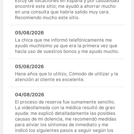
Estoy de vacaciones en España y por casualidad
encontré este sitio; me ayudó a ahorrar mucho
en una consulta que habría salido muy cara.
Recomiendo mucho este sitio.
05/08/2026
La chica que me informó telefónicamente me
ayudo muchísimo ya que era la primera vez que
hacía uso de vuestros bonos y me ayudo mucho.
05/08/2026
Hace años que lo utilizo, Cómodo de utilizar y la
atención al cliente es excelente.
04/08/2026
El proceso de reserva fue sumamente sencillo.
La videollamada con la médica resultó de gran
ayuda: me explicó detalladamente las posibles
causas de mi dolencia, me recomendó medidas
para aliviar los síntomas de inmediato y me
indicó los siguientes pasos a seguir según los