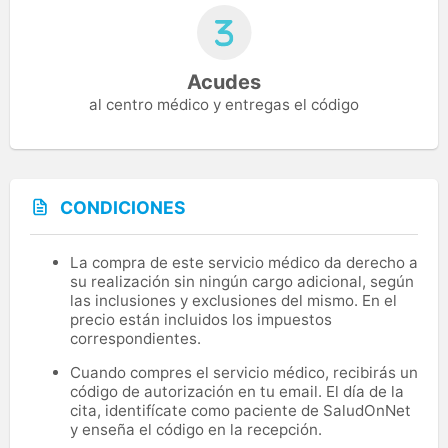
Acudes
al centro médico y entregas el código
CONDICIONES
La compra de este servicio médico da derecho a
su realización sin ningún cargo adicional, según
las inclusiones y exclusiones del mismo. En el
precio están incluidos los impuestos
correspondientes.
Cuando compres el servicio médico, recibirás un
código de autorización en tu email. El día de la
cita, identifícate como paciente de SaludOnNet
y enseña el código en la recepción.