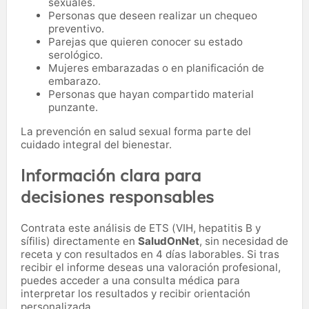
sexuales.
Personas que deseen realizar un chequeo
preventivo.
Parejas que quieren conocer su estado
serológico.
Mujeres embarazadas o en planificación de
embarazo.
Personas que hayan compartido material
punzante.
La prevención en salud sexual forma parte del
cuidado integral del bienestar.
Información clara para
decisiones responsables
Contrata este análisis de ETS (VIH, hepatitis B y
sífilis) directamente en
SaludOnNet
, sin necesidad de
receta y con resultados en 4 días laborables. Si tras
recibir el informe deseas una valoración profesional,
puedes acceder a una consulta médica para
interpretar los resultados y recibir orientación
personalizada.