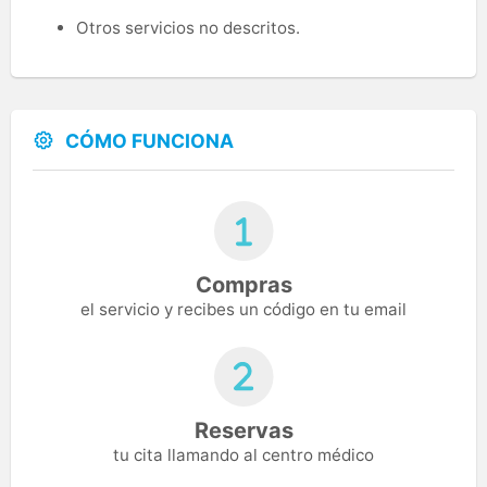
Otros servicios no descritos.
CÓMO FUNCIONA
Compras
el servicio y recibes un código en tu email
Reservas
tu cita llamando al centro médico