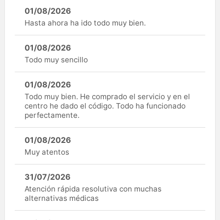
01/08/2026
Hasta ahora ha ido todo muy bien.
01/08/2026
Todo muy sencillo
01/08/2026
Todo muy bien. He comprado el servicio y en el
centro he dado el código. Todo ha funcionado
perfectamente.
01/08/2026
Muy atentos
31/07/2026
Atención rápida resolutiva con muchas
alternativas médicas