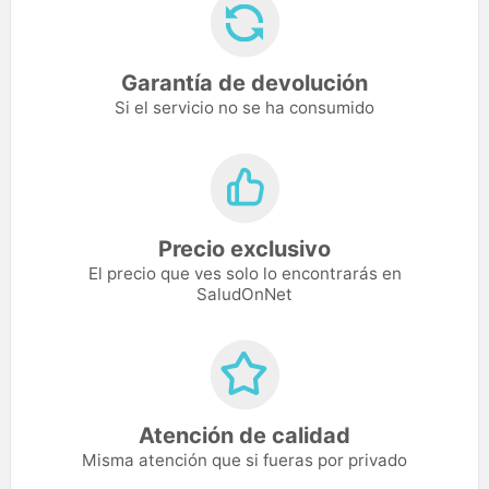
Garantía de devolución
Si el servicio no se ha consumido
Precio exclusivo
El precio que ves solo lo encontrarás en
SaludOnNet
Atención de calidad
Misma atención que si fueras por privado