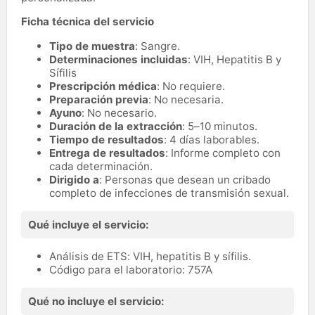
Ficha técnica del servicio
Tipo de muestra
: Sangre.
Determinaciones incluidas
: VIH, Hepatitis B y
Sífilis
Prescripción médica
: No requiere.
Preparación previa
: No necesaria.
Ayuno
: No necesario.
Duración de la extracción
: 5–10 minutos.
Tiempo de resultados
: 4 días laborables.
Entrega de resultados
: Informe completo con
cada determinación.
Dirigido a
: Personas que desean un cribado
completo de infecciones de transmisión sexual.
Qué incluye el servicio:
Análisis de ETS: VIH, hepatitis B y sífilis.
Código para el laboratorio: 757A
Qué no incluye el servicio: