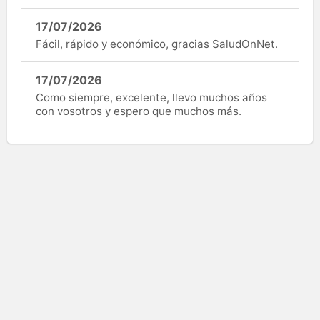
17/07/2026
Fácil, rápido y económico, gracias SaludOnNet.
17/07/2026
Como siempre, excelente, llevo muchos años
con vosotros y espero que muchos más.