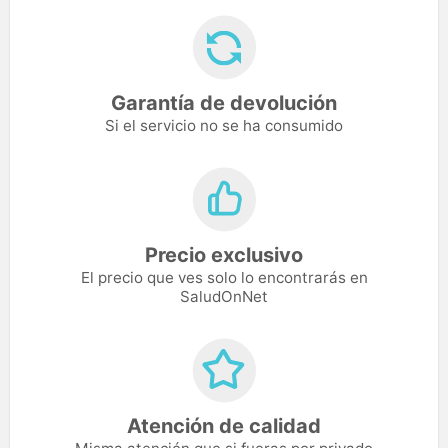
Garantía de devolución
Si el servicio no se ha consumido
Precio exclusivo
El precio que ves solo lo encontrarás en
SaludOnNet
Atención de calidad