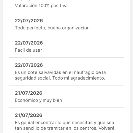
Valoración 100% positiva
22/07/2026
Todo perfecto, buena organizacion
22/07/2026
Fácil de usar
22/07/2026
Es un bote salvavidas en el naufragio de la
seguridad social. Todo mi agradecimiento.
21/07/2026
Económico y muy bien
21/07/2026
Es genial encontrar lo que necesitas y que sea
tan sencillo de tramitar en los centros. Volveré