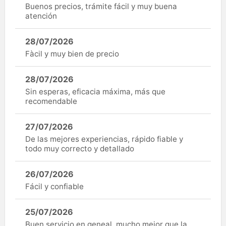
Buenos precios, trámite fácil y muy buena
atención
28/07/2026
Fàcil y muy bien de precio
28/07/2026
Sin esperas, eficacia máxima, más que
recomendable
27/07/2026
De las mejores experiencias, rápido fiable y
todo muy correcto y detallado
26/07/2026
Fácil y confiable
25/07/2026
Buen servicio en geneal, mucho mejor que la