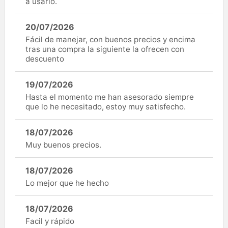
a usarlo.
20/07/2026
Fácil de manejar, con buenos precios y encima
tras una compra la siguiente la ofrecen con
descuento
19/07/2026
Hasta el momento me han asesorado siempre
que lo he necesitado, estoy muy satisfecho.
18/07/2026
Muy buenos precios.
18/07/2026
Lo mejor que he hecho
18/07/2026
Facil y rápido