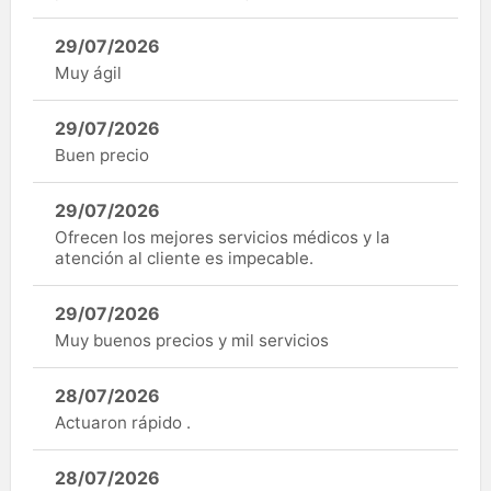
29/07/2026
Muy ágil
29/07/2026
Buen precio
29/07/2026
Ofrecen los mejores servicios médicos y la
atención al cliente es impecable.
29/07/2026
Muy buenos precios y mil servicios
28/07/2026
Actuaron rápido .
28/07/2026