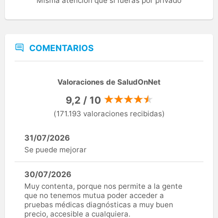
Misma atención que si fueras por privado
COMENTARIOS
Valoraciones de SaludOnNet
9,2 / 10
(171.193 valoraciones recibidas)
31/07/2026
Se puede mejorar
30/07/2026
Muy contenta, porque nos permite a la gente
que no tenemos mutua poder acceder a
pruebas médicas diagnósticas a muy buen
precio, accesible a cualquiera.