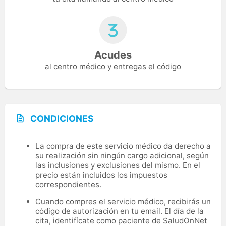
Acudes
al centro médico y entregas el código
CONDICIONES
La compra de este servicio médico da derecho a
su realización sin ningún cargo adicional, según
las inclusiones y exclusiones del mismo. En el
precio están incluidos los impuestos
correspondientes.
Cuando compres el servicio médico, recibirás un
código de autorización en tu email. El día de la
cita, identifícate como paciente de SaludOnNet