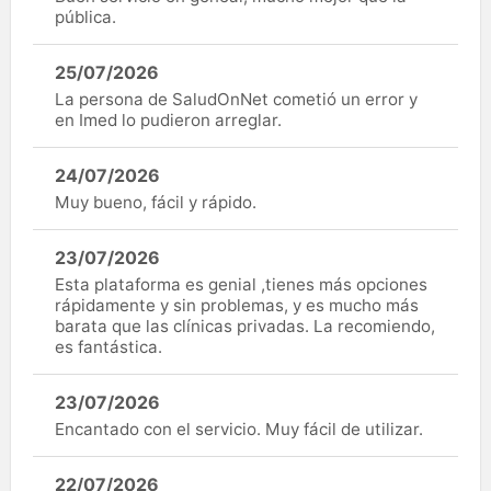
pública.
25/07/2026
La persona de SaludOnNet cometió un error y
en Imed lo pudieron arreglar.
24/07/2026
Muy bueno, fácil y rápido.
23/07/2026
Esta plataforma es genial ,tienes más opciones
rápidamente y sin problemas, y es mucho más
barata que las clínicas privadas. La recomiendo,
es fantástica.
23/07/2026
Encantado con el servicio. Muy fácil de utilizar.
22/07/2026