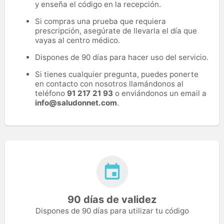
y enseña el código en la recepción.
Si compras una prueba que requiera
prescripción, asegúrate de llevarla el día que
vayas al centro médico.
Dispones de 90 días para hacer uso del servicio.
Si tienes cualquier pregunta, puedes ponerte
en contacto con nosotros llamándonos al
teléfono
91 217 21 93
o enviándonos un email a
info@saludonnet.com
.
90 días de validez
Dispones de 90 días para utilizar tu código