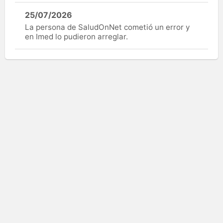
25/07/2026
La persona de SaludOnNet cometió un error y
en Imed lo pudieron arreglar.