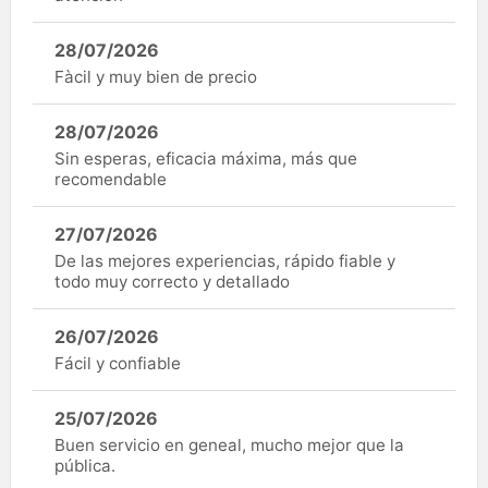
28/07/2026
Fàcil y muy bien de precio
28/07/2026
Sin esperas, eficacia máxima, más que
recomendable
27/07/2026
De las mejores experiencias, rápido fiable y
todo muy correcto y detallado
26/07/2026
Fácil y confiable
25/07/2026
Buen servicio en geneal, mucho mejor que la
pública.