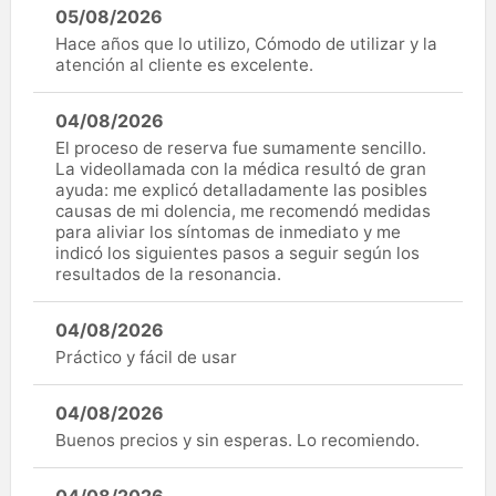
05/08/2026
Hace años que lo utilizo, Cómodo de utilizar y la
atención al cliente es excelente.
04/08/2026
El proceso de reserva fue sumamente sencillo.
La videollamada con la médica resultó de gran
ayuda: me explicó detalladamente las posibles
causas de mi dolencia, me recomendó medidas
para aliviar los síntomas de inmediato y me
indicó los siguientes pasos a seguir según los
resultados de la resonancia.
04/08/2026
Práctico y fácil de usar
04/08/2026
Buenos precios y sin esperas. Lo recomiendo.