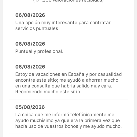
06/08/2026
Una opción muy interesante para contratar
servicios puntuales
06/08/2026
Puntual y profesional.
06/08/2026
Estoy de vacaciones en España y por casualidad
encontré este sitio; me ayudó a ahorrar mucho
en una consulta que habría salido muy cara.
Recomiendo mucho este sitio.
05/08/2026
La chica que me informó telefónicamente me
ayudo muchísimo ya que era la primera vez que
hacía uso de vuestros bonos y me ayudo mucho.