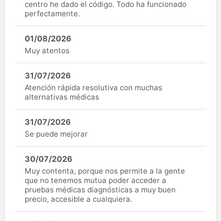
centro he dado el código. Todo ha funcionado
perfectamente.
01/08/2026
Muy atentos
31/07/2026
Atención rápida resolutiva con muchas
alternativas médicas
31/07/2026
Se puede mejorar
30/07/2026
Muy contenta, porque nos permite a la gente
que no tenemos mutua poder acceder a
pruebas médicas diagnósticas a muy buen
precio, accesible a cualquiera.