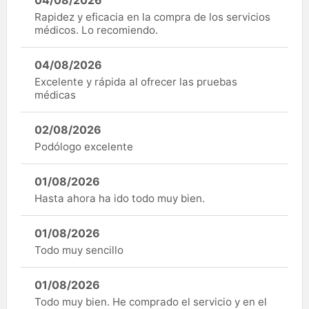
04/08/2026
Rapidez y eficacia en la compra de los servicios
médicos. Lo recomiendo.
04/08/2026
Excelente y rápida al ofrecer las pruebas
médicas
02/08/2026
Podólogo excelente
01/08/2026
Hasta ahora ha ido todo muy bien.
01/08/2026
Todo muy sencillo
01/08/2026
Todo muy bien. He comprado el servicio y en el