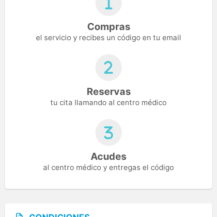
Compras
el servicio y recibes un código en tu email
Reservas
tu cita llamando al centro médico
Acudes
al centro médico y entregas el código