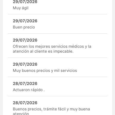
29/07/2026
Muy ágil
29/07/2026
Buen precio
29/07/2026
Ofrecen los mejores servicios médicos y la
atención al cliente es impecable.
29/07/2026
Muy buenos precios y mil servicios
28/07/2026
Actuaron rápido .
28/07/2026
Buenos precios, trámite fácil y muy buena
atención