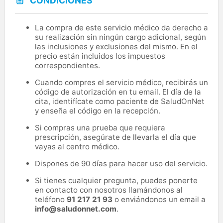
CONDICIONES
La compra de este servicio médico da derecho a
su realización sin ningún cargo adicional, según
las inclusiones y exclusiones del mismo. En el
precio están incluidos los impuestos
correspondientes.
Cuando compres el servicio médico, recibirás un
código de autorización en tu email. El día de la
cita, identifícate como paciente de SaludOnNet
y enseña el código en la recepción.
Si compras una prueba que requiera
prescripción, asegúrate de llevarla el día que
vayas al centro médico.
Dispones de 90 días para hacer uso del servicio.
Si tienes cualquier pregunta, puedes ponerte
en contacto con nosotros llamándonos al
teléfono
91 217 21 93
o enviándonos un email a
info@saludonnet.com
.