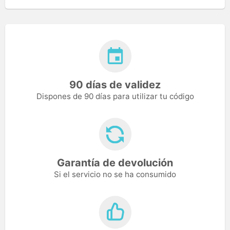
90 días de validez
Dispones de 90 días para utilizar tu código
Garantía de devolución
Si el servicio no se ha consumido