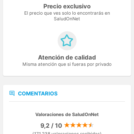
Precio exclusivo
El precio que ves solo lo encontrarás en
SaludOnNet
Atención de calidad
Misma atención que si fueras por privado
COMENTARIOS
Valoraciones de SaludOnNet
9,2 / 10
(171.238 valoraciones recibidas)