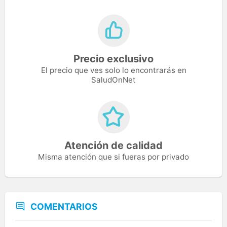
Precio exclusivo
El precio que ves solo lo encontrarás en
SaludOnNet
Atención de calidad
Misma atención que si fueras por privado
COMENTARIOS