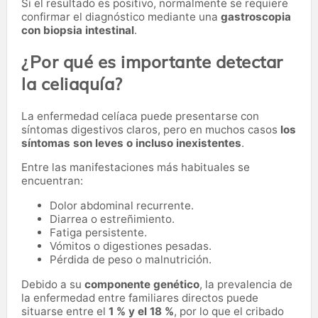
Si el resultado es positivo, normalmente se requiere
confirmar el diagnóstico mediante una
gastroscopia
con biopsia intestinal
.
¿Por qué es importante detectar
la celiaquía?
La enfermedad celíaca puede presentarse con
síntomas digestivos claros, pero en muchos casos
los
síntomas son leves o incluso inexistentes
.
Entre las manifestaciones más habituales se
encuentran:
Dolor abdominal recurrente.
Diarrea o estreñimiento.
Fatiga persistente.
Vómitos o digestiones pesadas.
Pérdida de peso o malnutrición.
Debido a su
componente genético
, la prevalencia de
la enfermedad entre familiares directos puede
situarse entre el
1 % y el 18 %
, por lo que el cribado