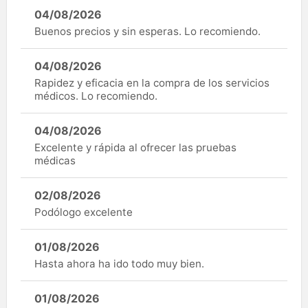
04/08/2026
Buenos precios y sin esperas. Lo recomiendo.
04/08/2026
Rapidez y eficacia en la compra de los servicios
médicos. Lo recomiendo.
04/08/2026
Excelente y rápida al ofrecer las pruebas
médicas
02/08/2026
Podólogo excelente
01/08/2026
Hasta ahora ha ido todo muy bien.
01/08/2026