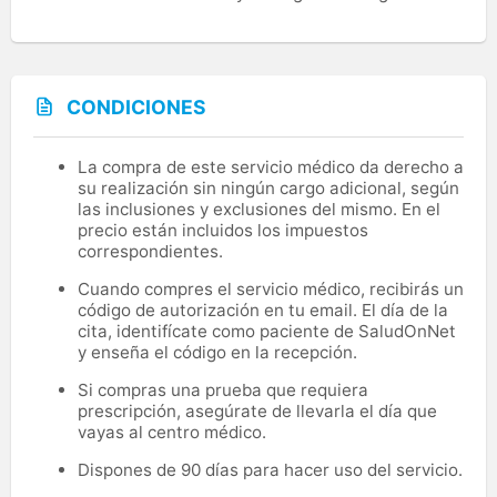
CONDICIONES
La compra de este servicio médico da derecho a
su realización sin ningún cargo adicional, según
las inclusiones y exclusiones del mismo. En el
precio están incluidos los impuestos
correspondientes.
Cuando compres el servicio médico, recibirás un
código de autorización en tu email. El día de la
cita, identifícate como paciente de SaludOnNet
y enseña el código en la recepción.
Si compras una prueba que requiera
prescripción, asegúrate de llevarla el día que
vayas al centro médico.
Dispones de 90 días para hacer uso del servicio.