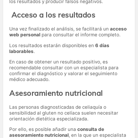
los resultados y producir falsos negativos.
Acceso a los resultados
Una vez finalizado el análisis, se facilitará un
acceso
web personal
para consultar el informe completo.
Los resultados estarán disponibles en
6 días
laborables
.
En caso de obtener un resultado positivo, es
recomendable consultar con un especialista para
confirmar el diagnóstico y valorar el seguimiento
médico adecuado.
Asesoramiento nutricional
Las personas diagnosticadas de celiaquía o
sensibilidad al gluten no celíaca suelen necesitar
orientación dietética especializada.
Por ello, es posible añadir una
consulta de
asesoramiento nutricional
, en la que un especialista