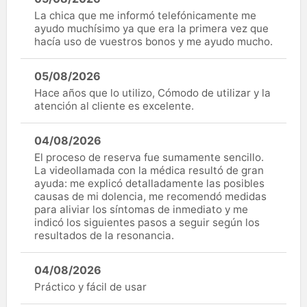
La chica que me informó telefónicamente me
ayudo muchísimo ya que era la primera vez que
hacía uso de vuestros bonos y me ayudo mucho.
05/08/2026
Hace años que lo utilizo, Cómodo de utilizar y la
atención al cliente es excelente.
04/08/2026
El proceso de reserva fue sumamente sencillo.
La videollamada con la médica resultó de gran
ayuda: me explicó detalladamente las posibles
causas de mi dolencia, me recomendó medidas
para aliviar los síntomas de inmediato y me
indicó los siguientes pasos a seguir según los
resultados de la resonancia.
04/08/2026
Práctico y fácil de usar