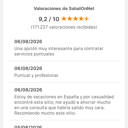
Valoraciones de SaludOnNet
9,2 / 10
(171.237 valoraciones recibidas)
06/08/2026
Una opción muy interesante para contratar
servicios puntuales
06/08/2026
Puntual y profesional.
06/08/2026
Estoy de vacaciones en España y por casualidad
encontré este sitio; me ayudó a ahorrar mucho
en una consulta que habría salido muy cara.
Recomiendo mucho este sitio.
05/08/2026