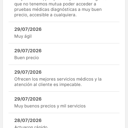
que no tenemos mutua poder acceder a
pruebas médicas diagnósticas a muy buen
precio, accesible a cualquiera.
29/07/2026
Muy ágil
29/07/2026
Buen precio
29/07/2026
Ofrecen los mejores servicios médicos y la
atención al cliente es impecable.
29/07/2026
Muy buenos precios y mil servicios
28/07/2026
Actuaron rápido .