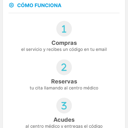
CÓMO FUNCIONA
Compras
el servicio y recibes un código en tu email
Reservas
tu cita llamando al centro médico
Acudes
al centro médico y entregas el código