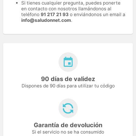
Si tienes cualquier pregunta, puedes ponerte
en contacto con nosotros llamándonos al
teléfono
91 217 21 93
o enviándonos un email a
info@saludonnet.com
.
90 días de validez
Dispones de 90 días para utilizar tu código
Garantía de devolución
Si el servicio no se ha consumido