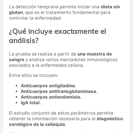
La detección temprana permite iniciar una
dieta sin
gluten
, que es el tratamiento fundamental para
controlar la enfermedad.
¿Qué incluye exactamente el
análisis?
La prueba se realiza a partir de
una muestra de
sangre
y analiza varios marcadores inmunológicos
asociados a la enfermedad celíaca.
Entre ellos se incluyen:
Anticuerpos antigliadina.
Anticuerpos antitransglutaminasa.
Anticuerpos antiendomisio.
IgA total.
El estudio conjunto de estos parámetros permite
obtener la información necesaria para el
diagnóstico
serológico de la celiaquía
.