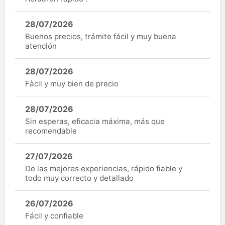
28/07/2026
Buenos precios, trámite fácil y muy buena
atención
28/07/2026
Fàcil y muy bien de precio
28/07/2026
Sin esperas, eficacia máxima, más que
recomendable
27/07/2026
De las mejores experiencias, rápido fiable y
todo muy correcto y detallado
26/07/2026
Fácil y confiable