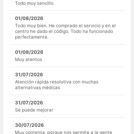
Todo muy sencillo
01/08/2026
Todo muy bien. He comprado el servicio y en el
centro he dado el código. Todo ha funcionado
perfectamente.
01/08/2026
Muy atentos
31/07/2026
Atención rápida resolutiva con muchas
alternativas médicas
31/07/2026
Se puede mejorar
30/07/2026
Muy contenta, porque nos permite a la gente