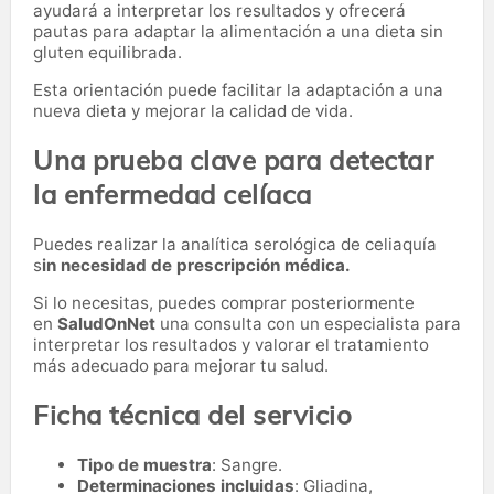
ayudará a interpretar los resultados y ofrecerá
pautas para adaptar la alimentación a una dieta sin
gluten equilibrada.
Esta orientación puede facilitar la adaptación a una
nueva dieta y mejorar la calidad de vida.
Una prueba clave para detectar
la enfermedad celíaca
Puedes realizar la analítica serológica de celiaquía
s
in necesidad de prescripción médica.
Si lo necesitas,
puedes comprar posteriormente
en
SaludOnNet
una consulta con un especialista para
interpretar los resultados y valorar el tratamiento
más adecuado para mejorar tu salud.
Ficha técnica del servicio
Tipo de muestra
: Sangre.
Determinaciones incluidas
: Gliadina,