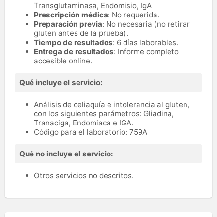
Transglutaminasa, Endomisio, IgA
Prescripción médica
: No requerida.
Preparación previa
: No necesaria (no retirar
gluten antes de la prueba).
Tiempo de resultados
: 6 días laborables.
Entrega de resultados
: Informe completo
accesible online.
Qué incluye el servicio:
Análisis de celiaquía e intolerancia al gluten,
con los siguientes parámetros: Gliadina,
Tranaciga, Endomiaca e IGA.
Código para el laboratorio: 759A
Qué no incluye el servicio:
Otros servicios no descritos.