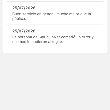
25/07/2026
Buen servicio en geneal, mucho mejor que la
pública.
25/07/2026
La persona de SaludOnNet cometió un error y
en Imed lo pudieron arreglar.