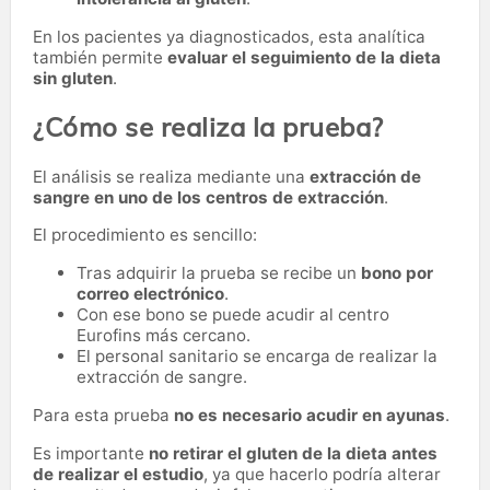
En los pacientes ya diagnosticados, esta analítica
también permite
evaluar el seguimiento de la dieta
sin gluten
.
¿Cómo se realiza la prueba?
El análisis se realiza mediante una
extracción de
sangre en uno de los centros de extracción
.
El procedimiento es sencillo:
Tras adquirir la prueba se recibe un
bono por
correo electrónico
.
Con ese bono se puede acudir al centro
Eurofins más cercano.
El personal sanitario se encarga de realizar la
extracción de sangre.
Para esta prueba
no es necesario acudir en ayunas
.
Es importante
no retirar el gluten de la dieta antes
de realizar el estudio
, ya que hacerlo podría alterar