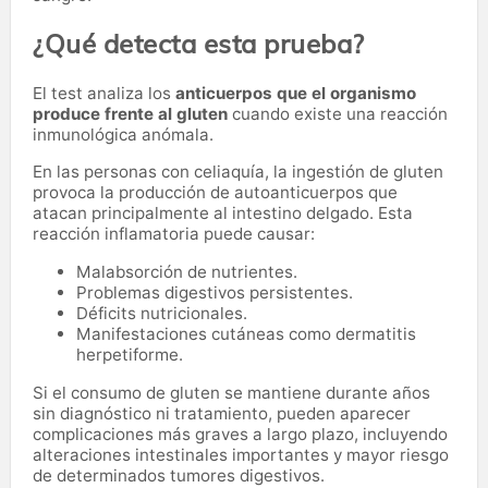
¿Qué detecta esta prueba?
El test analiza los
anticuerpos que el organismo
produce frente al gluten
cuando existe una reacción
inmunológica anómala.
En las personas con celiaquía, la ingestión de gluten
provoca la producción de autoanticuerpos que
atacan principalmente al intestino delgado. Esta
reacción inflamatoria puede causar:
Malabsorción de nutrientes.
Problemas digestivos persistentes.
Déficits nutricionales.
Manifestaciones cutáneas como dermatitis
herpetiforme.
Si el consumo de gluten se mantiene durante años
sin diagnóstico ni tratamiento, pueden aparecer
complicaciones más graves a largo plazo, incluyendo
alteraciones intestinales importantes y mayor riesgo
de determinados tumores digestivos.