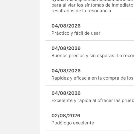
para aliviar los síntomas de inmediato
resultados de la resonancia.
04/08/2026
Práctico y fácil de usar
04/08/2026
Buenos precios y sin esperas. Lo rec
04/08/2026
Rapidez y eficacia en la compra de lo
04/08/2026
Excelente y rápida al ofrecer las pru
02/08/2026
Podólogo excelente