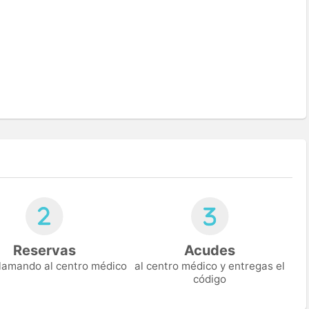
Reservas
Acudes
 llamando al centro médico
al centro médico y entregas el
código