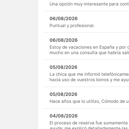
Una opción muy interesante para cont
06/08/2026
Puntual y profesional.
06/08/2026
Estoy de vacaciones en España y por c
mucho en una consulta que habría sal
05/08/2026
La chica que me informó telefónicame
hacía uso de vuestros bonos y me ay
05/08/2026
Hace años que lo utilizo, Cómodo de uti
04/08/2026
El proceso de reserva fue sumamente s
ayuda: me explicó detalladamente las