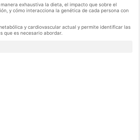
manera exhaustiva la dieta, el impacto que sobre el
rición, y cómo interacciona la genética de cada persona con
tabólica y cardiovascular actual y permite identificar las
os que es necesario abordar.