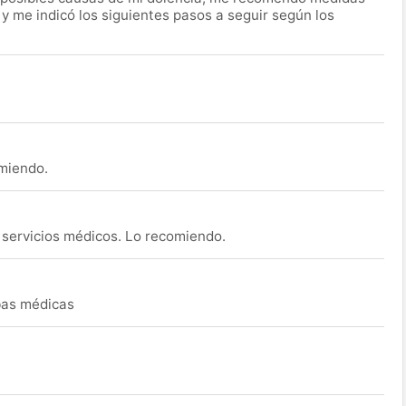
 y me indicó los siguientes pasos a seguir según los
omiendo.
s servicios médicos. Lo recomiendo.
ebas médicas