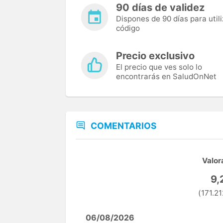
90 días de validez
Dispones de 90 días para utili
código
Precio exclusivo
El precio que ves solo lo
encontrarás en SaludOnNet
COMENTARIOS
Valor
9,
(171.21
06/08/2026