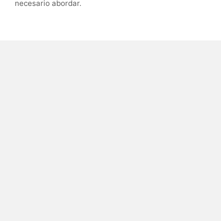
necesario abordar.