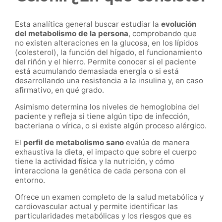
Esta analítica general buscar estudiar la
evolución
del metabolismo de la persona
, comprobando que
no existen alteraciones en la glucosa, en los lípidos
(colesterol), la función del hígado, el funcionamiento
del riñón y el hierro. Permite conocer si el paciente
está acumulando demasiada energía o si está
desarrollando una resistencia a la insulina y, en caso
afirmativo, en qué grado.
Asimismo determina los niveles de hemoglobina del
paciente y refleja si tiene algún tipo de infección,
bacteriana o vírica, o si existe algún proceso alérgico.
El
perfil de metabolismo sano
evalúa de manera
exhaustiva la dieta, el impacto que sobre el cuerpo
tiene la actividad física y la nutrición, y cómo
interacciona la genética de cada persona con el
entorno.
Ofrece un examen completo de la salud metabólica y
cardiovascular actual y permite identificar las
particularidades metabólicas y los riesgos que es