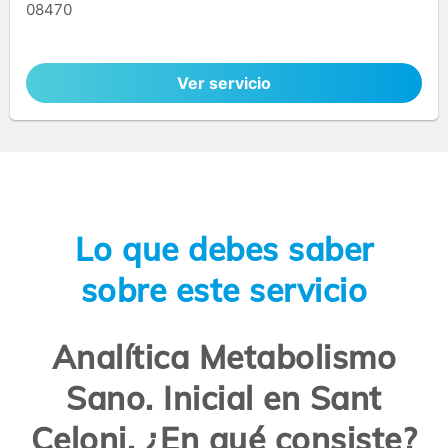
08470
Ver servicio
Lo que debes saber
sobre este servicio
Analítica Metabolismo
Sano. Inicial en Sant
Celoni. ¿En qué consiste?