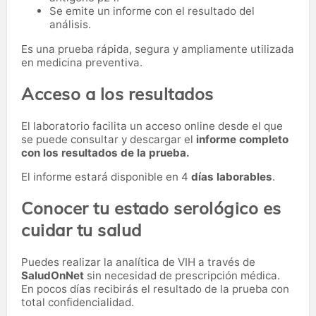
Se emite un informe con el resultado del
análisis.
Es una prueba rápida, segura y ampliamente utilizada
en medicina preventiva.
Acceso a los resultados
El laboratorio facilita un acceso online desde el que
se puede consultar y descargar el
informe completo
con los resultados de la prueba.
El informe estará disponible en 4
días laborables
.
Conocer tu estado serológico es
cuidar tu salud
Puedes realizar la analítica de VIH a través de
SaludOnNet
sin necesidad de prescripción médica.
En pocos días recibirás el resultado de la prueba con
total confidencialidad.