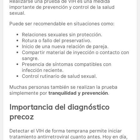
Realizarse una prueba de VIH es una medida
importante de prevención y control de la salud
sexual.
Puede ser recomendable en situaciones como:
Relaciones sexuales sin protección.
Rotura o fallo del preservativo.
Inicio de una nueva relación de pareja.
Compartir material de inyección o contacto con
sangre.
Presencia de síntomas compatibles con
infección reciente.
Control rutinario de salud sexual.
Muchas personas también se realizan la prueba
simplemente por
tranquilidad y prevención
.
Importancia del diagnóstico
precoz
Detectar el VIH de forma temprana permite iniciar
tratamiento antirretroviral cuanto antes. Hoy en día,