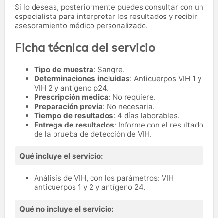
Si lo deseas, posteriormente puedes consultar con un
especialista para interpretar los resultados y recibir
asesoramiento médico personalizado.
Ficha técnica del servicio
Tipo de muestra
: Sangre.
Determinaciones incluidas
: Anticuerpos VIH 1 y
VIH 2 y antígeno p24.
Prescripción médica
: No requiere.
Preparación previa
: No necesaria.
Tiempo de resultados
: 4 días laborables.
Entrega de resultados
: Informe con el resultado
de la prueba de detección de VIH.
Qué incluye el servicio:
Análisis de VIH, con los parámetros: VIH
anticuerpos 1 y 2 y antígeno 24.
Qué no incluye el servicio: