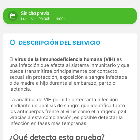
Sin cita previa
Lun - Vie: 08:00h - 14:00h
DESCRIPCIÓN DEL SERVICIO
El
virus de la inmunodeficiencia humana (VIH)
es
una infección que afecta al sistema inmunitario y que
puede transmitirse principalmente por contacto
sexual sin protección, exposición a sangre infectada
o de madre a hijo durante el embarazo, parto o
lactancia.
La analítica de VIH permite detectar la infección
mediante un análisis de sangre que identifica tanto
los anticuerpos frente al virus como el antígeno p24.
Gracias a esta combinación, es posible detectar la
infección en fases más tempranas.
¿Qué detecta esta prueba?