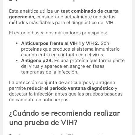
Esta analítica utiliza un
test combinado de cuarta
generación
, considerado actualmente uno de los
métodos más fiables para el diagnóstico del VIH.
El estudio busca dos marcadores principales:
Anticuerpos frente al VIH 1 y VIH 2.
Son
proteínas que produce el sistema inmunitario
cuando entra en contacto con el virus.
Antígeno p24.
Es una proteína que forma parte
del virus y aparece en sangre en fases
tempranas de la infección.
La detección conjunta de anticuerpos y antígeno
permite
reducir el periodo ventana diagnóstico
y
detectar la infección antes que las pruebas basadas
únicamente en anticuerpos.
¿Cuándo se recomienda realizar
una prueba de VIH?