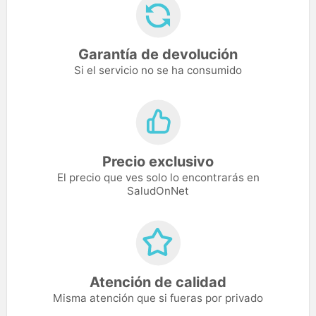
Garantía de devolución
Si el servicio no se ha consumido
Precio exclusivo
El precio que ves solo lo encontrarás en
SaludOnNet
Atención de calidad
Misma atención que si fueras por privado