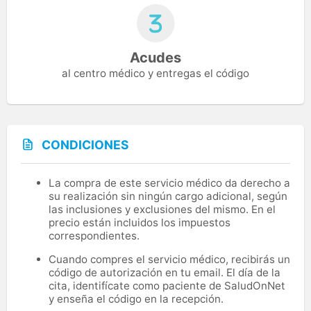
Acudes
al centro médico y entregas el código
CONDICIONES
La compra de este servicio médico da derecho a
su realización sin ningún cargo adicional, según
las inclusiones y exclusiones del mismo. En el
precio están incluidos los impuestos
correspondientes.
Cuando compres el servicio médico, recibirás un
código de autorización en tu email. El día de la
cita, identifícate como paciente de SaludOnNet
y enseña el código en la recepción.