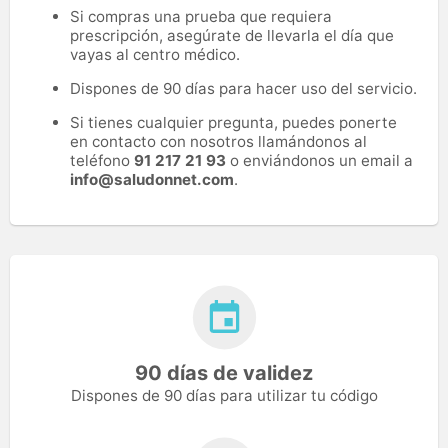
Si compras una prueba que requiera
prescripción, asegúrate de llevarla el día que
vayas al centro médico.
Dispones de 90 días para hacer uso del servicio.
Si tienes cualquier pregunta, puedes ponerte
en contacto con nosotros llamándonos al
teléfono
91 217 21 93
o enviándonos un email a
info@saludonnet.com
.
90 días de validez
Dispones de 90 días para utilizar tu código