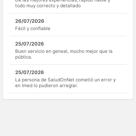
todo muy correcto y detallado
26/07/2026
Fácil y confiable
25/07/2026
Buen servicio en geneal, mucho mejor que la
pública.
25/07/2026
La persona de SaludOnNet cometió un error y
en Imed lo pudieron arreglar.