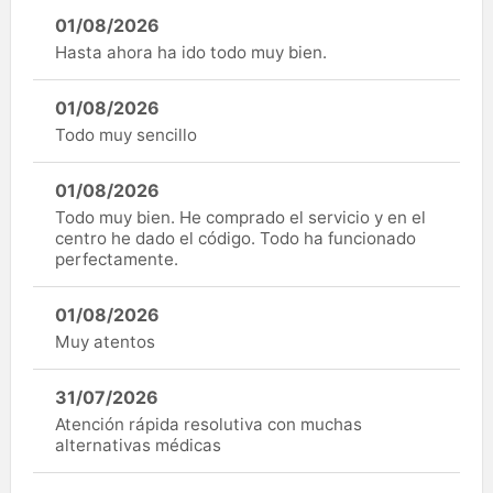
01/08/2026
Hasta ahora ha ido todo muy bien.
01/08/2026
Todo muy sencillo
01/08/2026
Todo muy bien. He comprado el servicio y en el
centro he dado el código. Todo ha funcionado
perfectamente.
01/08/2026
Muy atentos
31/07/2026
Atención rápida resolutiva con muchas
alternativas médicas