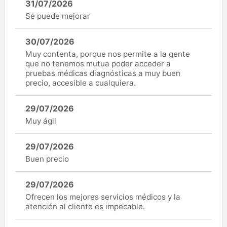
31/07/2026
Se puede mejorar
30/07/2026
Muy contenta, porque nos permite a la gente
que no tenemos mutua poder acceder a
pruebas médicas diagnósticas a muy buen
precio, accesible a cualquiera.
29/07/2026
Muy ágil
29/07/2026
Buen precio
29/07/2026
Ofrecen los mejores servicios médicos y la
atención al cliente es impecable.