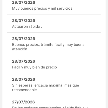
29/07/2026
Muy buenos precios y mil servicios
28/07/2026
Actuaron rápido .
28/07/2026
Buenos precios, trámite fácil y muy buena
atención
28/07/2026
Fàcil y muy bien de precio
28/07/2026
Sin esperas, eficacia máxima, más que
recomendable
27/07/2026
De las mejores experiencias, rápido fiable y