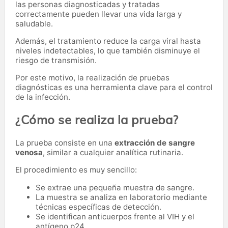
las personas diagnosticadas y tratadas
correctamente pueden llevar una vida larga y
saludable.
Además, el tratamiento reduce la carga viral hasta
niveles indetectables, lo que también disminuye el
riesgo de transmisión.
Por este motivo, la realización de pruebas
diagnósticas es una herramienta clave para el control
de la infección.
¿Cómo se realiza la prueba?
La prueba consiste en una
extracción de sangre
venosa
, similar a cualquier analítica rutinaria.
El procedimiento es muy sencillo:
Se extrae una pequeña muestra de sangre.
La muestra se analiza en laboratorio mediante
técnicas específicas de detección.
Se identifican anticuerpos frente al VIH y el
antígeno p24.