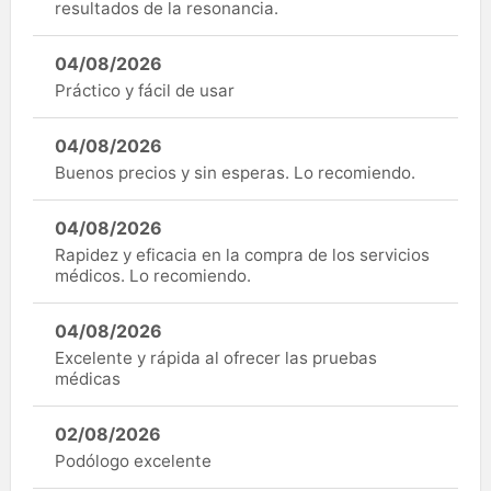
resultados de la resonancia.
04/08/2026
Práctico y fácil de usar
04/08/2026
Buenos precios y sin esperas. Lo recomiendo.
04/08/2026
Rapidez y eficacia en la compra de los servicios
médicos. Lo recomiendo.
04/08/2026
Excelente y rápida al ofrecer las pruebas
médicas
02/08/2026
Podólogo excelente