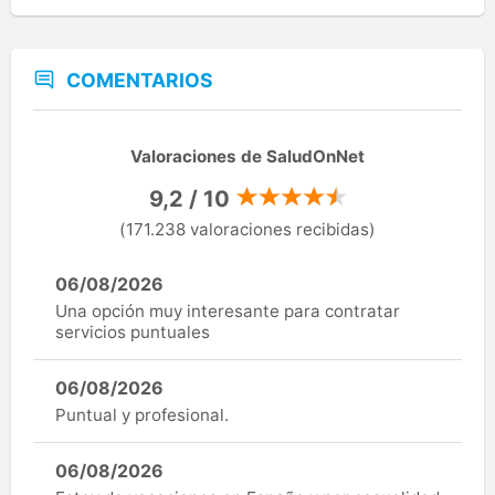
COMENTARIOS
Valoraciones de SaludOnNet
9,2 / 10
(171.238 valoraciones recibidas)
06/08/2026
Una opción muy interesante para contratar
servicios puntuales
06/08/2026
Puntual y profesional.
06/08/2026