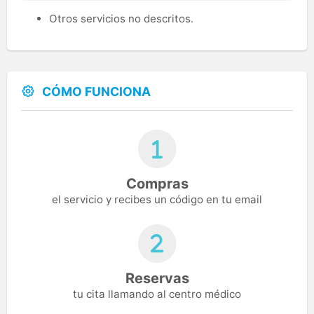
Otros servicios no descritos.
CÓMO FUNCIONA
Compras
el servicio y recibes un código en tu email
Reservas
tu cita llamando al centro médico