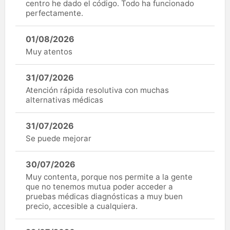
centro he dado el código. Todo ha funcionado
perfectamente.
01/08/2026
Muy atentos
31/07/2026
Atención rápida resolutiva con muchas
alternativas médicas
31/07/2026
Se puede mejorar
30/07/2026
Muy contenta, porque nos permite a la gente
que no tenemos mutua poder acceder a
pruebas médicas diagnósticas a muy buen
precio, accesible a cualquiera.