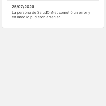
25/07/2026
La persona de SaludOnNet cometió un error y
en Imed lo pudieron arreglar.