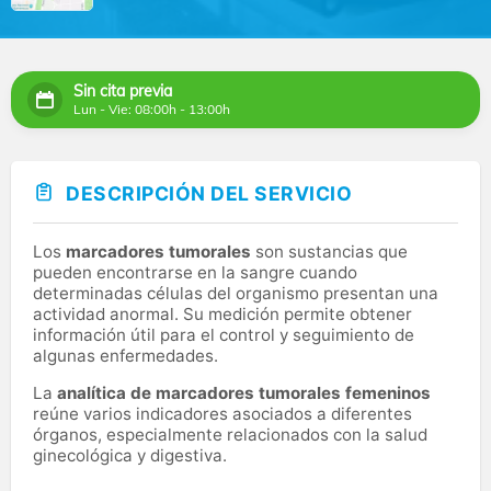
Sin cita previa
Lun - Vie: 08:00h - 13:00h
DESCRIPCIÓN DEL SERVICIO
Los
marcadores tumorales
son sustancias que
pueden encontrarse en la sangre cuando
determinadas células del organismo presentan una
actividad anormal. Su medición permite obtener
información útil para el control y seguimiento de
algunas enfermedades.
La
analítica de marcadores tumorales femeninos
reúne varios indicadores asociados a diferentes
órganos, especialmente relacionados con la salud
ginecológica y digestiva.