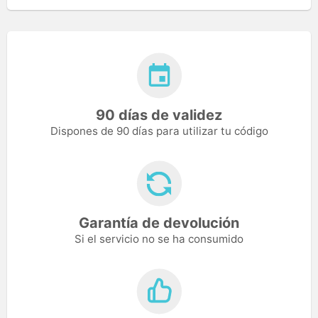
90 días de validez
Dispones de 90 días para utilizar tu código
Garantía de devolución
Si el servicio no se ha consumido