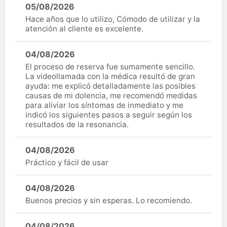
05/08/2026
Hace años que lo utilizo, Cómodo de utilizar y la
atención al cliente es excelente.
04/08/2026
El proceso de reserva fue sumamente sencillo.
La videollamada con la médica resultó de gran
ayuda: me explicó detalladamente las posibles
causas de mi dolencia, me recomendó medidas
para aliviar los síntomas de inmediato y me
indicó los siguientes pasos a seguir según los
resultados de la resonancia.
04/08/2026
Práctico y fácil de usar
04/08/2026
Buenos precios y sin esperas. Lo recomiendo.
04/08/2026