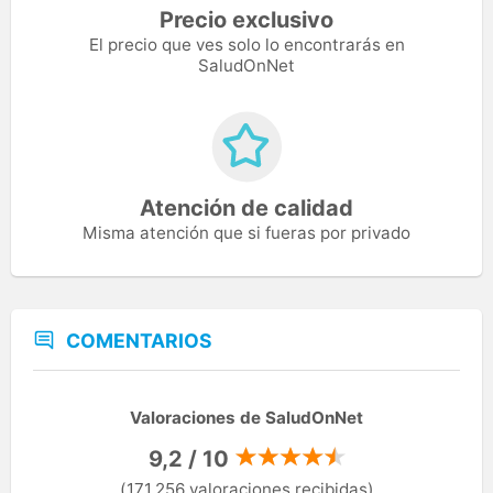
Precio exclusivo
El precio que ves solo lo encontrarás en
SaludOnNet
Atención de calidad
Misma atención que si fueras por privado
COMENTARIOS
Valoraciones de SaludOnNet
9,2 / 10
(171.256 valoraciones recibidas)