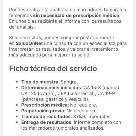
Puedes realizar la analítica de marcadores tumorales
femeninos
sin necesidad de prescripción médica
.
En unos días recibirás el informe con los resultados
del análisis.
Si lo necesitas,
puedes comprar posteriormente
en
SaludOnNet
una consulta con un especialista para
interpretar los resultados y valorar el tratamiento
más adecuado para mejorar tu salud.
Ficha técnica del servicio
Tipo de muestra
: Sangre.
Determinaciones incluidas
: CA 15-3 (mama),
CA 125 (ovario), CEA (colorrectal), CA 19-9
(páncreas, gástrico y vesícula).
Prescripción médica
: No requiere.
Preparación previa
: No necesaria.
Tiempo de resultados
: 8 días laborables.
Entrega de resultados
: Informe completo con
los marcadores tumorales analizados.