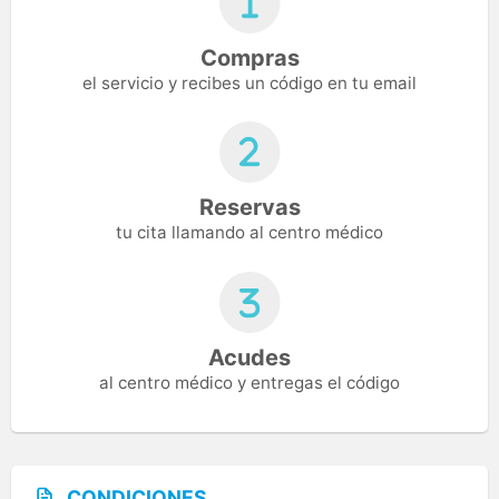
Compras
el servicio y recibes un código en tu email
Reservas
tu cita llamando al centro médico
Acudes
al centro médico y entregas el código
CONDICIONES