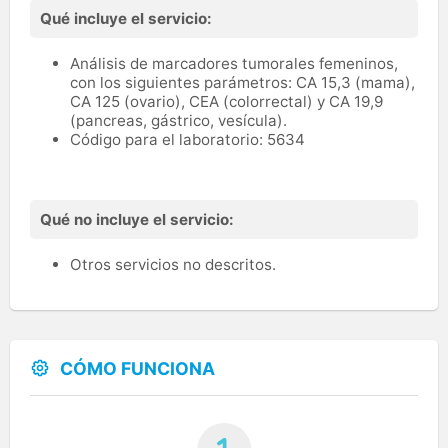
Qué incluye el servicio:
Análisis de marcadores tumorales femeninos,
con los siguientes parámetros: CA 15,3 (mama),
CA 125 (ovario), CEA (colorrectal) y CA 19,9
(pancreas, gástrico, vesícula).
Código para el laboratorio: 5634
Qué no incluye el servicio:
Otros servicios no descritos.
CÓMO FUNCIONA