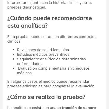
interpretarse junto con la historia clínica y otras
pruebas diagnósticas.
¿Cuándo puede recomendarse
esta analítica?
Esta prueba puede ser útil en diferentes contextos
clínicos:
Revisiones de salud femenina.
Estudios médicos preventivos.
Seguimiento analítico de determinadas
enfermedades
Evaluación complementaria en chequeos
médicos.
En algunos casos el médico puede recomendar
pruebas adicionales para completar la evaluación.
¿Cómo se realiza la prueba?
La analítica consiste en una
extracción de sangre