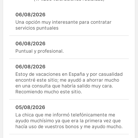
06/08/2026
Una opción muy interesante para contratar
servicios puntuales
06/08/2026
Puntual y profesional.
06/08/2026
Estoy de vacaciones en España y por casualidad
encontré este sitio; me ayudó a ahorrar mucho
en una consulta que habría salido muy cara.
Recomiendo mucho este sitio.
05/08/2026
La chica que me informó telefónicamente me
ayudo muchísimo ya que era la primera vez que
hacía uso de vuestros bonos y me ayudo mucho.