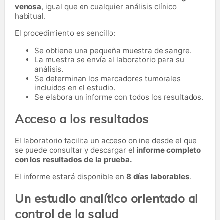
venosa
, igual que en cualquier análisis clínico
habitual.
El procedimiento es sencillo:
Se obtiene una pequeña muestra de sangre.
La muestra se envía al laboratorio para su
análisis.
Se determinan los marcadores tumorales
incluidos en el estudio.
Se elabora un informe con todos los resultados.
Acceso a los resultados
El laboratorio facilita un acceso online desde el que
se puede consultar y descargar el
informe completo
con los resultados de la prueba.
El informe estará disponible en
8 días laborables
.
Un estudio analítico orientado al
control de la salud