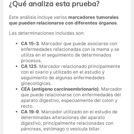
¿Qué analiza esta prueba?
Este análisis incluye varios
marcadores tumorales
que pueden relacionarse con diferentes órganos
.
Las determinaciones incluidas son:
CA 15-3
. Marcador que puede asociarse con
enfermedades relacionadas con la mama y se
utiliza en el seguimiento de determinados
procesos.
CA 125
. Marcador relacionado principalmente
con el ovario y utilizado en el estudio y
seguimiento de algunas enfermedades
ginecológicas.
CEA (antígeno carcinoembrionario)
. Marcador
que puede relacionarse con enfermedades del
aparato digestivo, especialmente del colon y
recto.
CA 19-9
. Marcador utilizado en el estudio de
determinadas alteraciones del aparato
digestivo, principalmente relacionadas con
páncreas, estómago o vesícula biliar.