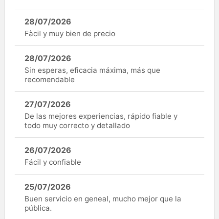
28/07/2026
Fàcil y muy bien de precio
28/07/2026
Sin esperas, eficacia máxima, más que
recomendable
27/07/2026
De las mejores experiencias, rápido fiable y
todo muy correcto y detallado
26/07/2026
Fácil y confiable
25/07/2026
Buen servicio en geneal, mucho mejor que la
pública.