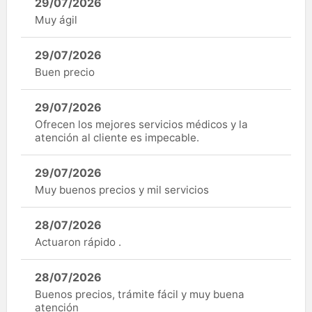
29/07/2026
Muy ágil
29/07/2026
Buen precio
29/07/2026
Ofrecen los mejores servicios médicos y la
atención al cliente es impecable.
29/07/2026
Muy buenos precios y mil servicios
28/07/2026
Actuaron rápido .
28/07/2026
Buenos precios, trámite fácil y muy buena
atención