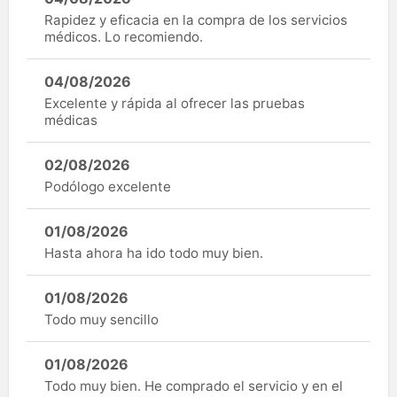
Rapidez y eficacia en la compra de los servicios
médicos. Lo recomiendo.
04/08/2026
Excelente y rápida al ofrecer las pruebas
médicas
02/08/2026
Podólogo excelente
01/08/2026
Hasta ahora ha ido todo muy bien.
01/08/2026
Todo muy sencillo
01/08/2026
Todo muy bien. He comprado el servicio y en el