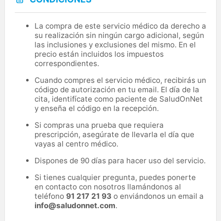
La compra de este servicio médico da derecho a
su realización sin ningún cargo adicional, según
las inclusiones y exclusiones del mismo. En el
precio están incluidos los impuestos
correspondientes.
Cuando compres el servicio médico, recibirás un
código de autorización en tu email. El día de la
cita, identifícate como paciente de SaludOnNet
y enseña el código en la recepción.
Si compras una prueba que requiera
prescripción, asegúrate de llevarla el día que
vayas al centro médico.
Dispones de 90 días para hacer uso del servicio.
Si tienes cualquier pregunta, puedes ponerte
en contacto con nosotros llamándonos al
teléfono
91 217 21 93
o enviándonos un email a
info@saludonnet.com
.