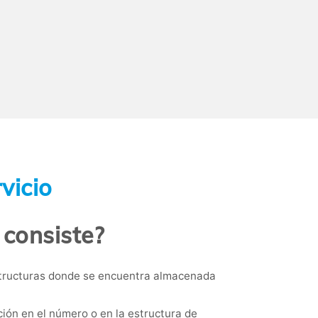
vicio
 consiste?
estructuras donde se encuentra almacenada
ón en el número o en la estructura de