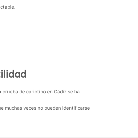
ctable.
ilidad
 prueba de cariotipo en Cádiz se ha
ue muchas veces no pueden identificarse