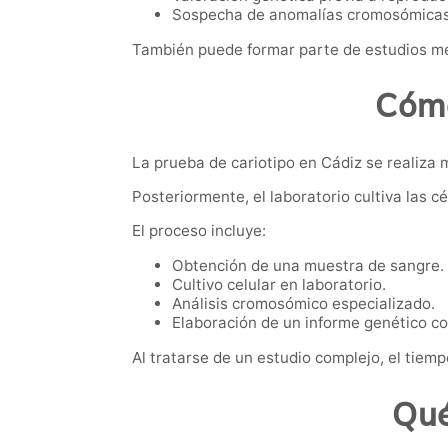
Sospecha de anomalías cromosómicas
También puede formar parte de estudios mé
Cómo
La prueba de cariotipo en Cádiz se realiza
Posteriormente, el laboratorio cultiva las 
El proceso incluye:
Obtención de una muestra de sangre.
Cultivo celular en laboratorio.
Análisis cromosómico especializado.
Elaboración de un informe genético c
Al tratarse de un estudio complejo, el tiem
Qué